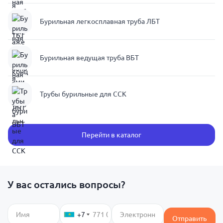
Бурильная легкосплавная труба ЛБТ
Бурильная ведущая труба ВБТ
Трубы бурильные для ССК
Перейти в каталог
У вас остались вопросы?
+7
Отправить