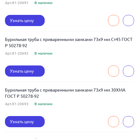
Арт.81-20691
В наличии
Узнать цену
Бурильная труба с приваренными замками 73x9 мм Ст45 ГОСТ
Р 50278-92
Арт.81-20692
В наличии
Узнать цену
Бурильная труба с приваренными замками 73x9 мм 30ХМА
ГОСТ Р 50278-92
Арт.81-20693
В наличии
Узнать цену