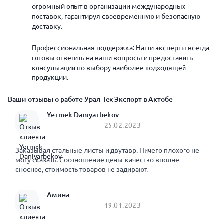
огромный опыт в организации международных
поставок, гарантируя своевременную и безопасную
доставку.
Профессиональная поддержка: Наши эксперты всегда
готовы ответить на ваши вопросы и предоставить
консультации по выбору наиболее подходящей
продукции.
Ваши отзывы о работе Урал Тех Экспорт в Актобе
Yermek Daniyarbekov
25.02.2023
Заказывал стальные листы и двутавр. Ничего плохого не
могу сказать. Соотношение цены-качество вполне
сносное, стоимость товаров не задирают.
Амина
19.01.2023