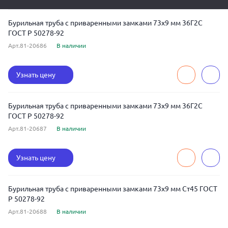
Бурильная труба с приваренными замками 73x9 мм 36Г2С
ГОСТ Р 50278-92
Арт.81-20686
В наличии
Узнать цену
Бурильная труба с приваренными замками 73x9 мм 36Г2С
ГОСТ Р 50278-92
Арт.81-20687
В наличии
Узнать цену
Бурильная труба с приваренными замками 73x9 мм Ст45 ГОСТ
Р 50278-92
Арт.81-20688
В наличии