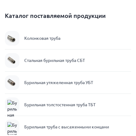
Каталог поставляемой продукции
Колонковая труба
Стальная бурильная труба СБТ
Бурильная утяжеленная труба УБТ
Бурильная толстостенная труба ТБТ
Бурильная труба с высаженными концами