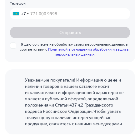
Телефон
+7
Отправить
Я даю согласие на обработку своих персональных данных в
соответствии с
Политикой в отношении обработки и защиты
персональных данных
Уважаемые покупатели! Информация о цене и
наличии товаров в нашем каталоге носит
исключительно информационный характер и не
является публичной офертой, определяемой
положениями Статьи 437 ч.2 Гражданского
кодекса Российской Федерации. Чтобы узнать
точную цену и наличие интересующей вас
продукции, свяжитесь с нашими менеджерами.