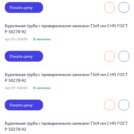
Узнать цену
Бурильная труба с приваренными замками 73x9 мм Ст45 ГОСТ
Р 50278-92
Арт.81-20689
В наличии
Узнать цену
Бурильная труба с приваренными замками 73x9 мм Ст45 ГОСТ
Р 50278-92
Арт.81-20690
В наличии
Узнать цену
Бурильная труба с приваренными замками 73x9 мм Ст45 ГОСТ
Р 50278-92