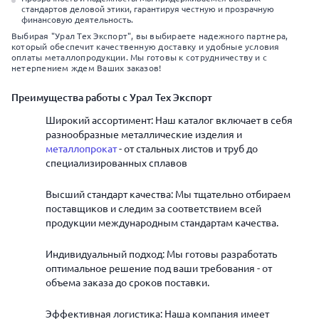
стандартов деловой этики, гарантируя честную и прозрачную
финансовую деятельность.
Выбирая "Урал Тех Экспорт", вы выбираете надежного партнера,
который обеспечит качественную доставку и удобные условия
оплаты металлопродукции. Мы готовы к сотрудничеству и с
нетерпением ждем Ваших заказов!
Преимущества работы с Урал Тех Экспорт
Широкий ассортимент: Наш каталог включает в себя
разнообразные металлические изделия и
металлопрокат
- от стальных листов и труб до
специализированных сплавов
Высший стандарт качества: Мы тщательно отбираем
поставщиков и следим за соответствием всей
продукции международным стандартам качества.
Индивидуальный подход: Мы готовы разработать
оптимальное решение под ваши требования - от
объема заказа до сроков поставки.
Эффективная логистика: Наша компания имеет