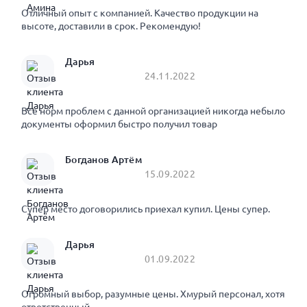
Отличный опыт с компанией. Качество продукции на
высоте, доставили в срок. Рекомендую!
Дарья
24.11.2022
Все норм проблем с данной организацией никогда небыло
документы оформил быстро получил товар
Богданов Артём
15.09.2022
Супер место договорились приехал купил. Цены супер.
Дарья
01.09.2022
Огромный выбор, разумные цены. Хмурый персонал, хотя