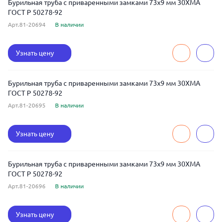
Бурильная труба с приваренными замками 73x9 мм 30ХМА
ГОСТ Р 50278-92
Арт.81-20694
В наличии
Узнать цену
Бурильная труба с приваренными замками 73x9 мм 30ХМА
ГОСТ Р 50278-92
Арт.81-20695
В наличии
Узнать цену
Бурильная труба с приваренными замками 73x9 мм 30ХМА
ГОСТ Р 50278-92
Арт.81-20696
В наличии
Узнать цену