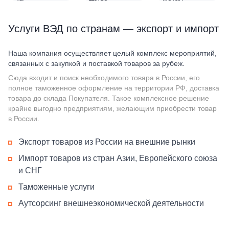
Услуги ВЭД по странам — экспорт и импорт
Наша компания осуществляет целый комплекс мероприятий,
связанных с закупкой и поставкой товаров за рубеж.
Сюда входит и поиск необходимого товара в России, его
полное таможенное оформление на территории РФ, доставка
товара до склада Покупателя. Такое комплексное решение
крайне выгодно предприятиям, желающим приобрести товар
в России.
Экспорт товаров из России на внешние рынки
Импорт товаров из стран Азии, Европейского союза
и СНГ
Таможенные услуги
Аутсорсинг внешнеэкономической деятельности