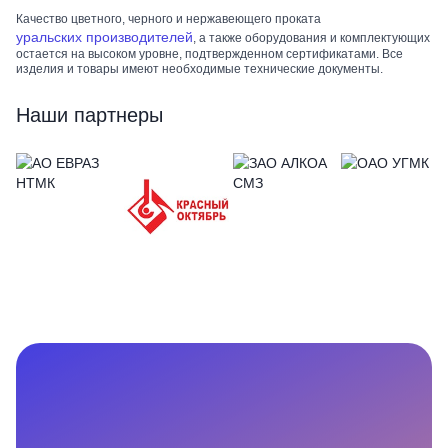
Качество цветного, черного и нержавеющего проката
уральских производителей
, а также оборудования и комплектующих
остается на высоком уровне, подтвержденном сертификатами. Все
изделия и товары имеют необходимые технические документы.
Наши партнеры