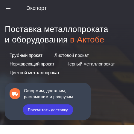
Экспорт
Поставка металлопроката
и оборудования
в Актобе
Трубный прокат
Листовой прокат
Нержавеющий прокат
Черный металлопрокат
Цветной металлопрокат
Оформим, доставим,
растаможим и разгрузим.
Рассчитать доставку