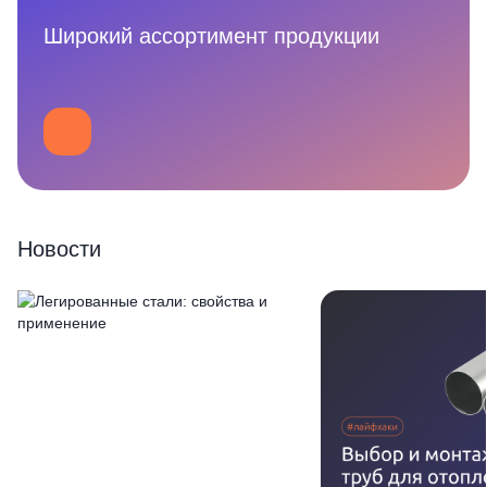
Широкий ассортимент продукции
Новости