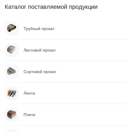
Каталог поставляемой продукции
Трубный прокат
Листовой прокат
Сортовой прокат
Лента
Плита