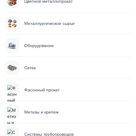
Цветной металлопрокат
Металлургическое сырье
Оборудование
Сетка
Фасонный прокат
Метизы и крепеж
Системы трубопроводов