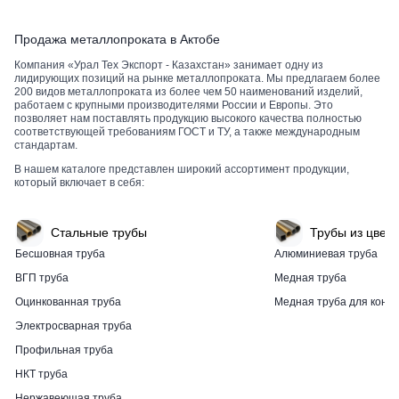
Продажа металлопроката в Актобе
Компания «Урал Тех Экспорт - Казахстан» занимает одну из
лидирующих позиций на рынке металлопроката. Мы предлагаем более
200 видов металлопроката из более чем 50 наименований изделий,
работаем с крупными производителями России и Европы. Это
позволяет нам поставлять продукцию высокого качества полностью
соответствующей требованиям ГОСТ и ТУ, а также международным
стандартам.
В нашем каталоге представлен широкий ассортимент продукции,
который включает в себя:
Стальные трубы
Трубы из цвет
Бесшовная труба
Алюминиевая труба
ВГП труба
Медная труба
Оцинкованная труба
Медная труба для конд
Электросварная труба
Профильная труба
НКТ труба
Нержавеющая труба