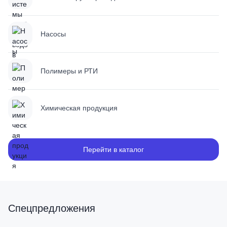
Насосы
Полимеры и РТИ
Химическая продукция
Перейти в каталог
Спецпредложения