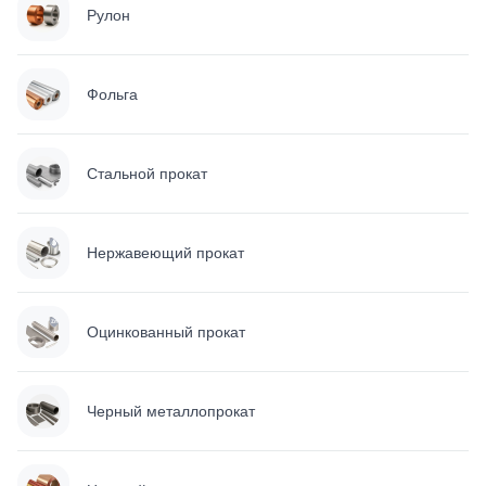
Рулон
Фольга
Стальной прокат
Нержавеющий прокат
Оцинкованный прокат
Черный металлопрокат