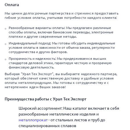
Оплата
Мы ценим долгосрочные партнерства и стремимся предоставить
гибкие условия оплаты, учитывая потребности каждого клиента:
Разнообразные варианты оплаты: Мы предлагаем различные
способы оплаты, включая банковские переводы, электронные
платежи и другие современные методы.
Индивидуальный подход: Мы готовы обсудить индивидуальные
условия оплаты в зависимости от объема заказа, регулярности
сотрудничества и других факторов.
Прозрачность и надежность: Мы придерживаемся высших
стандартов деловой этики, гарантируя честную и прозрачную
финансовую деятельность.
Выбирая "Урал Тех Экспорт", вы выбираете надежного партнера,
который обеспечит качественную доставку и удобные условия
оплаты металлопродукции. Мы готовы к сотрудничеству и с
нетерпением ждем Ваших заказов!
Преимущества работы с Урал Тех Экспорт
Широкий ассортимент: Наш каталог включает в себя
разнообразные металлические изделия и
металлопрокат
- от стальных листов и труб до
специализированных сплавов