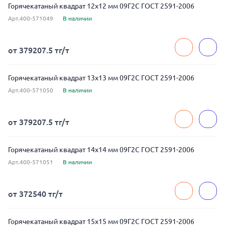
Горячекатаный квадрат 12x12 мм 09Г2С ГОСТ 2591-2006
Арт.400-571049
В наличии
от 379207.5 тг/т
Горячекатаный квадрат 13x13 мм 09Г2С ГОСТ 2591-2006
Арт.400-571050
В наличии
от 379207.5 тг/т
Горячекатаный квадрат 14x14 мм 09Г2С ГОСТ 2591-2006
Арт.400-571051
В наличии
от 372540 тг/т
Горячекатаный квадрат 15x15 мм 09Г2С ГОСТ 2591-2006