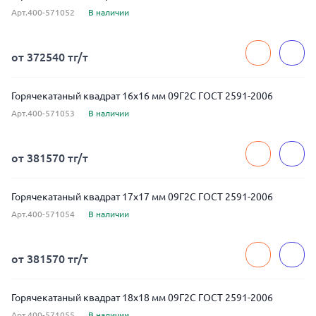
Арт.400-571052
В наличии
от 372540 тг/т
Горячекатаный квадрат 16x16 мм 09Г2С ГОСТ 2591-2006
Арт.400-571053
В наличии
от 381570 тг/т
Горячекатаный квадрат 17x17 мм 09Г2С ГОСТ 2591-2006
Арт.400-571054
В наличии
от 381570 тг/т
Горячекатаный квадрат 18x18 мм 09Г2С ГОСТ 2591-2006
Арт.400-571055
В наличии