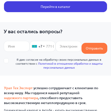
Перейти в каталог
У вас остались вопросы?
+7
Отправить
Я даю согласие на обработку своих персональных данных в
соответствии с
Политикой в отношении обработки и защиты
персональных данных
Урал Тех Экспорт
успешно сотрудничает с клиентами по
всему миру. Мы гордимся нашей репутацией
надежного партнера
, способного предоставить
высококачественную металлопродукцию в срок.
Горячекатаный квадрат в Актобе - купить высококачественную