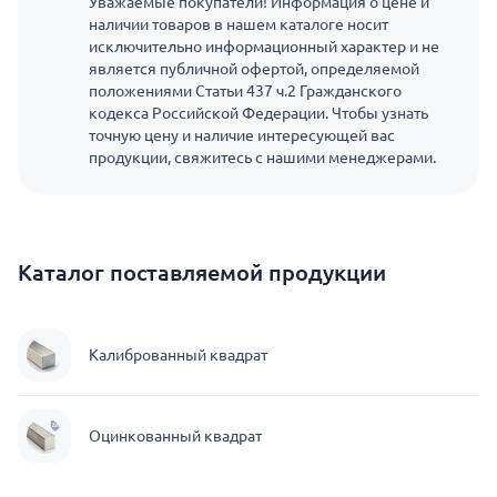
Уважаемые покупатели! Информация о цене и
наличии товаров в нашем каталоге носит
исключительно информационный характер и не
является публичной офертой, определяемой
положениями Статьи 437 ч.2 Гражданского
кодекса Российской Федерации. Чтобы узнать
точную цену и наличие интересующей вас
продукции, свяжитесь с нашими менеджерами.
Каталог поставляемой продукции
Калиброванный квадрат
Оцинкованный квадрат