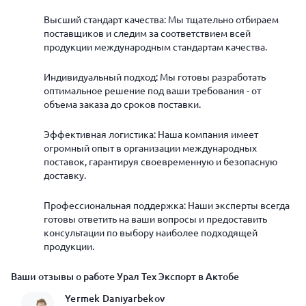
Высший стандарт качества: Мы тщательно отбираем
поставщиков и следим за соответствием всей
продукции международным стандартам качества.
Индивидуальный подход: Мы готовы разработать
оптимальное решение под ваши требования - от
объема заказа до сроков поставки.
Эффективная логистика: Наша компания имеет
огромный опыт в организации международных
поставок, гарантируя своевременную и безопасную
доставку.
Профессиональная поддержка: Наши эксперты всегда
готовы ответить на ваши вопросы и предоставить
консультации по выбору наиболее подходящей
продукции.
Ваши отзывы о работе Урал Тех Экспорт в Актобе
Yermek Daniyarbekov