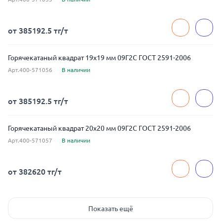
от 385192.5 тг/т
Горячекатаный квадрат 19x19 мм 09Г2С ГОСТ 2591-2006
Арт.400-571056
В наличии
от 385192.5 тг/т
Горячекатаный квадрат 20x20 мм 09Г2С ГОСТ 2591-2006
Арт.400-571057
В наличии
от 382620 тг/т
Показать ещё