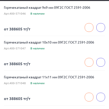
Горячекатаный квадрат 9x9 мм 09Г2С ГОСТ 2591-2006
Арт.400-571046
В наличии
от 388605 тг/т
Горячекатаный квадрат 10x10 мм 09Г2С ГОСТ 2591-2006
Арт.400-571047
В наличии
от 388605 тг/т
Горячекатаный квадрат 11x11 мм 09Г2С ГОСТ 2591-2006
Арт.400-571048
В наличии
от 388605 тг/т