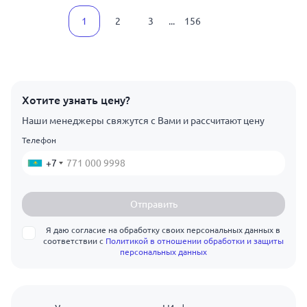
1
2
3
...
156
Хотите узнать цену?
Наши менеджеры свяжутся с Вами и рассчитают цену
Телефон
+7
Отправить
Я даю согласие на обработку своих персональных данных в
соответствии с
Политикой в отношении обработки и защиты
персональных данных