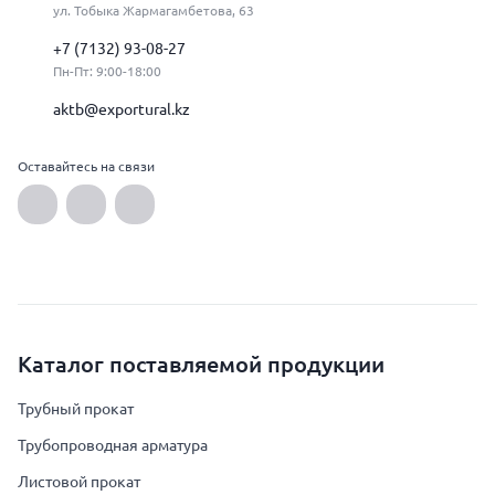
ул. Тобыка Жармагамбетова, 63
+7 (7132) 93-08-27
Пн-Пт: 9:00-18:00
aktb@exportural.kz
Оставайтесь на связи
Каталог поставляемой продукции
Трубный прокат
Трубопроводная арматура
Листовой прокат