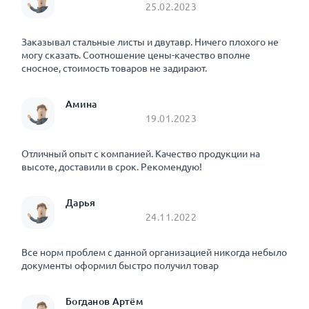
25.02.2023
Заказывал стальные листы и двутавр. Ничего плохого не
могу сказать. Соотношение цены-качество вполне
сносное, стоимость товаров не задирают.
Амина
19.01.2023
Отличный опыт с компанией. Качество продукции на
высоте, доставили в срок. Рекомендую!
Дарья
24.11.2022
Все норм проблем с данной организацией никогда небыло
документы оформил быстро получил товар
Богданов Артём