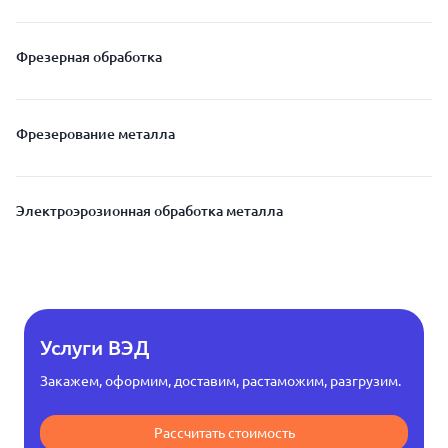
Фрезерная обработка
Фрезерование металла
Электроэрозионная обработка металла
Услуги ВЭД
Закажем, оформим, доставим, растаможим, разгрузим.
Рассчитать стоимость