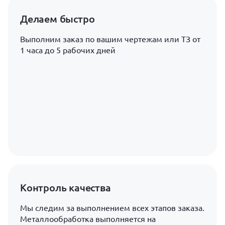
Делаем быстро
Выполним заказ по вашим чертежам или ТЗ от
1 часа до 5 рабочих дней
Контроль качества
Мы следим за выполнением всех этапов заказа.
Металлообработка выполняется на