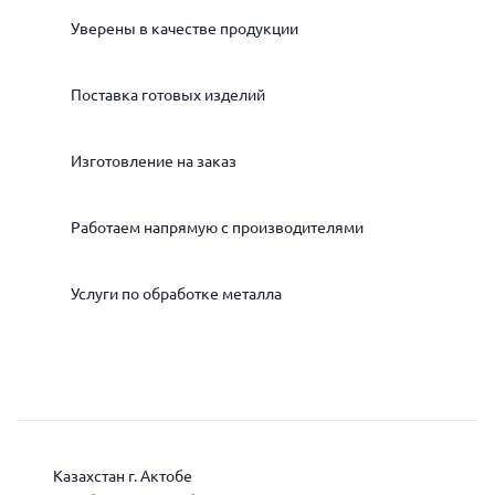
Уверены в качестве продукции
Поставка готовых изделий
Изготовление на заказ
Работаем напрямую с производителями
Услуги по обработке металла
Казахстан г. Актобе