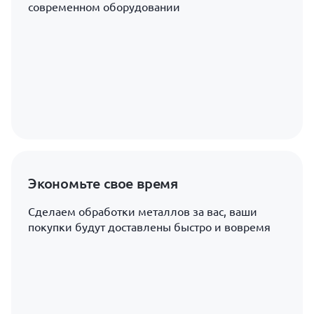
современном оборудовании
Экономьте свое время
Сделаем обработки металлов за вас, ваши
покупки будут доставлены быстро и вовремя