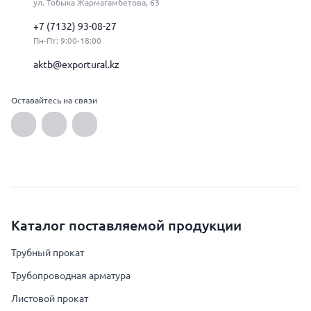
ул. Тобыка Жармагамбетова, 63
+7 (7132) 93-08-27
Пн-Пт: 9:00-18:00
aktb@exportural.kz
Оставайтесь на связи
Каталог поставляемой продукции
Трубный прокат
Трубопроводная арматура
Листовой прокат