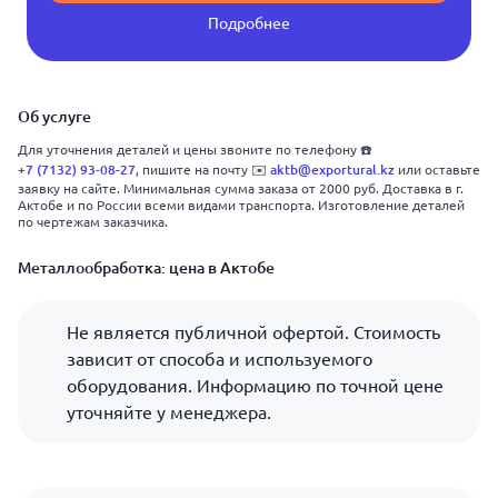
Подробнее
Об услуге
Для уточнения деталей и цены звоните по телефону ☎️
+7 (7132) 93-08-27
aktb@exportural.kz
, пишите на почту ✉️
или оставьте
заявку на сайте. Минимальная сумма заказа от 2000 руб. Доставка в г.
Актобе и по России всеми видами транспорта. Изготовление деталей
по чертежам заказчика.
Металлообработка: цена в Актобе
Не является публичной офертой. Стоимость
зависит от способа и используемого
оборудования. Информацию по точной цене
уточняйте у менеджера.