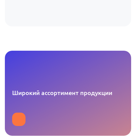
Широкий ассортимент продукции