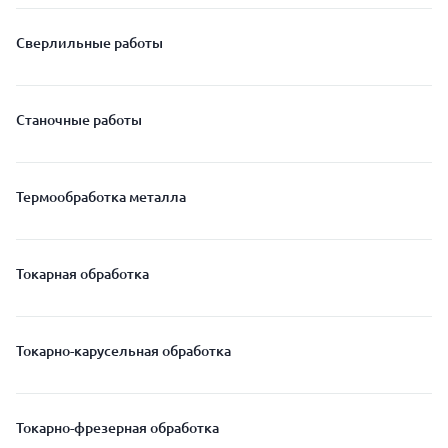
Сверлильные работы
Станочные работы
Термообработка металла
Токарная обработка
Токарно-карусельная обработка
Токарно-фрезерная обработка