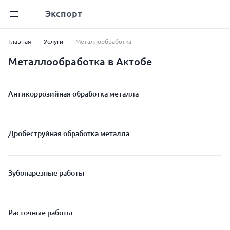
Экспорт
Главная
Услуги
Металлообработка
Металлообработка в Актобе
Антикоррозийная обработка металла
Дробеструйная обработка металла
Зубонарезные работы
Расточные работы