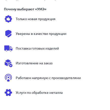
Почему выбирают «УМЭ»
Только новая продукция
Уверены в качестве продукции
Поставка готовых изделий
Изготовление на заказ
Работаем напрямую с производителями
Услуги по обработке металла