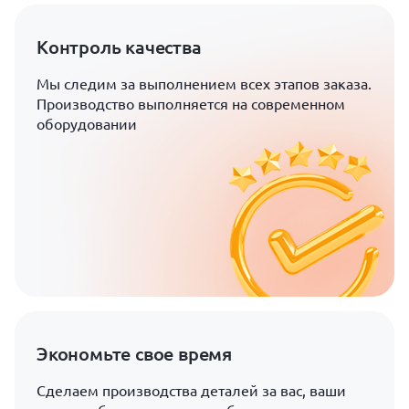
Контроль качества
Мы следим за выполнением всех этапов заказа.
Производство выполняется на современном
оборудовании
Экономьте свое время
Сделаем производства деталей за вас, ваши