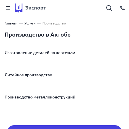
Экспорт
Главная
Услуги
Производство
Производство в Актобе
Изготовление деталей по чертежам
Литейное производство
Производство металлоконструкций