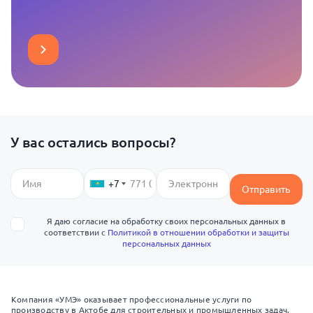
У вас остались вопросы?
+7
Отправить
Я даю согласие на обработку своих персональных данных в
соответствии с
Политикой в отношении обработки и защиты
персональных данных
Компания «УМЭ» оказывает профессиональные услуги по
производству в Актобе для строительных и промышленных задач.