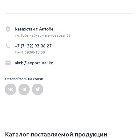
Казахстан г. Актобе
ул. Тобыка Жармагамбетова, 63
+7 (7132) 93-08-27
Пн-Пт: 9:00-18:00
aktb@exportural.kz
Оставайтесь на связи
Каталог поставляемой продукции