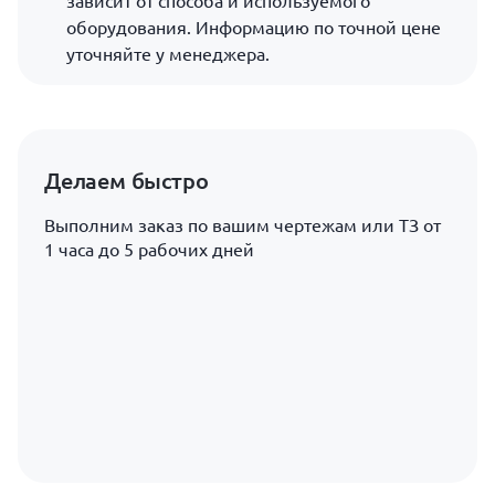
зависит от способа и используемого
оборудования. Информацию по точной цене
уточняйте у менеджера.
Делаем быстро
Выполним заказ по вашим чертежам или ТЗ от
1 часа до 5 рабочих дней