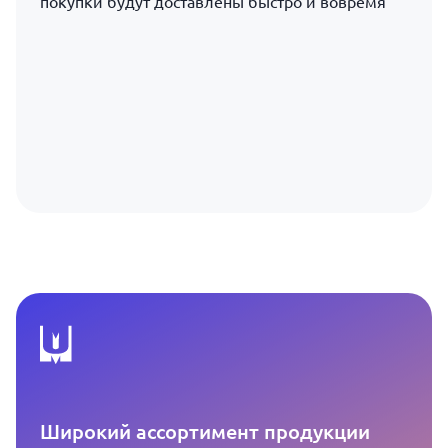
покупки будут доставлены быстро и вовремя
Широкий ассортимент продукции