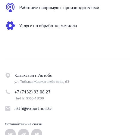
Работаем напрямую с производителями
Услуги по обработке металла
Казахстан г. Актобе
ул. Тобыка Жармагамбетова, 63
+7 (7132) 93-08-27
Пн-Пт: 9:00-18:00
aktb@exportural.kz
Оставайтесь на связи