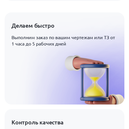
Делаем быстро
Выполним заказ по вашим чертежам или ТЗ от
1 часа до 5 рабочих дней
Контроль качества