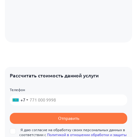
Рассчитать стоимость данной услуги
Телефон
+7
Отправить
Я даю согласие на обработку своих персональных данных в
соответствии с
Политикой в отношении обработки и защиты