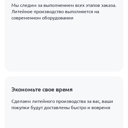
Мы следим за выполнением всех этапов заказа.
Литейное производство выполняется на
современном оборудовании
Экономьте свое время
Сделаем литейного производства за вас, ваши
покупки будут доставлены быстро и вовремя