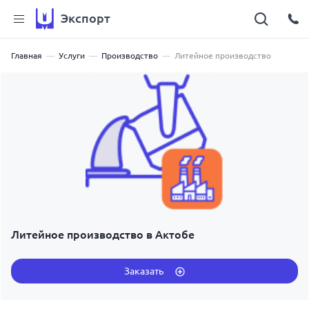
Экспорт
Главная
Услуги
Производство
Литейное производство
Литейное производство в Актобе
Заказать