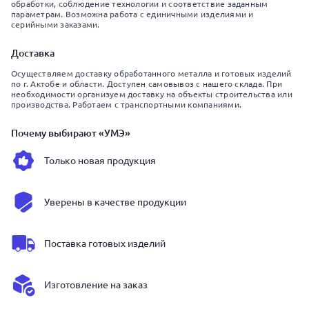
обработки, соблюдение технологии и соответствие заданным
параметрам. Возможна работа с единичными изделиями и
серийными заказами.
Доставка
Осуществляем доставку обработанного металла и готовых изделий
по г. Актобе и области. Доступен самовывоз с нашего склада. При
необходимости организуем доставку на объекты строительства или
производства. Работаем с транспортными компаниями.
Почему выбирают «УМЭ»
Только новая продукция
Уверены в качестве продукции
Поставка готовых изделий
Изготовление на заказ