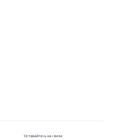
Оставайтесь на связи