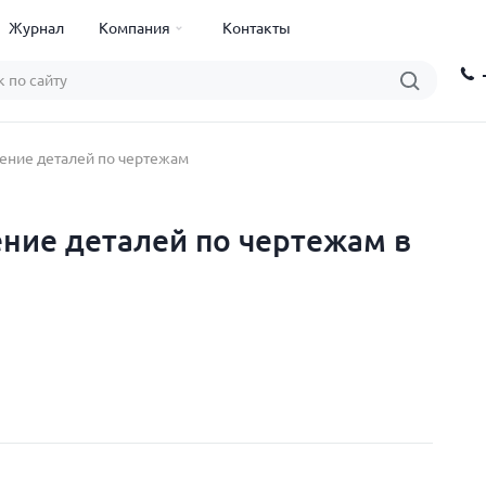
Журнал
Компания
Контакты
ение деталей по чертежам
ние деталей по чертежам в