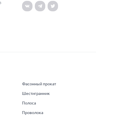
3
Фасонный прокат
Шестигранник
Полоса
Проволока