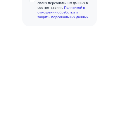
своих персональных данных в
соответствии с
Политикой в
отношении обработки и
защиты персональных данных