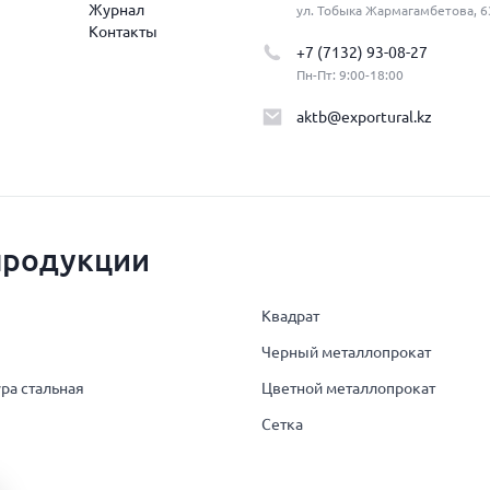
Журнал
ул. Тобыка Жармагамбетова, 6
Контакты
+7 (7132) 93-08-27
Пн-Пт: 9:00-18:00
aktb@exportural.kz
продукции
Квадрат
Черный металлопрокат
ра стальная
Цветной металлопрокат
Сетка