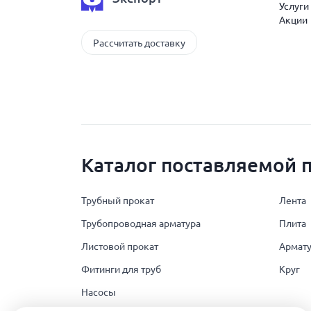
Услуги
Акции
Рассчитать доставку
Каталог поставляемой 
Трубный прокат
Лента
Трубопроводная арматура
Плита
Листовой прокат
Армату
Фитинги для труб
Круг
Насосы