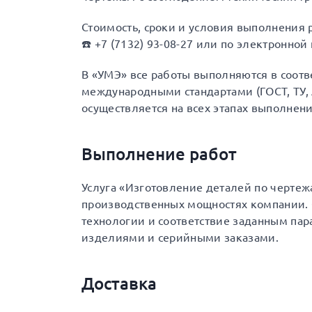
Стоимость, сроки и условия выполнения 
☎️ +7 (7132) 93-08-27 или по электронной 
В «УМЭ» все работы выполняются в соот
международными стандартами (ГОСТ, ТУ, A
осуществляется на всех этапах выполнени
Выполнение работ
Услуга «Изготовление деталей по чертеж
производственных мощностях компании. 
технологии и соответствие заданным па
изделиями и серийными заказами.
Доставка