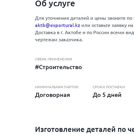
Об услуге
Для уточнения деталей и цены звоните по
aktb@exportural.kz
или оставьте заявку на
Доставка в г. Актобе и по России всеми ви
чертежам заказчика.
СФЕРА ПРИМЕНЕНИЯ
#Строительство
МИНИМАЛЬНАЯ ПАРТИЯ
СРОКИ ПОСТАВКИ
Договорная
До 5 дней
Изготовление деталей по ч