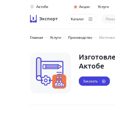
Актобе
Акции
Услуги
Экспорт
Каталог
Главная
Услуги
Производство
Изготовл
Изготовле
Актобе
Заказать