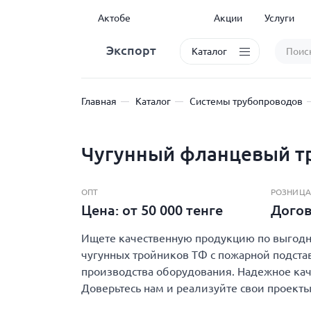
Актобе
Акции
Услуги
Экспорт
Каталог
Главная
Каталог
Системы трубопроводов
Чугунный фланцевый тр
ОПТ
РОЗНИЦА
Цена: от 50 000 тенге
Дого
Ищете качественную продукцию по выгодно
чугунных тройников ТФ с пожарной подстав
производства оборудования. Надежное кач
Доверьтесь нам и реализуйте свои проекты