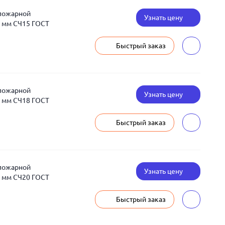
 пожарной
Узнать цену
 мм СЧ15 ГОСТ
Быстрый заказ
 пожарной
Узнать цену
 мм СЧ18 ГОСТ
Быстрый заказ
 пожарной
Узнать цену
 мм СЧ20 ГОСТ
Быстрый заказ