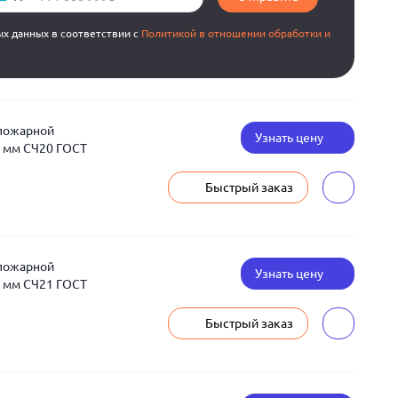
ых данных в соответствии с
Политикой в отношении обработки и
 пожарной
Узнать цену
 мм СЧ20 ГОСТ
Быстрый заказ
 пожарной
Узнать цену
 мм СЧ21 ГОСТ
Быстрый заказ