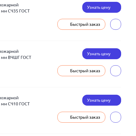
 пожарной
Узнать цену
 мм СЧ35 ГОСТ
Быстрый заказ
 пожарной
Узнать цену
0 мм ВЧШГ ГОСТ
Быстрый заказ
 пожарной
Узнать цену
 мм СЧ10 ГОСТ
Быстрый заказ