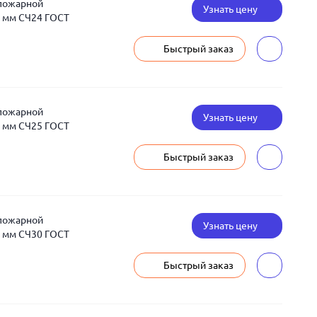
 пожарной
Узнать цену
 мм СЧ24 ГОСТ
Быстрый заказ
 пожарной
Узнать цену
 мм СЧ25 ГОСТ
Быстрый заказ
 пожарной
Узнать цену
 мм СЧ30 ГОСТ
Быстрый заказ