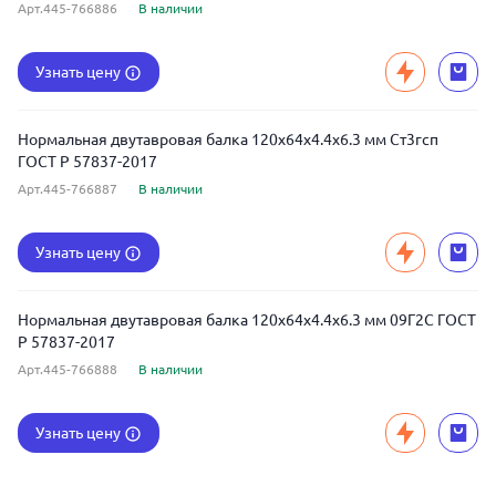
Арт.445-766886
В наличии
Узнать цену
Нормальная двутавровая балка 120x64x4.4x6.3 мм Ст3гсп
ГОСТ Р 57837-2017
Арт.445-766887
В наличии
Узнать цену
Нормальная двутавровая балка 120x64x4.4x6.3 мм 09Г2С ГОСТ
Р 57837-2017
Арт.445-766888
В наличии
Узнать цену