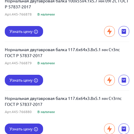
Нормальная двутавровая балка 100x55x4.1x5.7 мм 09Г2С ГОСТ
Р 57837-2017
Арт.445-766878
В наличии
Узнать цену
Нормальная двутавровая балка 117.6x64x3.8x5.1 мм Ст3пс
ГОСТ Р 57837-2017
Арт.445-766879
В наличии
Узнать цену
Нормальная двутавровая балка 117.6x64x3.8x5.1 мм Ст3гпс
ГОСТ Р 57837-2017
Арт.445-766880
В наличии
Узнать цену