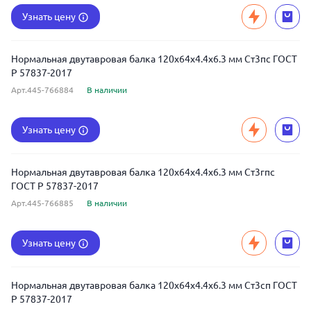
Узнать цену
Нормальная двутавровая балка 120x64x4.4x6.3 мм Ст3пс ГОСТ
Р 57837-2017
Арт.445-766884
В наличии
Узнать цену
Нормальная двутавровая балка 120x64x4.4x6.3 мм Ст3гпс
ГОСТ Р 57837-2017
Арт.445-766885
В наличии
Узнать цену
Нормальная двутавровая балка 120x64x4.4x6.3 мм Ст3сп ГОСТ
Р 57837-2017