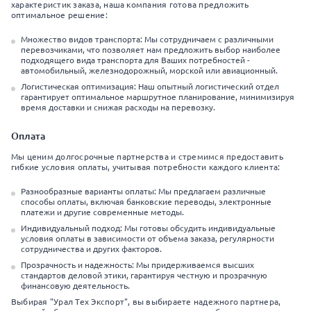
характеристик заказа, наша компания готова предложить
оптимальное решение:
Множество видов транспорта: Мы сотрудничаем с различными
перевозчиками, что позволяет нам предложить выбор наиболее
подходящего вида транспорта для Ваших потребностей -
автомобильный, железнодорожный, морской или авиационный.
Логистическая оптимизация: Наш опытный логистический отдел
гарантирует оптимальное маршрутное планирование, минимизируя
время доставки и снижая расходы на перевозку.
Оплата
Мы ценим долгосрочные партнерства и стремимся предоставить
гибкие условия оплаты, учитывая потребности каждого клиента:
Разнообразные варианты оплаты: Мы предлагаем различные
способы оплаты, включая банковские переводы, электронные
платежи и другие современные методы.
Индивидуальный подход: Мы готовы обсудить индивидуальные
условия оплаты в зависимости от объема заказа, регулярности
сотрудничества и других факторов.
Прозрачность и надежность: Мы придерживаемся высших
стандартов деловой этики, гарантируя честную и прозрачную
финансовую деятельность.
Выбирая "Урал Тех Экспорт", вы выбираете надежного партнера,