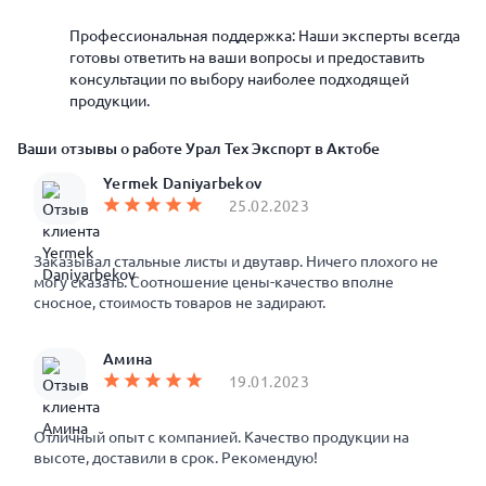
Профессиональная поддержка: Наши эксперты всегда
готовы ответить на ваши вопросы и предоставить
консультации по выбору наиболее подходящей
продукции.
Ваши отзывы о работе Урал Тех Экспорт в Актобе
Yermek Daniyarbekov
25.02.2023
Заказывал стальные листы и двутавр. Ничего плохого не
могу сказать. Соотношение цены-качество вполне
сносное, стоимость товаров не задирают.
Амина
19.01.2023
Отличный опыт с компанией. Качество продукции на
высоте, доставили в срок. Рекомендую!