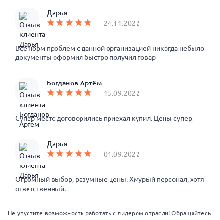
Дарья
24.11.2022
Все норм проблем с данной организацией никогда небыло
документы оформил быстро получил товар
Богданов Артём
15.09.2022
Супер место договорились приехал купил. Цены супер.
Дарья
01.09.2022
Огромный выбор, разумные цены. Хмурый персонал, хотя
ответственный.
Не упустите возможность работать с лидером отрасли! Обращайтесь