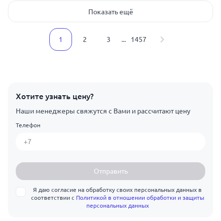
Показать ещё
1
2
3
...
1457
Хотите узнать цену?
Наши менеджеры свяжутся с Вами и рассчитают цену
Телефон
Отправить
Я даю согласие на обработку своих персональных данных в
соответствии с
Политикой в отношении обработки и защиты
персональных данных