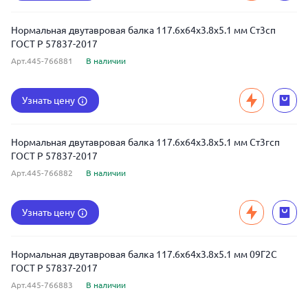
Нормальная двутавровая балка 117.6x64x3.8x5.1 мм Ст3сп
ГОСТ Р 57837-2017
Арт.445-766881
В наличии
Узнать цену
Нормальная двутавровая балка 117.6x64x3.8x5.1 мм Ст3гсп
ГОСТ Р 57837-2017
Арт.445-766882
В наличии
Узнать цену
Нормальная двутавровая балка 117.6x64x3.8x5.1 мм 09Г2С
ГОСТ Р 57837-2017
Арт.445-766883
В наличии