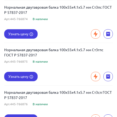
Нормальная двутавровая балка 100x55x4.1x5.7 мм Ст3пс ГОСТ
Р 57837-2017
Арт.445-766874
В наличии
Узнать цену
Нормальная двутавровая балка 100x55x4.1x5.7 мм Ст3гпс
ГОСТ Р 57837-2017
Арт.445-766875
В наличии
Узнать цену
Нормальная двутавровая балка 100x55x4.1x5.7 мм Ст3сп ГОСТ
Р 57837-2017
Арт.445-766876
В наличии