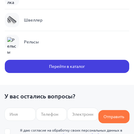
Швеллер
Рельсы
Перейти в каталог
У вас остались вопросы?
Отправить
Я даю согласие на обработку своих персональных данных в