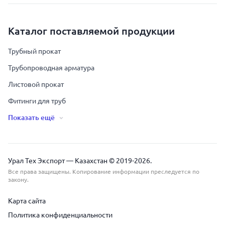
Каталог поставляемой продукции
Трубный прокат
Трубопроводная арматура
Листовой прокат
Фитинги для труб
Показать ещё
Урал Тех Экспорт — Казахстан © 2019-
2026
.
Все права защищены. Копирование информации преследуется по
закону.
Карта сайта
Политика конфиденциальности