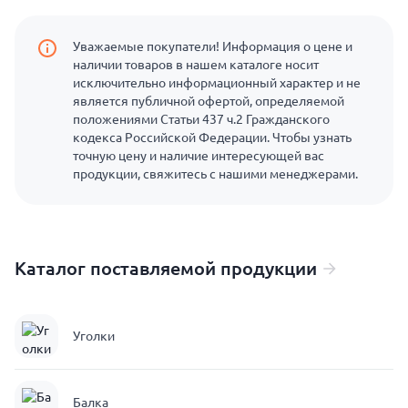
Уважаемые покупатели! Информация о цене и
наличии товаров в нашем каталоге носит
исключительно информационный характер и не
является публичной офертой, определяемой
положениями Статьи 437 ч.2 Гражданского
кодекса Российской Федерации. Чтобы узнать
точную цену и наличие интересующей вас
продукции, свяжитесь с нашими менеджерами.
Каталог поставляемой продукции
Уголки
Балка