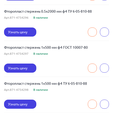
Фторопласт стержень 0.5x2000 мм ф4 ТУ 6-05-810-88
Арт.871-4754296
В наличии
Узнать цену
Фторопласт стержень 1x500 мм ф4 ГОСТ 10007-80
Арт.871-4754297
В наличии
Узнать цену
Фторопласт стержень 1x500 мм ф4 ТУ 6-05-810-88
Арт.871-4754298
В наличии
Узнать цену