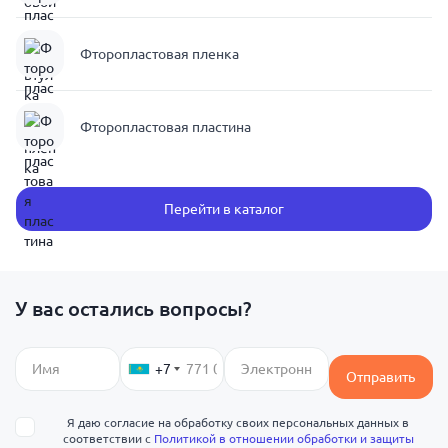
Фторопластовая пленка
Фторопластовая пластина
Перейти в каталог
У вас остались вопросы?
+7
Отправить
Я даю согласие на обработку своих персональных данных в
соответствии с
Политикой в отношении обработки и защиты