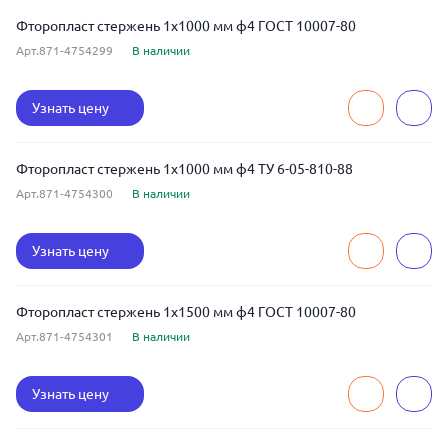
Фторопласт стержень 1x1000 мм ф4 ГОСТ 10007-80
Арт.871-4754299
В наличии
Узнать цену
Фторопласт стержень 1x1000 мм ф4 ТУ 6-05-810-88
Арт.871-4754300
В наличии
Узнать цену
Фторопласт стержень 1x1500 мм ф4 ГОСТ 10007-80
Арт.871-4754301
В наличии
Узнать цену