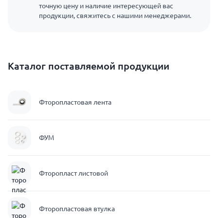
точную цену и наличие интересующей вас
продукции, свяжитесь с нашими менеджерами.
Каталог поставляемой продукции
Фторопластовая лента
ФУМ
Фторопласт листовой
Фторопластовая втулка