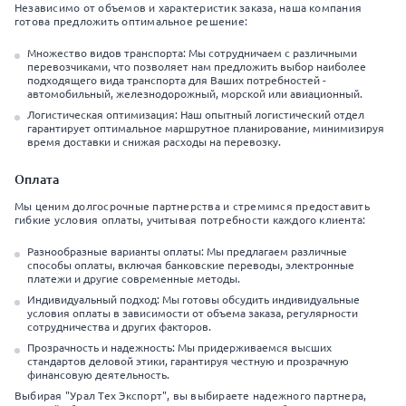
Независимо от объемов и характеристик заказа, наша компания
готова предложить оптимальное решение:
Множество видов транспорта: Мы сотрудничаем с различными
перевозчиками, что позволяет нам предложить выбор наиболее
подходящего вида транспорта для Ваших потребностей -
автомобильный, железнодорожный, морской или авиационный.
Логистическая оптимизация: Наш опытный логистический отдел
гарантирует оптимальное маршрутное планирование, минимизируя
время доставки и снижая расходы на перевозку.
Оплата
Мы ценим долгосрочные партнерства и стремимся предоставить
гибкие условия оплаты, учитывая потребности каждого клиента:
Разнообразные варианты оплаты: Мы предлагаем различные
способы оплаты, включая банковские переводы, электронные
платежи и другие современные методы.
Индивидуальный подход: Мы готовы обсудить индивидуальные
условия оплаты в зависимости от объема заказа, регулярности
сотрудничества и других факторов.
Прозрачность и надежность: Мы придерживаемся высших
стандартов деловой этики, гарантируя честную и прозрачную
финансовую деятельность.
Выбирая "Урал Тех Экспорт", вы выбираете надежного партнера,