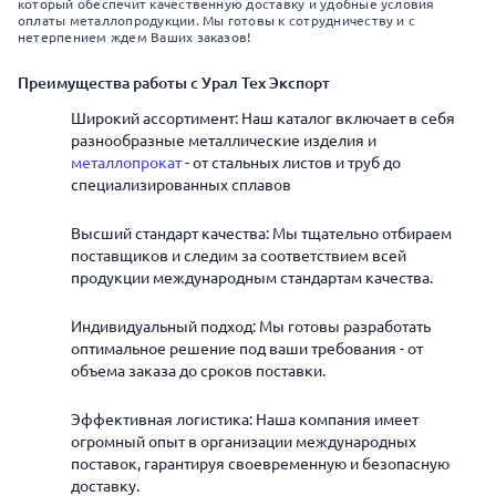
который обеспечит качественную доставку и удобные условия
оплаты металлопродукции. Мы готовы к сотрудничеству и с
нетерпением ждем Ваших заказов!
Преимущества работы с Урал Тех Экспорт
Широкий ассортимент: Наш каталог включает в себя
разнообразные металлические изделия и
металлопрокат
- от стальных листов и труб до
специализированных сплавов
Высший стандарт качества: Мы тщательно отбираем
поставщиков и следим за соответствием всей
продукции международным стандартам качества.
Индивидуальный подход: Мы готовы разработать
оптимальное решение под ваши требования - от
объема заказа до сроков поставки.
Эффективная логистика: Наша компания имеет
огромный опыт в организации международных
поставок, гарантируя своевременную и безопасную
доставку.