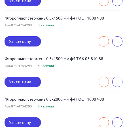
Узнать цену
Фторопласт стержень 0.5x1500 мм ф4 ГОСТ 10007-80
Арт.871-4754293
В наличии
Узнать цену
Фторопласт стержень 0.5x1500 мм ф4 ТУ 6-05-810-88
Арт.871-4754294
В наличии
Узнать цену
Фторопласт стержень 0.5x2000 мм ф4 ГОСТ 10007-80
Арт.871-4754295
В наличии
Узнать цену