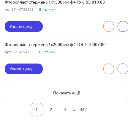
Фторопласт стержень 1x1500 мм ф4 ТУ 6-05-810-88
Арт.871-4754302
В наличии
Узнать цену
Фторопласт стержень 1x2000 мм ф4 ГОСТ 10007-80
Арт.871-4754303
В наличии
Узнать цену
Показать ещё
1
2
3
...
362