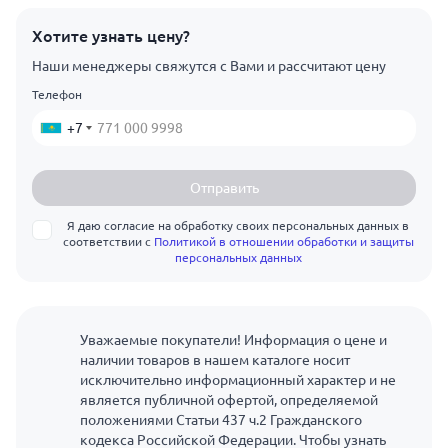
Хотите узнать цену?
Наши менеджеры свяжутся с Вами и рассчитают цену
Телефон
+7
Отправить
Я даю согласие на обработку своих персональных данных в
соответствии с
Политикой в отношении обработки и защиты
персональных данных
Уважаемые покупатели! Информация о цене и
наличии товаров в нашем каталоге носит
исключительно информационный характер и не
является публичной офертой, определяемой
положениями Статьи 437 ч.2 Гражданского
кодекса Российской Федерации. Чтобы узнать