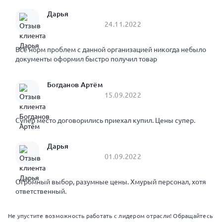
Дарья
24.11.2022
Все норм проблем с данной организацией никогда небыло
документы оформил быстро получил товар
Богданов Артём
15.09.2022
Супер место договорились приехал купил. Цены супер.
Дарья
01.09.2022
Огромный выбор, разумные цены. Хмурый персонал, хотя
ответственный.
Не упустите возможность работать с лидером отрасли! Обращайтесь