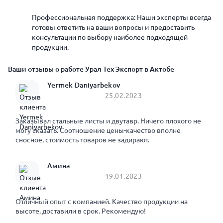
Профессиональная поддержка: Наши эксперты всегда
готовы ответить на ваши вопросы и предоставить
консультации по выбору наиболее подходящей
продукции.
Ваши отзывы о работе Урал Тех Экспорт в Актобе
Yermek Daniyarbekov
25.02.2023
Заказывал стальные листы и двутавр. Ничего плохого не
могу сказать. Соотношение цены-качество вполне
сносное, стоимость товаров не задирают.
Амина
19.01.2023
Отличный опыт с компанией. Качество продукции на
высоте, доставили в срок. Рекомендую!