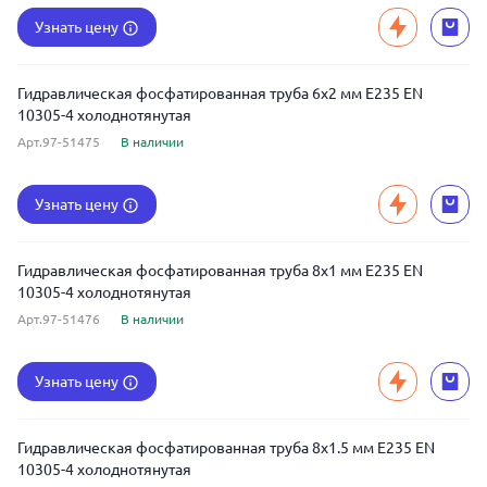
Узнать цену
Гидравлическая фосфатированная труба 6x2 мм E235 EN
10305-4 холоднотянутая
Арт.97-51475
В наличии
Узнать цену
Гидравлическая фосфатированная труба 8x1 мм E235 EN
10305-4 холоднотянутая
Арт.97-51476
В наличии
Узнать цену
Гидравлическая фосфатированная труба 8x1.5 мм E235 EN
10305-4 холоднотянутая