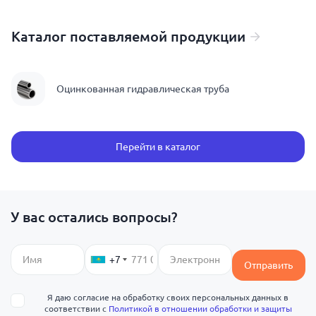
Каталог поставляемой продукции
Оцинкованная гидравлическая труба
Перейти в каталог
У вас остались вопросы?
+7
Отправить
Я даю согласие на обработку своих персональных данных в
соответствии с
Политикой в отношении обработки и защиты