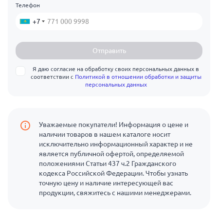
Телефон
+7
Отправить
Я даю согласие на обработку своих персональных данных в
соответствии с
Политикой в отношении обработки и защиты
персональных данных
Уважаемые покупатели! Информация о цене и
наличии товаров в нашем каталоге носит
исключительно информационный характер и не
является публичной офертой, определяемой
положениями Статьи 437 ч.2 Гражданского
кодекса Российской Федерации. Чтобы узнать
точную цену и наличие интересующей вас
продукции, свяжитесь с нашими менеджерами.