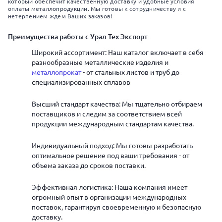
который обеспечит качественную доставку и удобные условия
оплаты металлопродукции. Мы готовы к сотрудничеству и с
нетерпением ждем Ваших заказов!
Преимущества работы с Урал Тех Экспорт
Широкий ассортимент: Наш каталог включает в себя
разнообразные металлические изделия и
металлопрокат
- от стальных листов и труб до
специализированных сплавов
Высший стандарт качества: Мы тщательно отбираем
поставщиков и следим за соответствием всей
продукции международным стандартам качества.
Индивидуальный подход: Мы готовы разработать
оптимальное решение под ваши требования - от
объема заказа до сроков поставки.
Эффективная логистика: Наша компания имеет
огромный опыт в организации международных
поставок, гарантируя своевременную и безопасную
доставку.