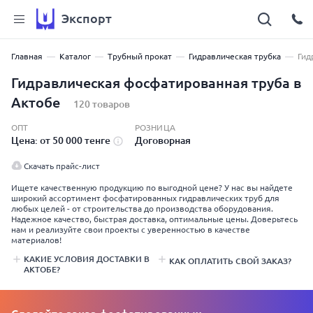
Экспорт
Главная
Каталог
Трубный прокат
Гидравлическая трубка
Гид
Гидравлическая фосфатированная труба в
Актобе
120 товаров
ОПТ
РОЗНИЦА
Цена: от 50 000 тенге
Договорная
Скачать прайс-лист
Ищете качественную продукцию по выгодной цене? У нас вы найдете
широкий ассортимент фосфатированных гидравлических труб для
любых целей - от строительства до производства оборудования.
Надежное качество, быстрая доставка, оптимальные цены. Доверьтесь
нам и реализуйте свои проекты с уверенностью в качестве
материалов!
КАКИЕ УСЛОВИЯ ДОСТАВКИ В
КАК ОПЛАТИТЬ СВОЙ ЗАКАЗ?
АКТОБЕ?