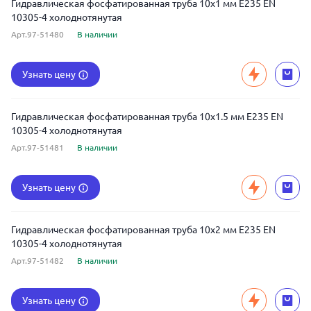
Гидравлическая фосфатированная труба 10x1 мм E235 EN
10305-4 холоднотянутая
Арт.97-51480
В наличии
Узнать цену
Гидравлическая фосфатированная труба 10x1.5 мм E235 EN
10305-4 холоднотянутая
Арт.97-51481
В наличии
Узнать цену
Гидравлическая фосфатированная труба 10x2 мм E235 EN
10305-4 холоднотянутая
Арт.97-51482
В наличии
Узнать цену