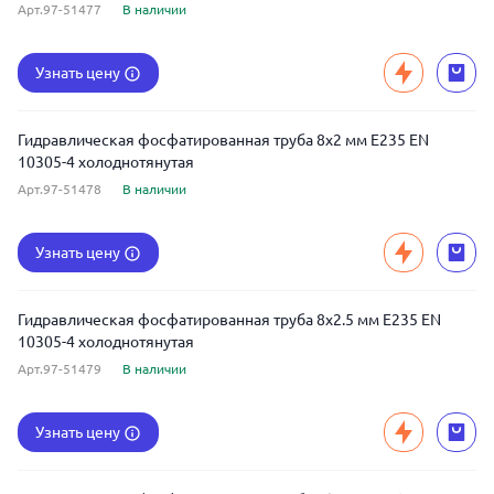
Арт.97-51477
В наличии
Узнать цену
Гидравлическая фосфатированная труба 8x2 мм E235 EN
10305-4 холоднотянутая
Арт.97-51478
В наличии
Узнать цену
Гидравлическая фосфатированная труба 8x2.5 мм E235 EN
10305-4 холоднотянутая
Арт.97-51479
В наличии
Узнать цену