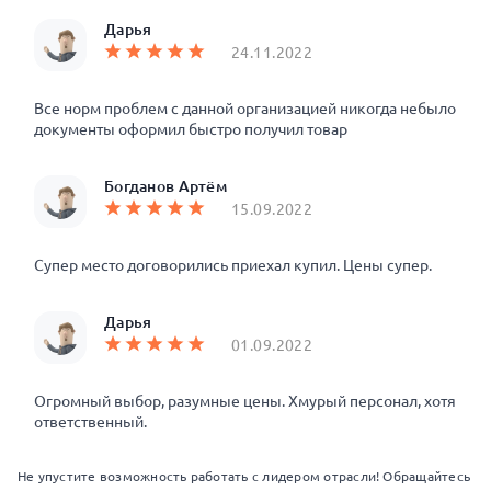
Дарья
24.11.2022
Все норм проблем с данной организацией никогда небыло
документы оформил быстро получил товар
Богданов Артём
15.09.2022
Супер место договорились приехал купил. Цены супер.
Дарья
01.09.2022
Огромный выбор, разумные цены. Хмурый персонал, хотя
ответственный.
Не упустите возможность работать с лидером отрасли! Обращайтесь