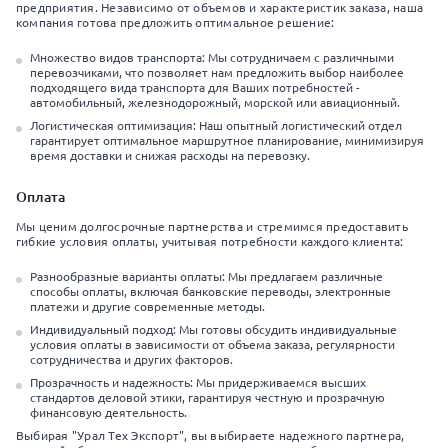
предприятия. Независимо от объемов и характеристик заказа, наша
компания готова предложить оптимальное решение:
Множество видов транспорта: Мы сотрудничаем с различными
перевозчиками, что позволяет нам предложить выбор наиболее
подходящего вида транспорта для Ваших потребностей -
автомобильный, железнодорожный, морской или авиационный.
Логистическая оптимизация: Наш опытный логистический отдел
гарантирует оптимальное маршрутное планирование, минимизируя
время доставки и снижая расходы на перевозку.
Оплата
Мы ценим долгосрочные партнерства и стремимся предоставить
гибкие условия оплаты, учитывая потребности каждого клиента:
Разнообразные варианты оплаты: Мы предлагаем различные
способы оплаты, включая банковские переводы, электронные
платежи и другие современные методы.
Индивидуальный подход: Мы готовы обсудить индивидуальные
условия оплаты в зависимости от объема заказа, регулярности
сотрудничества и других факторов.
Прозрачность и надежность: Мы придерживаемся высших
стандартов деловой этики, гарантируя честную и прозрачную
финансовую деятельность.
Выбирая "Урал Тех Экспорт", вы выбираете надежного партнера,