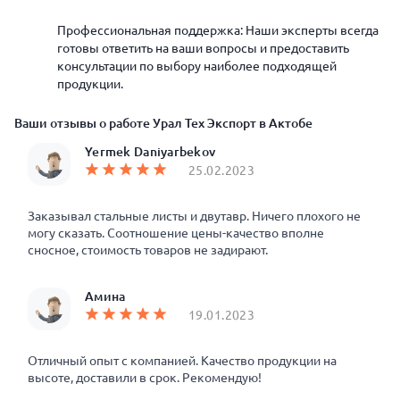
Профессиональная поддержка: Наши эксперты всегда
готовы ответить на ваши вопросы и предоставить
консультации по выбору наиболее подходящей
продукции.
Ваши отзывы о работе Урал Тех Экспорт в Актобе
Yermek Daniyarbekov
25.02.2023
Заказывал стальные листы и двутавр. Ничего плохого не
могу сказать. Соотношение цены-качество вполне
сносное, стоимость товаров не задирают.
Амина
19.01.2023
Отличный опыт с компанией. Качество продукции на
высоте, доставили в срок. Рекомендую!