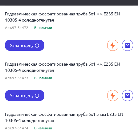
Гидравлическая фосфатированная труба 5x1 мм E235 EN
10305-4 холоднотянутая
Арт.97-51472
В наличии
Узнать цену
Гидравлическая фосфатированная труба 6x1 мм E235 EN
10305-4 холоднотянутая
Арт.97-51473
В наличии
Узнать цену
Гидравлическая фосфатированная труба 6x1.5 мм E235 EN
10305-4 холоднотянутая
Арт.97-51474
В наличии