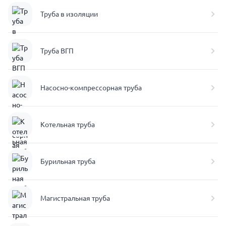
Труба в изоляции
Труба ВГП
Насосно-компрессорная труба
Котельная труба
Бурильная труба
Магистральная труба