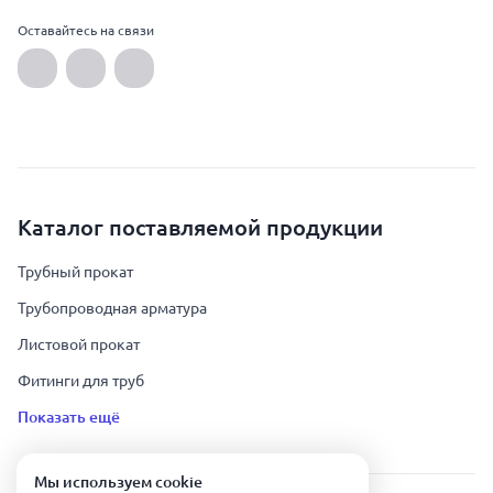
Оставайтесь на связи
Каталог поставляемой продукции
Трубный прокат
Трубопроводная арматура
Листовой прокат
Фитинги для труб
Показать ещё
Мы используем сookie