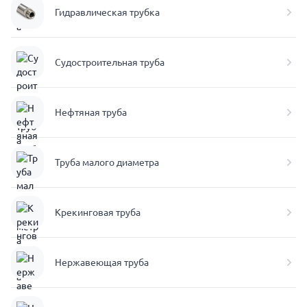
Гидравлическая трубка
Судостроительная труба
Нефтяная труба
Труба малого диаметра
Крекинговая труба
Нержавеющая труба