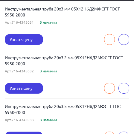
Инструментальная труба 20x3 мм 05Х12Н6Д2МФСГТ ГОСТ
5950-2000
Арт.716-4345031
В наличии
Узнать цену
Инструментальная труба 20x3.2 мм 05Х12Н6Д2МФСГТ ГОСТ
5950-2000
Арт.716-4345032
В наличии
Узнать цену
Инструментальная труба 20x3.5 мм 05Х12Н6Д2МФСГТ ГОСТ
5950-2000
Арт.716-4345033
В наличии