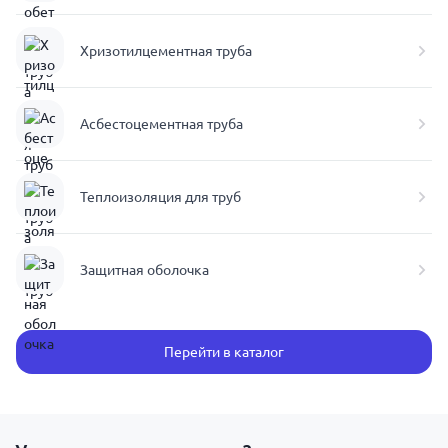
Хризотилцементная труба
Асбестоцементная труба
Теплоизоляция для труб
Защитная оболочка
Перейти в каталог