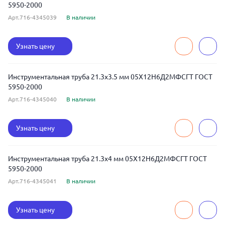
5950-2000
Арт.716-4345039
В наличии
Узнать цену
Инструментальная труба 21.3x3.5 мм 05Х12Н6Д2МФСГТ ГОСТ
5950-2000
Арт.716-4345040
В наличии
Узнать цену
Инструментальная труба 21.3x4 мм 05Х12Н6Д2МФСГТ ГОСТ
5950-2000
Арт.716-4345041
В наличии
Узнать цену