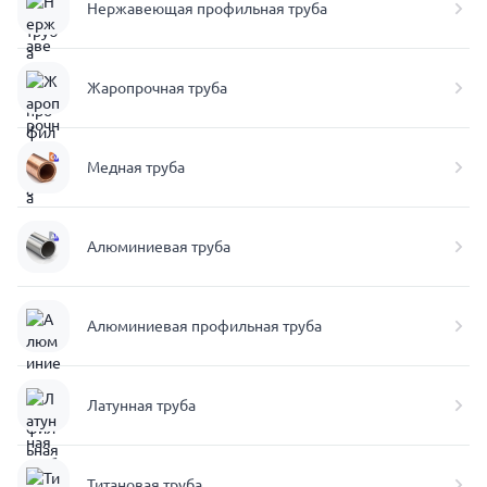
Нержавеющая профильная труба
Жаропрочная труба
Медная труба
Алюминиевая труба
Алюминиевая профильная труба
Латунная труба
Титановая труба