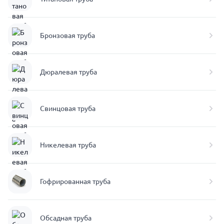
Бронзовая труба
Дюралевая труба
Свинцовая труба
Никелевая труба
Гофрированная труба
Обсадная труба