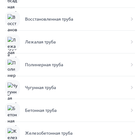
Восстановленная труба
Лежалая труба
Полимерная труба
Чугунная труба
Бетонная труба
Железобетонная труба