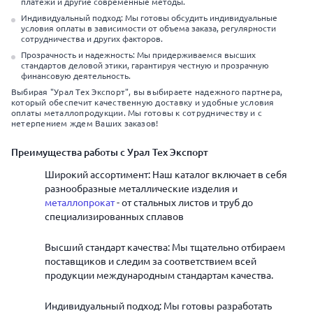
платежи и другие современные методы.
Индивидуальный подход: Мы готовы обсудить индивидуальные
условия оплаты в зависимости от объема заказа, регулярности
сотрудничества и других факторов.
Прозрачность и надежность: Мы придерживаемся высших
стандартов деловой этики, гарантируя честную и прозрачную
финансовую деятельность.
Выбирая "Урал Тех Экспорт", вы выбираете надежного партнера,
который обеспечит качественную доставку и удобные условия
оплаты металлопродукции. Мы готовы к сотрудничеству и с
нетерпением ждем Ваших заказов!
Преимущества работы с Урал Тех Экспорт
Широкий ассортимент: Наш каталог включает в себя
разнообразные металлические изделия и
металлопрокат
- от стальных листов и труб до
специализированных сплавов
Высший стандарт качества: Мы тщательно отбираем
поставщиков и следим за соответствием всей
продукции международным стандартам качества.
Индивидуальный подход: Мы готовы разработать