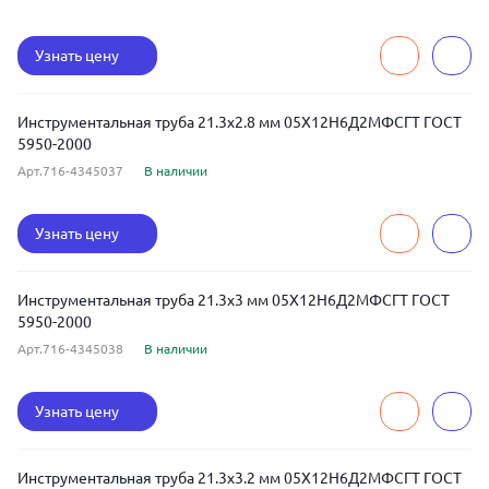
Узнать цену
Инструментальная труба 21.3x2.8 мм 05Х12Н6Д2МФСГТ ГОСТ
5950-2000
Арт.716-4345037
В наличии
Узнать цену
Инструментальная труба 21.3x3 мм 05Х12Н6Д2МФСГТ ГОСТ
5950-2000
Арт.716-4345038
В наличии
Узнать цену
Инструментальная труба 21.3x3.2 мм 05Х12Н6Д2МФСГТ ГОСТ