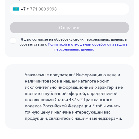
+7
Отправить
Я даю согласие на обработку своих персональных данных в
соответствии с
Политикой в отношении обработки и защиты
персональных данных
Уважаемые покупатели! Информация о цене и
наличии товаров в нашем каталоге носит
исключительно информационный характер и не
является публичной офертой, определяемой
положениями Статьи 437 ч.2 Гражданского
кодекса Российской Федерации. Чтобы узнать
точную цену и наличие интересующей вас
продукции, свяжитесь с нашими менеджерами.