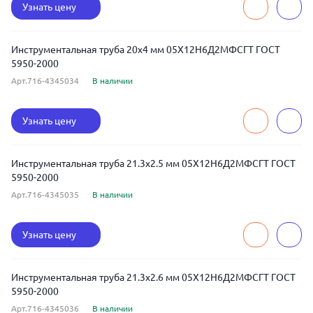
Узнать цену
Инструментальная труба 20x4 мм 05Х12Н6Д2МФСГТ ГОСТ
5950-2000
Арт.716-4345034
В наличии
Узнать цену
Инструментальная труба 21.3x2.5 мм 05Х12Н6Д2МФСГТ ГОСТ
5950-2000
Арт.716-4345035
В наличии
Узнать цену
Инструментальная труба 21.3x2.6 мм 05Х12Н6Д2МФСГТ ГОСТ
5950-2000
Арт.716-4345036
В наличии