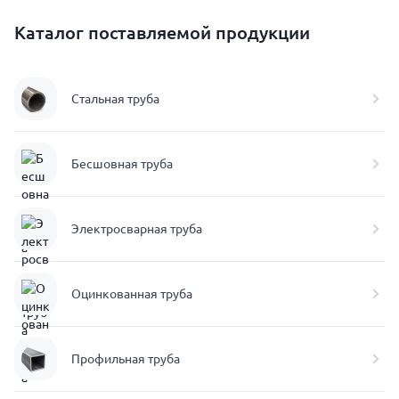
Каталог поставляемой продукции
Стальная труба
Бесшовная труба
Электросварная труба
Оцинкованная труба
Профильная труба