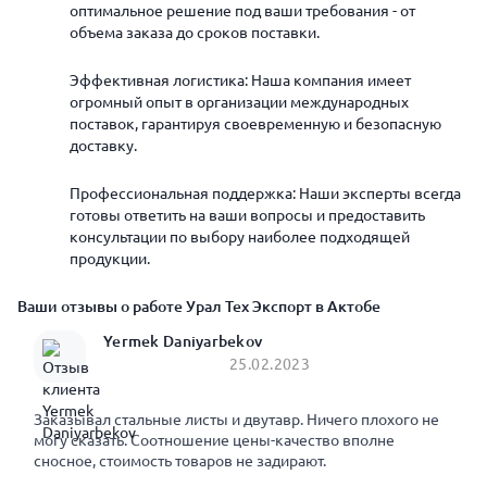
оптимальное решение под ваши требования - от
объема заказа до сроков поставки.
Эффективная логистика: Наша компания имеет
огромный опыт в организации международных
поставок, гарантируя своевременную и безопасную
доставку.
Профессиональная поддержка: Наши эксперты всегда
готовы ответить на ваши вопросы и предоставить
консультации по выбору наиболее подходящей
продукции.
Ваши отзывы о работе Урал Тех Экспорт в Актобе
Yermek Daniyarbekov
25.02.2023
Заказывал стальные листы и двутавр. Ничего плохого не
могу сказать. Соотношение цены-качество вполне
сносное, стоимость товаров не задирают.