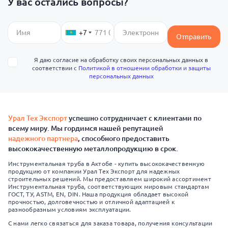
У вас остались вопросы?
+7
Отправить
Я даю согласие на обработку своих персональных данных в
соответствии с
Политикой в отношении обработки и защиты
персональных данных
Урал Тех Экспорт
успешно сотрудничает с клиентами по
всему миру. Мы гордимся нашей репутацией
надежного партнера
, способного предоставить
высококачественную металлопродукцию в срок.
Инструментальная труба в Актобе - купить высококачественную
продукцию от компании Урал Тех Экспорт для надежных
строительных решений. Мы предоставляем широкий ассортимент
Инструментальная труба, соответствующих мировым стандартам
ГОСТ, ТУ, ASTM, EN, DIN. Наша продукция обладает высокой
прочностью, долговечностью и отличной адаптацией к
разнообразным условиям эксплуатации.
С нами легко связаться для заказа товара, получения консультации