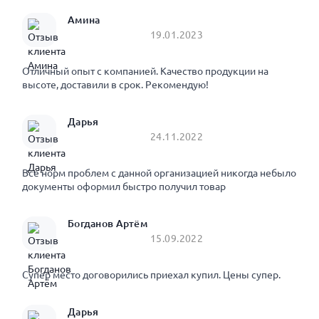
Амина
19.01.2023
Отличный опыт с компанией. Качество продукции на
высоте, доставили в срок. Рекомендую!
Дарья
24.11.2022
Все норм проблем с данной организацией никогда небыло
документы оформил быстро получил товар
Богданов Артём
15.09.2022
Супер место договорились приехал купил. Цены супер.
Дарья