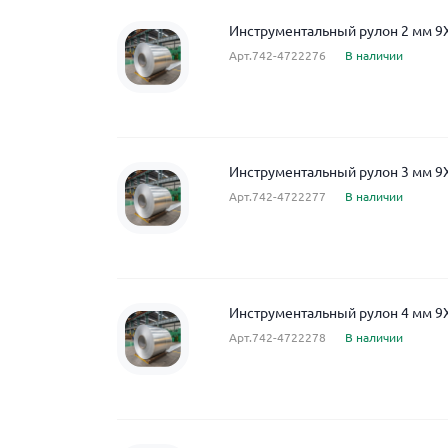
Инструментальный рулон 2 мм 9
Арт.742-4722276
В наличии
Инструментальный рулон 3 мм 9
Арт.742-4722277
В наличии
Инструментальный рулон 4 мм 9
Арт.742-4722278
В наличии