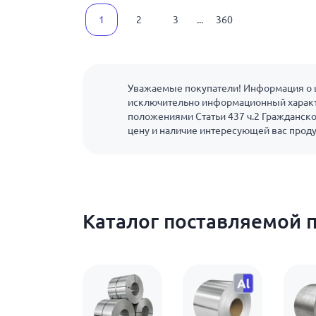
1
2
3
...
360
Уважаемые покупатели! Информация о ц
исключительно информационный характ
положениями Статьи 437 ч.2 Гражданско
цену и наличие интересующей вас прод
Каталог поставляемой 