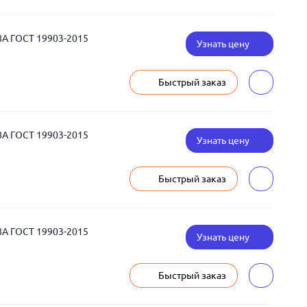
8А ГОСТ 19903-2015
Узнать цену
Быстрый заказ
8А ГОСТ 19903-2015
Узнать цену
Быстрый заказ
8А ГОСТ 19903-2015
Узнать цену
Быстрый заказ