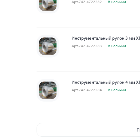
Арт.742-4722282
В наличии
Инструментальный рулон 3 мм Х
Арт.742-4722283
В наличии
Инструментальный рулон 4 мм Х
Арт.742-4722284
В наличии
П