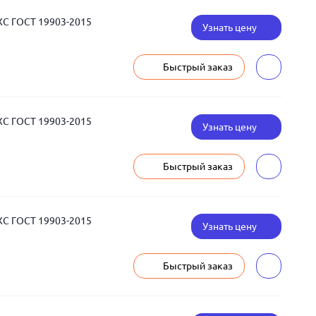
ХС ГОСТ 19903-2015
Узнать цену
Быстрый заказ
ХС ГОСТ 19903-2015
Узнать цену
Быстрый заказ
ХС ГОСТ 19903-2015
Узнать цену
Быстрый заказ