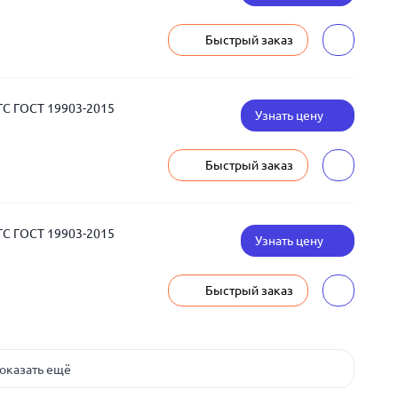
Быстрый заказ
ГС ГОСТ 19903-2015
Узнать цену
Быстрый заказ
ГС ГОСТ 19903-2015
Узнать цену
Быстрый заказ
оказать ещё