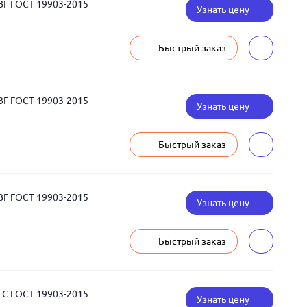
ВГ ГОСТ 19903-2015
Узнать цену
Быстрый заказ
ВГ ГОСТ 19903-2015
Узнать цену
Быстрый заказ
ВГ ГОСТ 19903-2015
Узнать цену
Быстрый заказ
ГС ГОСТ 19903-2015
Узнать цену