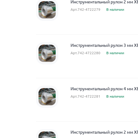
Инструментальный рулон 2 мм Х
Арт.742-4722279
В наличии
Инструментальный рулон 3 мм Х
Арт.742-4722280
В наличии
Инструментальный рулон 4 мм Х
Арт.742-4722281
В наличии
Инструментальный рулон 2 мм Х