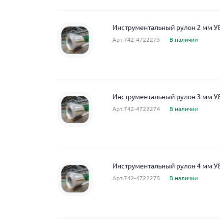
Инструментальный рулон 2 мм У
Арт.742-4722273
В наличии
Инструментальный рулон 3 мм У
Арт.742-4722274
В наличии
Инструментальный рулон 4 мм У
Арт.742-4722275
В наличии