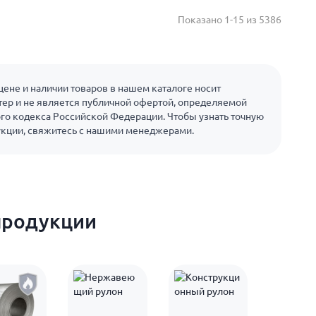
Показано 1-15 из 5386
ене и наличии товаров в нашем каталоге носит
ер и не является публичной офертой, определяемой
го кодекса Российской Федерации. Чтобы узнать точную
укции, свяжитесь с нашими менеджерами.
продукции