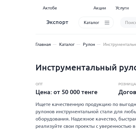
Актобе
Акции
Услуги
Экспорт
Каталог
Главная
Каталог
Рулон
Инструментальн
Инструментальный руло
ОПТ
РОЗНИЦА
Цена: от 50 000 тенге
Дого
Ищете качественную продукцию по выгодно
рулонов инструментальной стали для любых
оборудования. Надежное качество, быстрая
реализуйте свои проекты с уверенностью в