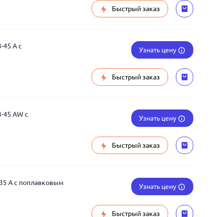
Быстрый заказ
-45 A с
Узнать цену
Быстрый заказ
3-45 AW с
Узнать цену
Быстрый заказ
-35 A с поплавковым
Узнать цену
Быстрый заказ