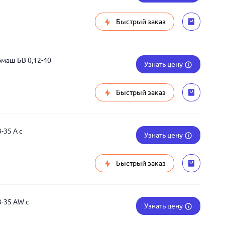
Быстрый заказ
маш БВ 0,12-40
Узнать цену
Быстрый заказ
-35 A с
Узнать цену
Быстрый заказ
3-35 AW с
Узнать цену