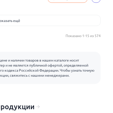
оказать ещё
Показано 1-15 из 574
ене и наличии товаров в нашем каталоге носит
ер и не является публичной офертой, определяемой
го кодекса Российской Федерации. Чтобы узнать точную
укции, свяжитесь с нашими менеджерами.
продукции