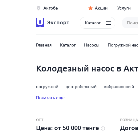
Актобе
Акции
Услуги
Экспорт
Каталог
Главная
Каталог
Насосы
Погружной на
Колодезный насос в Ак
погружной
центробежный
вибрационный
Показать еще
ОПТ
РОЗНИЦА
Цена: от 50 000 тенге
Дого