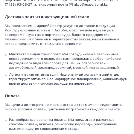
(7132) 93-08-27, электронная почта ✉️ aktb@exportural.kz.
Доставка плит из конструкционной стали
Мы предлагаем широкий спектр услуг по доставке продукции
Конструкционная плита в г. Актобе, обеспечивая надежную и
своевременную транспортировку до Вашего предприятия.
Независимо от объемов и характеристик заказа, наша компания
готова предложить оптимальное решение:
Множество видов транспорта: Мы сотрудничаем с различными
перевозчиками, что позволяет нам предложить выбор наиболее
подходящего вида транспорта для Ваших потребностей -
автомобильный, железнодорожный, морской или авиационный.
Логистическая оптимизация: Наш опытный логистический отдел
гарантирует оптимальное маршрутное планирование, минимизируя
время доставки и снижая расходы на перевозку.
Оплата
Мы ценим долгосрочные партнерства и стремимся предоставить
гибкие условия оплаты, учитывая потребности каждого клиента:
Разнообразные варианты оплаты: Мы предлагаем различные
способы оплаты, включая банковские переводы, электронные
платежи и другие современные методы.