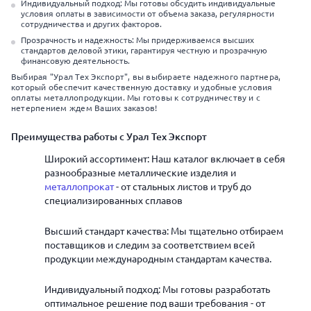
Индивидуальный подход: Мы готовы обсудить индивидуальные
условия оплаты в зависимости от объема заказа, регулярности
сотрудничества и других факторов.
Прозрачность и надежность: Мы придерживаемся высших
стандартов деловой этики, гарантируя честную и прозрачную
финансовую деятельность.
Выбирая "Урал Тех Экспорт", вы выбираете надежного партнера,
который обеспечит качественную доставку и удобные условия
оплаты металлопродукции. Мы готовы к сотрудничеству и с
нетерпением ждем Ваших заказов!
Преимущества работы с Урал Тех Экспорт
Широкий ассортимент: Наш каталог включает в себя
разнообразные металлические изделия и
металлопрокат
- от стальных листов и труб до
специализированных сплавов
Высший стандарт качества: Мы тщательно отбираем
поставщиков и следим за соответствием всей
продукции международным стандартам качества.
Индивидуальный подход: Мы готовы разработать
оптимальное решение под ваши требования - от