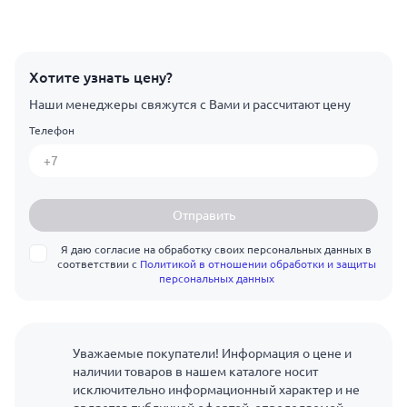
Хотите узнать цену?
Наши менеджеры свяжутся с Вами и рассчитают цену
Телефон
Отправить
Я даю согласие на обработку своих персональных данных в
соответствии с
Политикой в отношении обработки и защиты
персональных данных
Уважаемые покупатели! Информация о цене и
наличии товаров в нашем каталоге носит
исключительно информационный характер и не