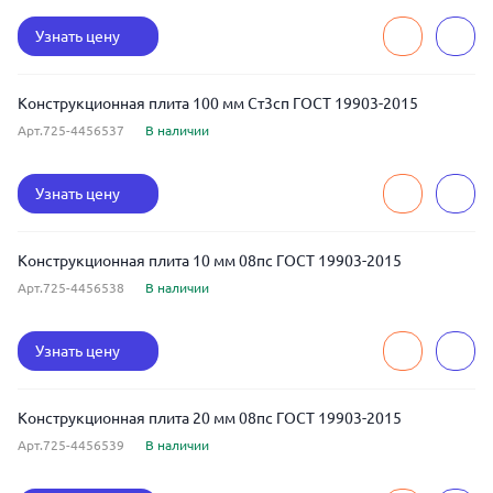
Узнать цену
Конструкционная плита 100 мм Ст3сп ГОСТ 19903-2015
Арт.725-4456537
В наличии
Узнать цену
Конструкционная плита 10 мм 08пс ГОСТ 19903-2015
Арт.725-4456538
В наличии
Узнать цену
Конструкционная плита 20 мм 08пс ГОСТ 19903-2015
Арт.725-4456539
В наличии