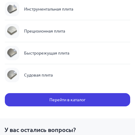
Инструментальная плита
Прецизионная плита
Быстрорежущая плита
Судовая плита
Перейти в каталог
У вас остались вопросы?