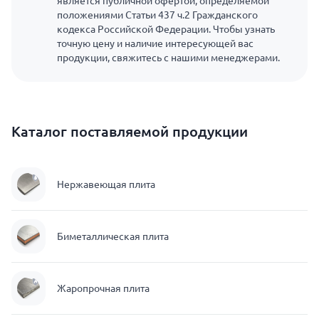
является публичной офертой, определяемой
положениями Статьи 437 ч.2 Гражданского
кодекса Российской Федерации. Чтобы узнать
точную цену и наличие интересующей вас
продукции, свяжитесь с нашими менеджерами.
Каталог поставляемой продукции
Нержавеющая плита
Биметаллическая плита
Жаропрочная плита