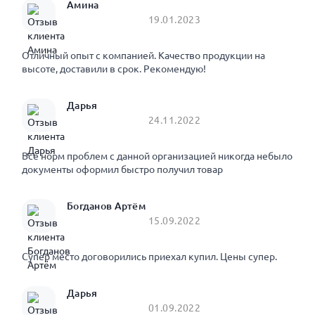
Амина
19.01.2023
Отличный опыт с компанией. Качество продукции на
высоте, доставили в срок. Рекомендую!
Дарья
24.11.2022
Все норм проблем с данной организацией никогда небыло
документы оформил быстро получил товар
Богданов Артём
15.09.2022
Супер место договорились приехал купил. Цены супер.
Дарья
01.09.2022