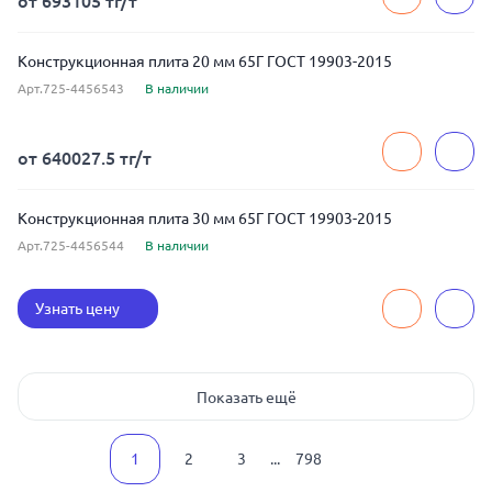
от 693105 тг/т
Конструкционная плита 20 мм 65Г ГОСТ 19903-2015
Арт.725-4456543
В наличии
от 640027.5 тг/т
Конструкционная плита 30 мм 65Г ГОСТ 19903-2015
Арт.725-4456544
В наличии
Узнать цену
Показать ещё
1
2
3
...
798