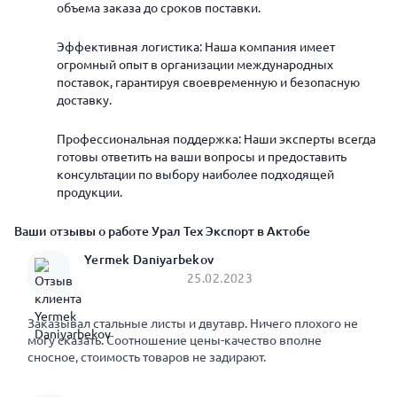
объема заказа до сроков поставки.
Эффективная логистика: Наша компания имеет
огромный опыт в организации международных
поставок, гарантируя своевременную и безопасную
доставку.
Профессиональная поддержка: Наши эксперты всегда
готовы ответить на ваши вопросы и предоставить
консультации по выбору наиболее подходящей
продукции.
Ваши отзывы о работе Урал Тех Экспорт в Актобе
Yermek Daniyarbekov
25.02.2023
Заказывал стальные листы и двутавр. Ничего плохого не
могу сказать. Соотношение цены-качество вполне
сносное, стоимость товаров не задирают.