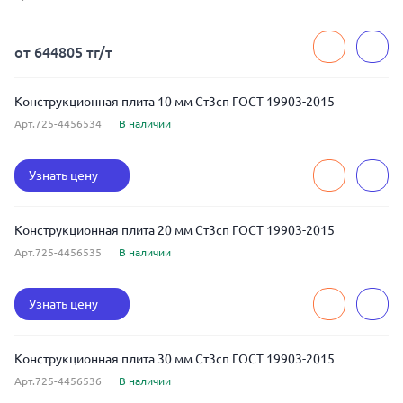
от 644805 тг/т
Конструкционная плита 10 мм Ст3сп ГОСТ 19903-2015
Арт.725-4456534
В наличии
Узнать цену
Конструкционная плита 20 мм Ст3сп ГОСТ 19903-2015
Арт.725-4456535
В наличии
Узнать цену
Конструкционная плита 30 мм Ст3сп ГОСТ 19903-2015
Арт.725-4456536
В наличии