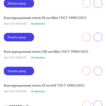
Узнать цену
Конструкционная плита 30 мм 08пс ГОСТ 19903-2015
Арт.725-4456540
В наличии
Узнать цену
Конструкционная плита 100 мм 08пс ГОСТ 19903-2015
Арт.725-4456541
В наличии
Узнать цену
Конструкционная плита 10 мм 65Г ГОСТ 19903-2015
Арт.725-4456542
В наличии