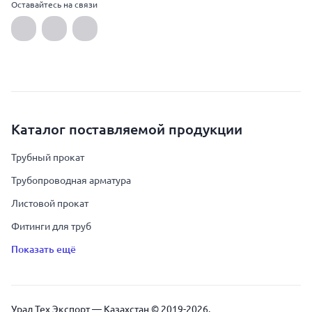
Оставайтесь на связи
Каталог поставляемой продукции
Трубный прокат
Трубопроводная арматура
Листовой прокат
Фитинги для труб
Показать ещё
Урал Тех Экспорт — Казахстан © 2019-
2026
.