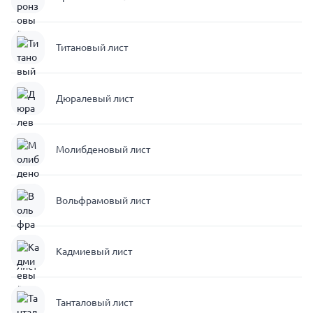
Титановый лист
Дюралевый лист
Молибденовый лист
Вольфрамовый лист
Кадмиевый лист
Танталовый лист