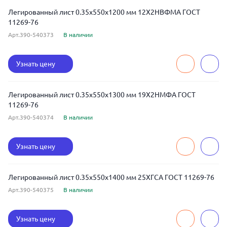
Легированный лист 0.35x550x1200 мм 12Х2НВФМА ГОСТ
11269-76
Арт.390-540373
В наличии
Узнать цену
Легированный лист 0.35x550x1300 мм 19Х2НМФА ГОСТ
11269-76
Арт.390-540374
В наличии
Узнать цену
Легированный лист 0.35x550x1400 мм 25ХГСА ГОСТ 11269-76
Арт.390-540375
В наличии
Узнать цену