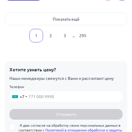
Показать ещё
1
2
3
...
295
Хотите узнать цену?
Наши менеджеры свяжутся с Вами и рассчитают цену
Телефон
+7
Отправить
Я даю согласие на обработку своих персональных данных в
соответствии с
Политикой в отношении обработки и защиты