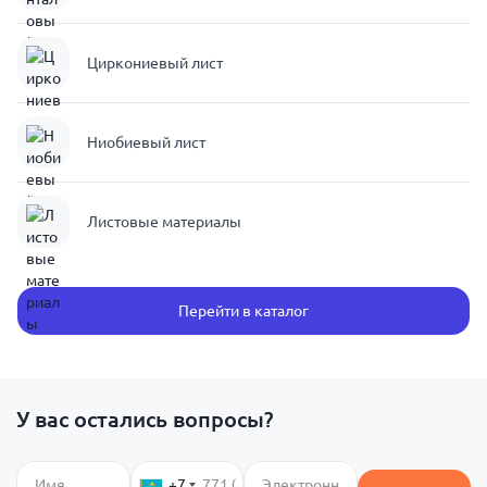
Циркониевый лист
Ниобиевый лист
Листовые материалы
Перейти в каталог
У вас остались вопросы?
+7