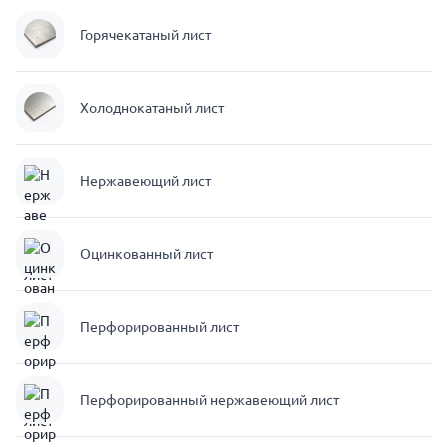
Горячекатаный лист
Холоднокатаный лист
Нержавеющий лист
Оцинкованный лист
Перфорированный лист
Перфорированный нержавеющий лист