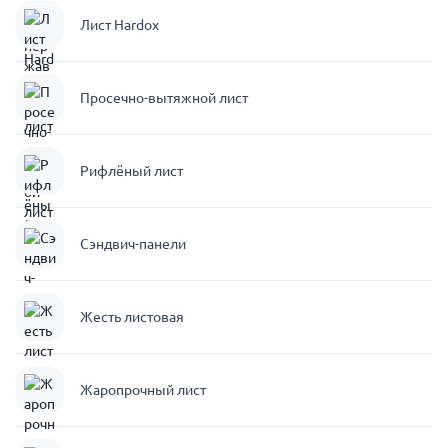
Лист Hardox
Просечно-вытяжной лист
Рифлёный лист
Сэндвич-панели
Жесть листовая
Жаропрочный лист