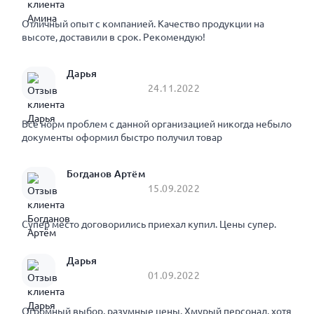
Отличный опыт с компанией. Качество продукции на
высоте, доставили в срок. Рекомендую!
Дарья
24.11.2022
Все норм проблем с данной организацией никогда небыло
документы оформил быстро получил товар
Богданов Артём
15.09.2022
Супер место договорились приехал купил. Цены супер.
Дарья
01.09.2022
Огромный выбор, разумные цены. Хмурый персонал, хотя