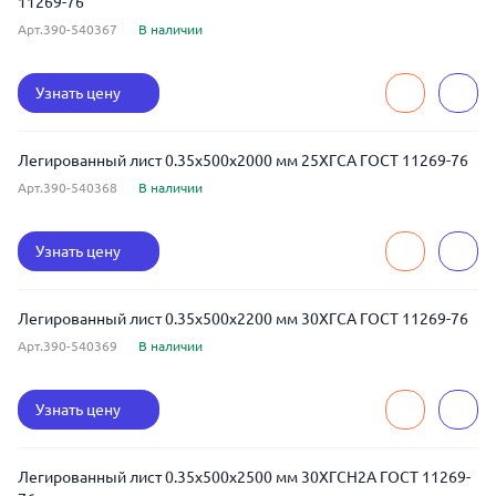
11269-76
Арт.390-540367
В наличии
Узнать цену
Легированный лист 0.35x500x2000 мм 25ХГСА ГОСТ 11269-76
Арт.390-540368
В наличии
Узнать цену
Легированный лист 0.35x500x2200 мм 30ХГСА ГОСТ 11269-76
Арт.390-540369
В наличии
Узнать цену
Легированный лист 0.35x500x2500 мм 30ХГСН2А ГОСТ 11269-