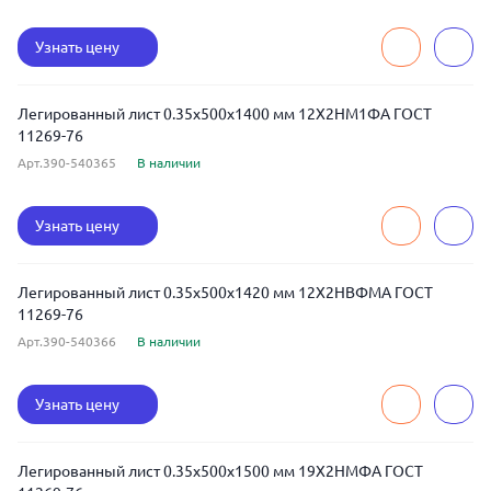
Узнать цену
Легированный лист 0.35x500x1400 мм 12Х2НМ1ФА ГОСТ
11269-76
Арт.390-540365
В наличии
Узнать цену
Легированный лист 0.35x500x1420 мм 12Х2НВФМА ГОСТ
11269-76
Арт.390-540366
В наличии
Узнать цену
Легированный лист 0.35x500x1500 мм 19Х2НМФА ГОСТ