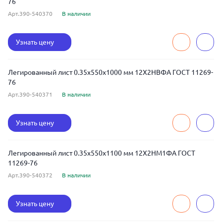
76
Арт.390-540370
В наличии
Узнать цену
Легированный лист 0.35x550x1000 мм 12Х2НВФА ГОСТ 11269-
76
Арт.390-540371
В наличии
Узнать цену
Легированный лист 0.35x550x1100 мм 12Х2НМ1ФА ГОСТ
11269-76
Арт.390-540372
В наличии
Узнать цену