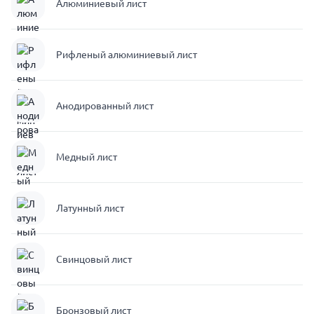
Алюминиевый лист
Рифленый алюминиевый лист
Анодированный лист
Медный лист
Латунный лист
Свинцовый лист
Бронзовый лист