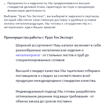
Прозрачность и надежность: Мы придерживаемся высших
стандартов деловой этики, гарантируя честную и прозрачную
финансовую деятельность.
Выбирая "Урал Тех Экспорт", вы выбираете надежного партнера,
который обеспечит качественную доставку и удобные условия
оплаты металлопродукции. Мы готовы к сотрудничеству и с
нетерпением ждем Ваших заказов!
Преимущества работы с Урал Тех Экспорт
Широкий ассортимент: Наш каталог включает в себя
разнообразные металлические изделия и
металлопрокат
- от стальных листов и труб до
специализированных сплавов
Высший стандарт качества: Мы тщательно отбираем
поставщиков и следим за соответствием всей
продукции международным стандартам качества.
Индивидуальный подход: Мы готовы разработать
оптимальное решение под ваши требования - от
объема заказа до сроков поставки.