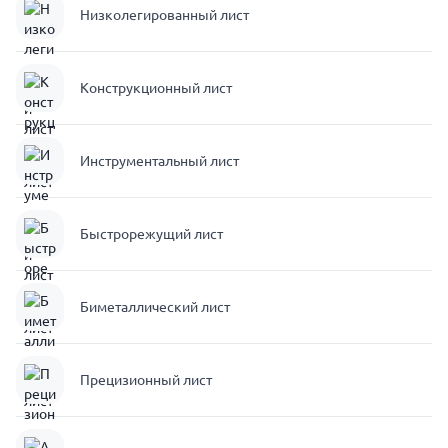
Низколегированный лист
Конструкционный лист
Инструментальный лист
Быстрорежущий лист
Биметаллический лист
Прецизионный лист