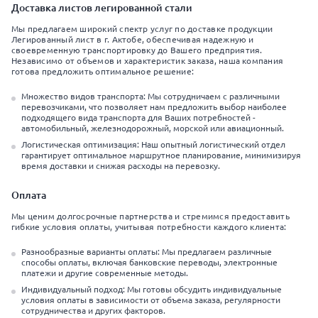
Доставка листов легированной стали
Мы предлагаем широкий спектр услуг по доставке продукции
Легированный лист в г. Актобе, обеспечивая надежную и
своевременную транспортировку до Вашего предприятия.
Независимо от объемов и характеристик заказа, наша компания
готова предложить оптимальное решение:
Множество видов транспорта: Мы сотрудничаем с различными
перевозчиками, что позволяет нам предложить выбор наиболее
подходящего вида транспорта для Ваших потребностей -
автомобильный, железнодорожный, морской или авиационный.
Логистическая оптимизация: Наш опытный логистический отдел
гарантирует оптимальное маршрутное планирование, минимизируя
время доставки и снижая расходы на перевозку.
Оплата
Мы ценим долгосрочные партнерства и стремимся предоставить
гибкие условия оплаты, учитывая потребности каждого клиента:
Разнообразные варианты оплаты: Мы предлагаем различные
способы оплаты, включая банковские переводы, электронные
платежи и другие современные методы.
Индивидуальный подход: Мы готовы обсудить индивидуальные
условия оплаты в зависимости от объема заказа, регулярности
сотрудничества и других факторов.