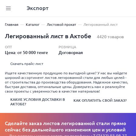
Экспорт
Главная
Каталог
Листовой прокат
Легированный лист
Легированный лист в Актобе
4420 товаров
ОПТ
РОЗНИЦА
Цена: от 50 000 тенге
Договорная
Скачать прайс-лист
Ищете качественную продукцию по выгодной цене? У нас вы найдете
широкий ассортимент листов легированной стали для любых целей -
от строительства до производства оборудования. Надежное качество,
быстрая доставка, оптимальные цены. Доверьтесь нам и реализуйте
свои проекты с уверенностью в качестве материалов!
КАКИЕ УСЛОВИЯ ДОСТАВКИ В
КАК ОПЛАТИТЬ СВОЙ ЗАКАЗ?
АКТОБЕ?
Сделайте заказ листов легированной стали прямо
сейчас без дальнейшего изменения цен и условий