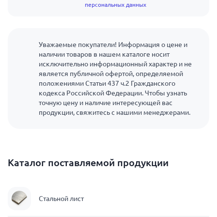
персональных данных
Уважаемые покупатели! Информация о цене и
наличии товаров в нашем каталоге носит
исключительно информационный характер и не
является публичной офертой, определяемой
положениями Статьи 437 ч.2 Гражданского
кодекса Российской Федерации. Чтобы узнать
точную цену и наличие интересующей вас
продукции, свяжитесь с нашими менеджерами.
Каталог поставляемой продукции
Стальной лист