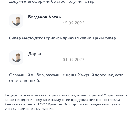
документы оформил быстро получил товар
Богданов Артём
15.09.2022
Супер место договорились приехал купил. Цены супер.
Дарья
01.09.2022
Огромный выбор, разумные цены. Хмурый персонал, хотя
ответственный.
Не упустите возможность работать с лидером отрасли! Обращайтесь
к нам сегодня и получите наилучшее предложение по поставкам
Лента из сплавов. ТОО "Урал Тех Экспорт" - ваш надежный путь к
успеху в мире металлургии!