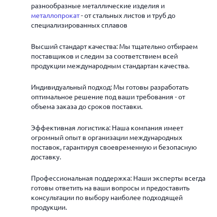
разнообразные металлические изделия и
металлопрокат
- от стальных листов и труб до
специализированных сплавов
Высший стандарт качества: Мы тщательно отбираем
поставщиков и следим за соответствием всей
продукции международным стандартам качества.
Индивидуальный подход: Мы готовы разработать
оптимальное решение под ваши требования - от
объема заказа до сроков поставки.
Эффективная логистика: Наша компания имеет
огромный опыт в организации международных
поставок, гарантируя своевременную и безопасную
доставку.
Профессиональная поддержка: Наши эксперты всегда
готовы ответить на ваши вопросы и предоставить
консультации по выбору наиболее подходящей
продукции.