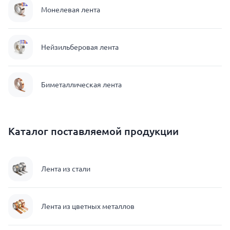
Монелевая лента
Нейзильберовая лента
Биметаллическая лента
Каталог поставляемой продукции
Лента из стали
Лента из цветных металлов