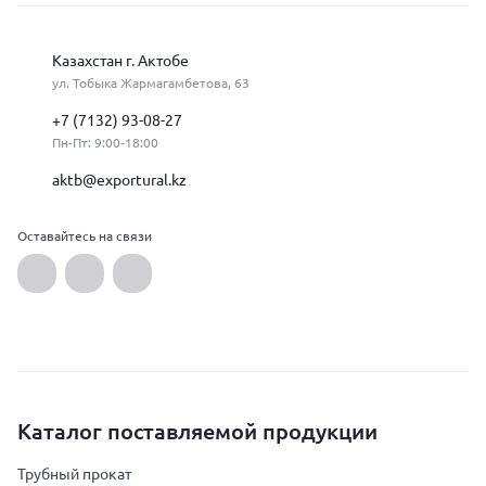
Казахстан г. Актобе
ул. Тобыка Жармагамбетова, 63
+7 (7132) 93-08-27
Пн-Пт: 9:00-18:00
aktb@exportural.kz
Оставайтесь на связи
Каталог поставляемой продукции
Трубный прокат