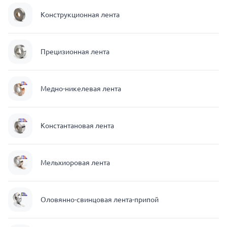
Конструкционная лента
Прецизионная лента
Медно-никелевая лента
Константановая лента
Мельхиоровая лента
Оловянно-свинцовая лента-припой