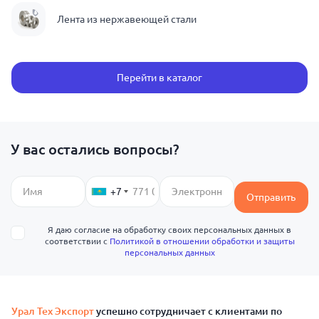
Лента из нержавеющей стали
Перейти в каталог
У вас остались вопросы?
+7
Отправить
Я даю согласие на обработку своих персональных данных в
соответствии с
Политикой в отношении обработки и защиты
персональных данных
Урал Тех Экспорт
успешно сотрудничает с клиентами по