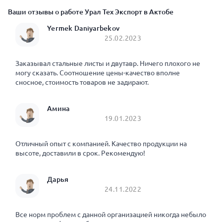
Ваши отзывы о работе Урал Тех Экспорт в Актобе
Yermek Daniyarbekov
25.02.2023
Заказывал стальные листы и двутавр. Ничего плохого не
могу сказать. Соотношение цены-качество вполне
сносное, стоимость товаров не задирают.
Амина
19.01.2023
Отличный опыт с компанией. Качество продукции на
высоте, доставили в срок. Рекомендую!
Дарья
24.11.2022
Все норм проблем с данной организацией никогда небыло