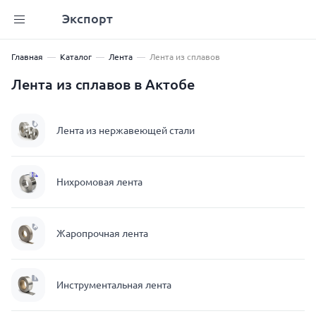
Экспорт
Главная
Каталог
Лента
Лента из сплавов
Лента из сплавов в Актобе
Лента из нержавеющей стали
Нихромовая лента
Жаропрочная лента
Инструментальная лента