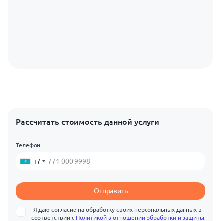
Рассчитать стоимость данной услуги
Телефон
+7
Отправить
Я даю согласие на обработку своих персональных данных в
соответствии с
Политикой в отношении обработки и защиты