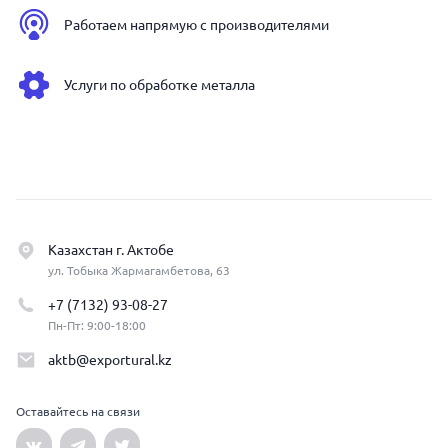
Работаем напрямую с производителями
Услуги по обработке металла
Казахстан г. Актобе
ул. Тобыка Жармагамбетова, 63
+7 (7132) 93-08-27
Пн-Пт: 9:00-18:00
aktb@exportural.kz
Оставайтесь на связи