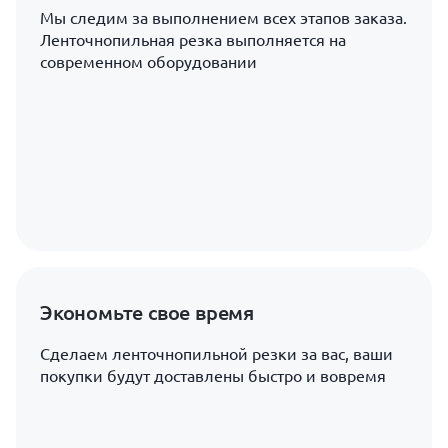
Мы следим за выполнением всех этапов заказа.
Ленточнопильная резка выполняется на
современном оборудовании
Экономьте свое время
Сделаем ленточнопильной резки за вас, ваши
покупки будут доставлены быстро и вовремя