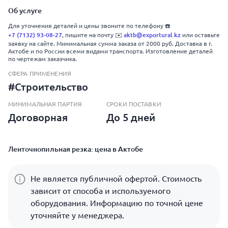
Об услуге
Для уточнения деталей и цены звоните по телефону ☎️
+7 (7132) 93-08-27
, пишите на почту ✉️
aktb@exportural.kz
или оставьте
заявку на сайте. Минимальная сумма заказа от 2000 руб. Доставка в г.
Актобе и по России всеми видами транспорта. Изготовление деталей
по чертежам заказчика.
СФЕРА ПРИМЕНЕНИЯ
#Строительство
МИНИМАЛЬНАЯ ПАРТИЯ
СРОКИ ПОСТАВКИ
Договорная
До 5 дней
Ленточнопильная резка: цена в Актобе
Не является публичной офертой. Стоимость
зависит от способа и используемого
оборудования. Информацию по точной цене
уточняйте у менеджера.