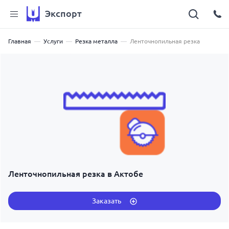
Экспорт
Главная
Услуги
Резка металла
Ленточнопильная резка
Ленточнопильная резка в Актобе
Заказать