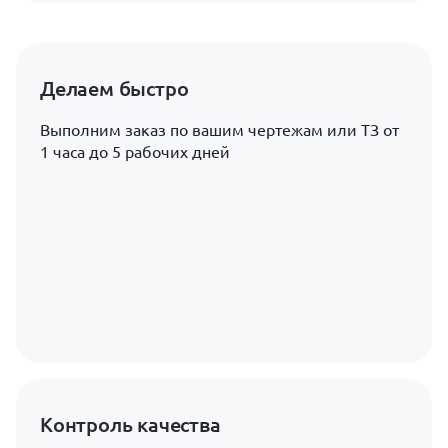
Делаем быстро
Выполним заказ по вашим чертежам или ТЗ от
1 часа до 5 рабочих дней
Контроль качества