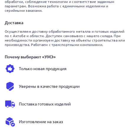
обработки, соблюдение технологии и соответствие заданным
параметрам. Возможна работа с единичными изделиями и
серийными заказами.
Доставка
Осуществляем доставку обработанного металла и готовых изделий
по г. Актобе и области. Доступен самовывоз с нашего склада. При
необходимости организуем доставку на объекты строительства или
производства. Работаем с транспортными компаниями.
Почему выбирают «УМЭ»
Только новая продукция
Уверены в качестве продукции
Поставка готовых изделий
Изготовление на заказ