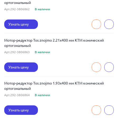
ортогональный
Арт.292-3806862
В наличии
Узнать цену
Мотор-редуктор Tos znojmo 2.21x400 мм KTM конический
ортогональный
Арт.292-3806863
В наличии
Узнать цену
Мотор-редуктор Tos znojmo 1.93x400 мм KTM конический
ортогональный
Арт.292-3806864
В наличии
Узнать цену