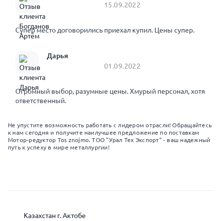
15.09.2022
Супер место договорились приехал купил. Цены супер.
Дарья
01.09.2022
Огромный выбор, разумные цены. Хмурый персонал, хотя
ответственный.
Не упустите возможность работать с лидером отрасли! Обращайтесь
к нам сегодня и получите наилучшее предложение по поставкам
Мотор-редуктор Tos znojmo. ТОО "Урал Тех Экспорт" - ваш надежный
путь к успеху в мире металлургии!
Казахстан г. Актобе