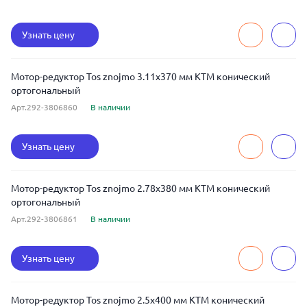
Узнать цену
Мотор-редуктор Tos znojmo 3.11x370 мм KTM конический
ортогональный
Арт.292-3806860
В наличии
Узнать цену
Мотор-редуктор Tos znojmo 2.78x380 мм KTM конический
ортогональный
Арт.292-3806861
В наличии
Узнать цену
Мотор-редуктор Tos znojmo 2.5x400 мм KTM конический