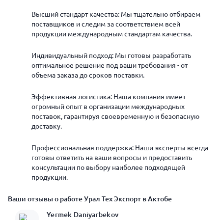
Высший стандарт качества: Мы тщательно отбираем
поставщиков и следим за соответствием всей
продукции международным стандартам качества.
Индивидуальный подход: Мы готовы разработать
оптимальное решение под ваши требования - от
объема заказа до сроков поставки.
Эффективная логистика: Наша компания имеет
огромный опыт в организации международных
поставок, гарантируя своевременную и безопасную
доставку.
Профессиональная поддержка: Наши эксперты всегда
готовы ответить на ваши вопросы и предоставить
консультации по выбору наиболее подходящей
продукции.
Ваши отзывы о работе Урал Тех Экспорт в Актобе
Yermek Daniyarbekov