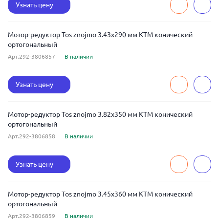
Узнать цену
Мотор-редуктор Tos znojmo 3.43x290 мм KTM конический
ортогональный
Арт.292-3806857
В наличии
Узнать цену
Мотор-редуктор Tos znojmo 3.82x350 мм KTM конический
ортогональный
Арт.292-3806858
В наличии
Узнать цену
Мотор-редуктор Tos znojmo 3.45x360 мм KTM конический
ортогональный
Арт.292-3806859
В наличии