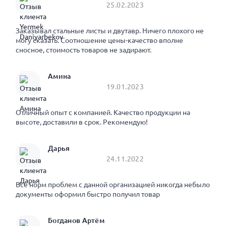
25.02.2023
Заказывал стальные листы и двутавр. Ничего плохого не
могу сказать. Соотношение цены-качество вполне
сносное, стоимость товаров не задирают.
Амина
19.01.2023
Отличный опыт с компанией. Качество продукции на
высоте, доставили в срок. Рекомендую!
Дарья
24.11.2022
Все норм проблем с данной организацией никогда небыло
документы оформил быстро получил товар
Богданов Артём