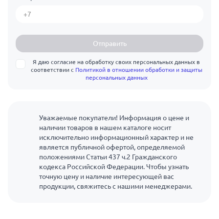
Отправить
Я даю согласие на обработку своих персональных данных в
соответствии с
Политикой в отношении обработки и защиты
персональных данных
Уважаемые покупатели! Информация о цене и
наличии товаров в нашем каталоге носит
исключительно информационный характер и не
является публичной офертой, определяемой
положениями Статьи 437 ч.2 Гражданского
кодекса Российской Федерации. Чтобы узнать
точную цену и наличие интересующей вас
продукции, свяжитесь с нашими менеджерами.