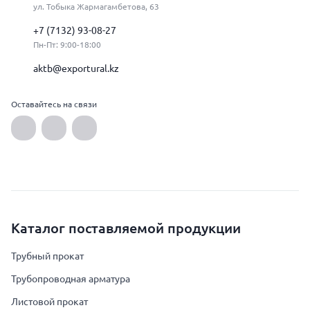
ул. Тобыка Жармагамбетова, 63
+7 (7132) 93-08-27
Пн-Пт: 9:00-18:00
aktb@exportural.kz
Оставайтесь на связи
Каталог поставляемой продукции
Трубный прокат
Трубопроводная арматура
Листовой прокат