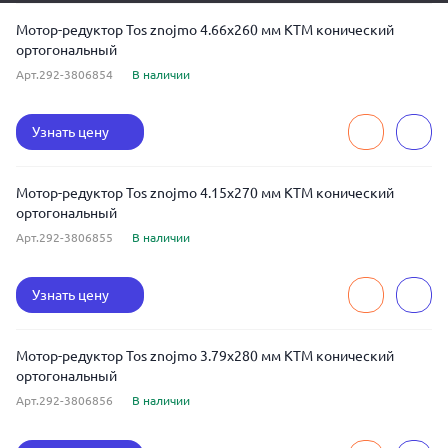
Мотор-редуктор Tos znojmo 4.66x260 мм KTM конический
ортогональный
Арт.292-3806854
В наличии
Узнать цену
Мотор-редуктор Tos znojmo 4.15x270 мм KTM конический
ортогональный
Арт.292-3806855
В наличии
Узнать цену
Мотор-редуктор Tos znojmo 3.79x280 мм KTM конический
ортогональный
Арт.292-3806856
В наличии