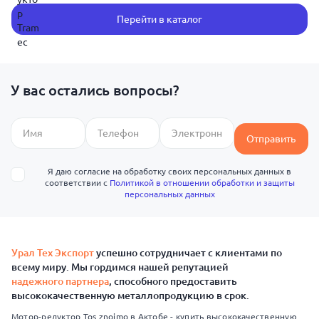
Перейти в каталог
У вас остались вопросы?
Отправить
Я даю согласие на обработку своих персональных данных в
соответствии с
Политикой в отношении обработки и защиты
персональных данных
Урал Тех Экспорт
успешно сотрудничает с клиентами по
всему миру. Мы гордимся нашей репутацией
надежного партнера
, способного предоставить
высококачественную металлопродукцию в срок.
Мотор-редуктор Tos znojmo в Актобе - купить высококачественную