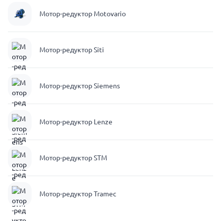
Мотор-редуктор Motovario
Мотор-редуктор Siti
Мотор-редуктор Siemens
Мотор-редуктор Lenze
Мотор-редуктор STM
Мотор-редуктор Tramec