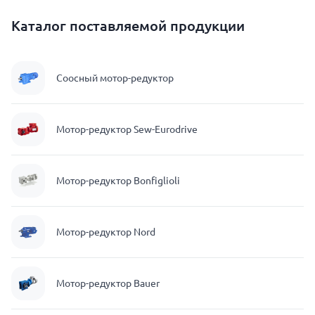
Каталог поставляемой продукции
Соосный мотор-редуктор
Мотор-редуктор Sew-Eurodrive
Мотор-редуктор Bonfiglioli
Мотор-редуктор Nord
Мотор-редуктор Bauer