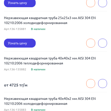
Узнать цену
Нержавеющая квадратная труба 25x25x3 мм AISI 304 EN
10210:2006 холоднодеформированная
Арт.136-135881
В наличии
Узнать цену
Нержавеющая квадратная труба 40x40x2 мм AISI 304 EN
10210:2006 теплодеформированная
Арт.136-135882
В наличии
от 4725 тг/м
Нержавеющая квадратная труба 40x40x2 мм AISI 304 EN
10210:2006 холоднодеформированная
Арт.136-135883
В наличии