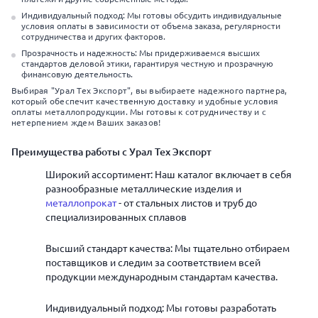
Индивидуальный подход: Мы готовы обсудить индивидуальные
условия оплаты в зависимости от объема заказа, регулярности
сотрудничества и других факторов.
Прозрачность и надежность: Мы придерживаемся высших
стандартов деловой этики, гарантируя честную и прозрачную
финансовую деятельность.
Выбирая "Урал Тех Экспорт", вы выбираете надежного партнера,
который обеспечит качественную доставку и удобные условия
оплаты металлопродукции. Мы готовы к сотрудничеству и с
нетерпением ждем Ваших заказов!
Преимущества работы с Урал Тех Экспорт
Широкий ассортимент: Наш каталог включает в себя
разнообразные металлические изделия и
металлопрокат
- от стальных листов и труб до
специализированных сплавов
Высший стандарт качества: Мы тщательно отбираем
поставщиков и следим за соответствием всей
продукции международным стандартам качества.
Индивидуальный подход: Мы готовы разработать