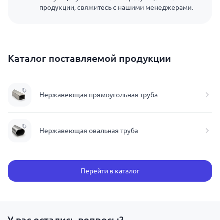
продукции, свяжитесь с нашими менеджерами.
Каталог поставляемой продукции
Нержавеющая прямоугольная труба
Нержавеющая овальная труба
Перейти в каталог
У вас остались вопросы?