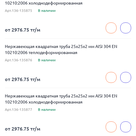
10210:2006 холоднодеформированная
Арт.136-135875
В наличии
от 2976.75 тг/м
Нержавеющая квадратная труба 25x25x2 мм AISI 304 EN
10210:2006 теплодеформированная
Арт.136-135876
В наличии
от 2976.75 тг/м
Нержавеющая квадратная труба 25x25x2 мм AISI 304 EN
10210:2006 холоднодеформированная
Арт.136-135877
В наличии
от 2976.75 тг/м