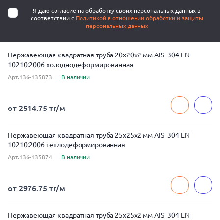
Я даю согласие на обработку своих персональных данных в
соответствии с
Политикой в отношении обработки и защиты
персональных данных
Нержавеющая квадратная труба 20x20x2 мм AISI 304 EN
10210:2006 холоднодеформированная
Арт.136-135873
В наличии
от 2514.75 тг/м
Нержавеющая квадратная труба 25x25x2 мм AISI 304 EN
10210:2006 теплодеформированная
Арт.136-135874
В наличии
от 2976.75 тг/м
Нержавеющая квадратная труба 25x25x2 мм AISI 304 EN