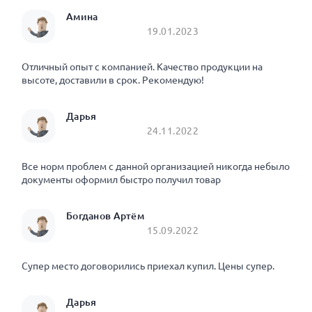
Амина
19.01.2023
Отличный опыт с компанией. Качество продукции на
высоте, доставили в срок. Рекомендую!
Дарья
24.11.2022
Все норм проблем с данной организацией никогда небыло
документы оформил быстро получил товар
Богданов Артём
15.09.2022
Супер место договорились приехал купил. Цены супер.
Дарья