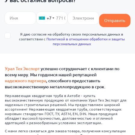
+7
Отправить
Я даю согласие на обработку своих персональных данных в
соответствии с
Политикой в отношении обработки и защиты
персональных данных
Урал Тех Экспорт
успешно сотрудничает с клиентами по
всему миру. Мы гордимся нашей репутацией
надежного партнера
, способного предоставить
высококачественную металлопродукцию в срок.
Нержавеющая квадратная труба в Актобе - купить
высококачественную продукцию от компании Урал Тех Экспорт для
надежных строительных решений. Мы предоставляем широкий
ассортимент Нержавеющая квадратная труба, соответствующих
мировым стандартам ГОСТ, ТУ, ASTM, EN, DIN. Наша продукция
обладает высокой прочностью, долговечностью и отличной
адаптацией к разнообразным условиям эксплуатации.
С нами легко связаться для заказа товара, получения консультации