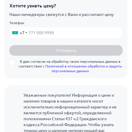
Хотите узнать цену?
Наши менеджеры свяжутся с Вами и рассчитают цену
Телефон
+7
Отправить
Я даю согласие на обработку своих персональных данных в
соответствии с
Политикой в отношении обработки и защиты
персональных данных
Уважаемые покупатели! Информация о цене и
наличии товаров в нашем каталоге носит
исключительно информационный характер и не
является публичной офертой, определяемой
положениями Статьи 437 ч.2 Гражданского
кодекса Российской Федерации. Чтобы узнать
точную цену и наличие интересующей вас