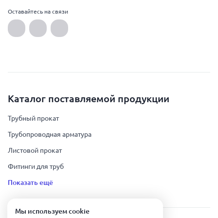
Оставайтесь на связи
Каталог поставляемой продукции
Трубный прокат
Трубопроводная арматура
Листовой прокат
Фитинги для труб
Показать ещё
Мы используем сookie