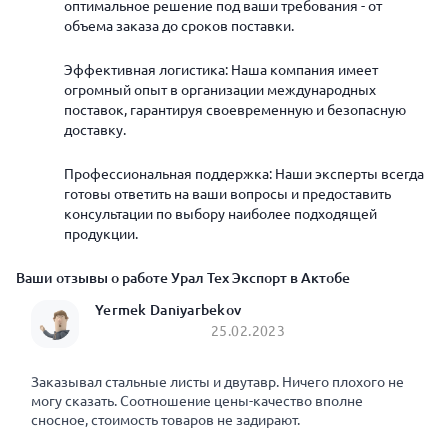
оптимальное решение под ваши требования - от
объема заказа до сроков поставки.
Эффективная логистика: Наша компания имеет
огромный опыт в организации международных
поставок, гарантируя своевременную и безопасную
доставку.
Профессиональная поддержка: Наши эксперты всегда
готовы ответить на ваши вопросы и предоставить
консультации по выбору наиболее подходящей
продукции.
Ваши отзывы о работе Урал Тех Экспорт в Актобе
Yermek Daniyarbekov
25.02.2023
Заказывал стальные листы и двутавр. Ничего плохого не
могу сказать. Соотношение цены-качество вполне
сносное, стоимость товаров не задирают.