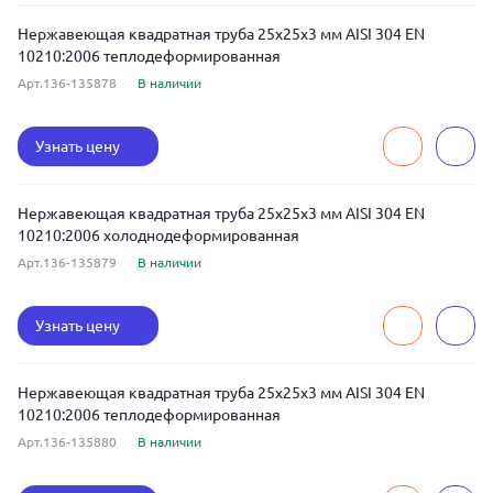
Нержавеющая квадратная труба 25x25x3 мм AISI 304 EN
10210:2006 теплодеформированная
Арт.136-135878
В наличии
Узнать цену
Нержавеющая квадратная труба 25x25x3 мм AISI 304 EN
10210:2006 холоднодеформированная
Арт.136-135879
В наличии
Узнать цену
Нержавеющая квадратная труба 25x25x3 мм AISI 304 EN
10210:2006 теплодеформированная
Арт.136-135880
В наличии