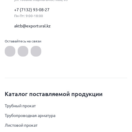
+7 (7132) 93-08-27
Пн-Пт: 9:00-18:00
aktb@exportural.kz
Оставайтесь на связи
Каталог поставляемой продукции
Трубный прокат
Трубопроводная арматура
Листовой прокат