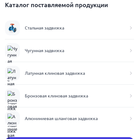
Каталог поставляемой продукции
Стальная задвижка
Чугунная задвижка
Латунная клиновая задвижка
Бронзовая клиновая задвижка
Алюминиевая шланговая задвижка