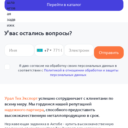
Перейти в каталог
У вас остались вопросы?
+7
Отправить
Я даю согласие на обработку своих персональных данных в
соответствии с
Политикой в отношении обработки и защиты
персональных данных
Урал Тех Экспорт
успешно сотрудничает с клиентами по
всему миру. Мы гордимся нашей репутацией
надежного партнера
, способного предоставить
высококачественную металлопродукцию в срок.
Нержавеющая задвижка в Актобе - купить высококачественную