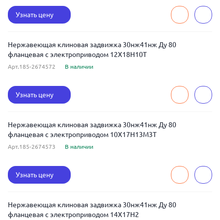
Узнать цену
Нержавеющая клиновая задвижка 30нж41нж Ду 80
фланцевая с электроприводом 12Х18Н10Т
Арт.185-2674572
В наличии
Узнать цену
Нержавеющая клиновая задвижка 30нж41нж Ду 80
фланцевая с электроприводом 10Х17Н13М3Т
Арт.185-2674573
В наличии
Узнать цену
Нержавеющая клиновая задвижка 30нж41нж Ду 80
фланцевая с электроприводом 14Х17Н2