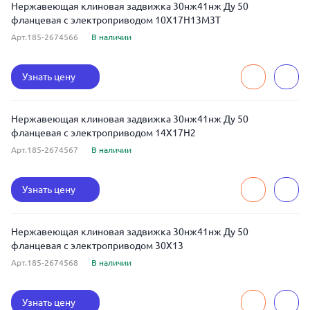
Нержавеющая клиновая задвижка 30нж41нж Ду 50
фланцевая с электроприводом 10Х17Н13М3Т
Арт.185-2674566
В наличии
Узнать цену
Нержавеющая клиновая задвижка 30нж41нж Ду 50
фланцевая с электроприводом 14Х17Н2
Арт.185-2674567
В наличии
Узнать цену
Нержавеющая клиновая задвижка 30нж41нж Ду 50
фланцевая с электроприводом 30Х13
Арт.185-2674568
В наличии
Узнать цену