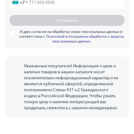
+7
Отправить
Я даю согласие на обработку своих персональных данных в
соответствии с
Политикой в отношении обработки и защиты
персональных данных
Уважаемые покупатели! Информация о цене и
наличии товаров в нашем каталоге носит
исключительно информационный характер и не
является публичной офертой, определяемой
положениями Статьи 437 ч.2 Гражданского
кодекса Российской Федерации. Чтобы узнать
точную цену и наличие интересующей вас
продукции, свяжитесь с нашими менеджерами.