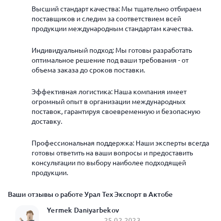
Высший стандарт качества: Мы тщательно отбираем
поставщиков и следим за соответствием всей
продукции международным стандартам качества.
Индивидуальный подход: Мы готовы разработать
оптимальное решение под ваши требования - от
объема заказа до сроков поставки.
Эффективная логистика: Наша компания имеет
огромный опыт в организации международных
поставок, гарантируя своевременную и безопасную
доставку.
Профессиональная поддержка: Наши эксперты всегда
готовы ответить на ваши вопросы и предоставить
консультации по выбору наиболее подходящей
продукции.
Ваши отзывы о работе Урал Тех Экспорт в Актобе
Yermek Daniyarbekov
25.02.2023