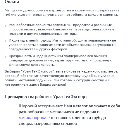
Оплата
Мы ценим долгосрочные партнерства и стремимся предоставить
гибкие условия оплаты, учитывая потребности каждого клиента:
Разнообразные варианты оплаты: Мы предлагаем различные
способы оплаты, включая банковские переводы, электронные
платежи и другие современные методы.
Индивидуальный подход: Мы готовы обсудить индивидуальные
условия оплаты в зависимости от объема заказа, регулярности
сотрудничества и других факторов.
Прозрачность и надежность: Мы придерживаемся высших
стандартов деловой этики, гарантируя честную и прозрачную
финансовую деятельность.
Выбирая "Урал Тех Экспорт", вы выбираете надежного партнера,
который обеспечит качественную доставку и удобные условия
оплаты металлопродукции. Мы готовы к сотрудничеству и с
нетерпением ждем Ваших заказов!
Преимущества работы с Урал Тех Экспорт
Широкий ассортимент: Наш каталог включает в себя
разнообразные металлические изделия и
металлопрокат
- от стальных листов и труб до
специализированных сплавов