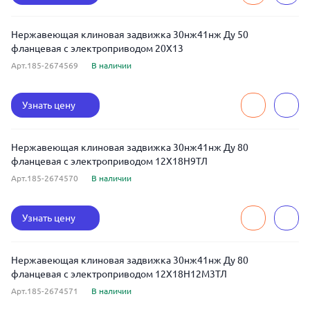
Нержавеющая клиновая задвижка 30нж41нж Ду 50
фланцевая с электроприводом 20Х13
Арт.185-2674569
В наличии
Узнать цену
Нержавеющая клиновая задвижка 30нж41нж Ду 80
фланцевая с электроприводом 12Х18Н9ТЛ
Арт.185-2674570
В наличии
Узнать цену
Нержавеющая клиновая задвижка 30нж41нж Ду 80
фланцевая с электроприводом 12Х18Н12М3ТЛ
Арт.185-2674571
В наличии