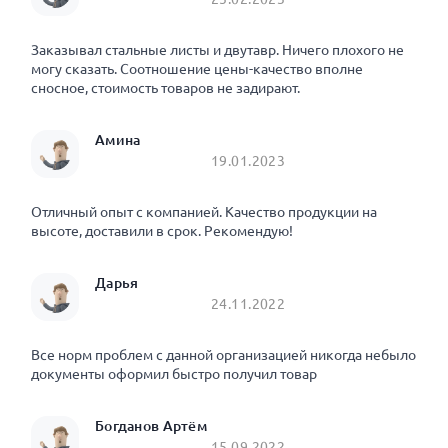
Заказывал стальные листы и двутавр. Ничего плохого не
могу сказать. Соотношение цены-качество вполне
сносное, стоимость товаров не задирают.
Амина
19.01.2023
Отличный опыт с компанией. Качество продукции на
высоте, доставили в срок. Рекомендую!
Дарья
24.11.2022
Все норм проблем с данной организацией никогда небыло
документы оформил быстро получил товар
Богданов Артём
15.09.2022