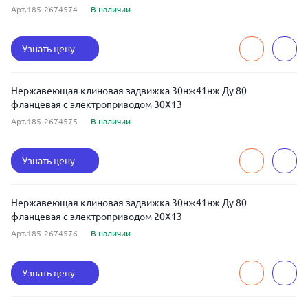
Арт.185-2674574
В наличии
Узнать цену
Нержавеющая клиновая задвижка 30нж41нж Ду 80
фланцевая с электроприводом 30Х13
Арт.185-2674575
В наличии
Узнать цену
Нержавеющая клиновая задвижка 30нж41нж Ду 80
фланцевая с электроприводом 20Х13
Арт.185-2674576
В наличии
Узнать цену