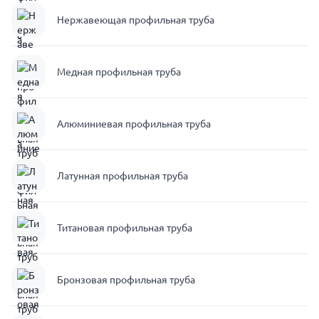
Нержавеющая профильная труба
Медная профильная труба
Алюминиевая профильная труба
Латунная профильная труба
Титановая профильная труба
Бронзовая профильная труба