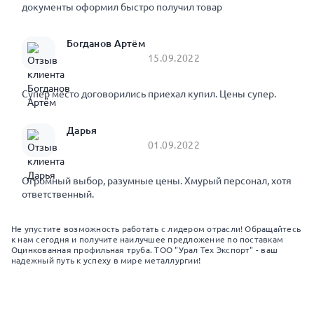
документы оформил быстро получил товар
Богданов Артём
15.09.2022
Супер место договорились приехал купил. Цены супер.
Дарья
01.09.2022
Огромный выбор, разумные цены. Хмурый персонал, хотя
ответственный.
Не упустите возможность работать с лидером отрасли! Обращайтесь
к нам сегодня и получите наилучшее предложение по поставкам
Оцинкованная профильная труба. ТОО "Урал Тех Экспорт" - ваш
надежный путь к успеху в мире металлургии!