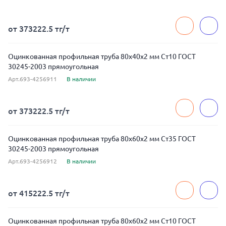
от 373222.5 тг/т
Оцинкованная профильная труба 80x40x2 мм Ст10 ГОСТ
30245-2003 прямоугольная
Арт.693-4256911
В наличии
от 373222.5 тг/т
Оцинкованная профильная труба 80x60x2 мм Ст35 ГОСТ
30245-2003 прямоугольная
Арт.693-4256912
В наличии
от 415222.5 тг/т
Оцинкованная профильная труба 80x60x2 мм Ст10 ГОСТ