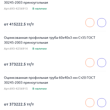
30245-2003 прямоугольная
Арт.693-4256913
В наличии
от 415222.5 тг/т
Оцинкованная профильная труба 60x40x3 мм Ст35 ГОСТ
30245-2003 прямоугольная
Арт.693-4256914
В наличии
от 373222.5 тг/т
Оцинкованная профильная труба 60x40x3 мм Ст20 ГОСТ
30245-2003 прямоугольная
Арт.693-4256915
В наличии
от 373222.5 тг/т