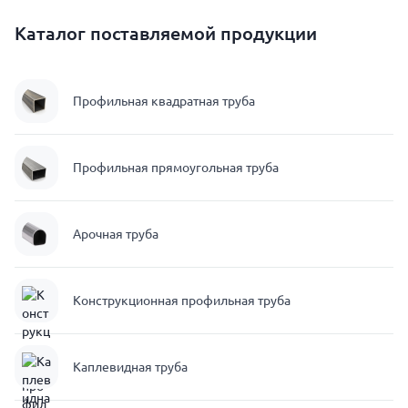
Каталог поставляемой продукции
Профильная квадратная труба
Профильная прямоугольная труба
Арочная труба
Конструкционная профильная труба
Каплевидная труба