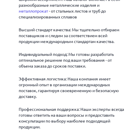
разнообразные металлические изделия и
металлопрокат
- от стальных листов и труб до
специализированных сплавов
Высший стандарт качества: Мы тщательно отбираем
поставщиков и следим за соответствием всей
продукции международным стандартам качества.
Индивидуальный подход: Мы готовы разработать
оптимальное решение под ваши требования - от
объема заказа до сроков поставки.
Эффективная логистика: Наша компания имеет
огромный опыт в организации международных
поставок, гарантируя своевременную и безопасную
доставку.
Профессиональная поддержка: Наши эксперты всегда
готовы ответить на ваши вопросы и предоставить
консультации по выбору наиболее подходящей
продукции.