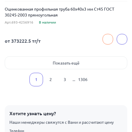
Оцинкованная профильная труба 60x40x3 мм Ст45 ГОСТ
30245-2003 прямоугольная
Арт.693-4256916
В наличии
от 373222.5 тг/т
Показать ещё
1
2
3
...
1306
Хотите узнать цену?
Наши менеджеры свяжутся с Вами и рассчитают цену
Телефон