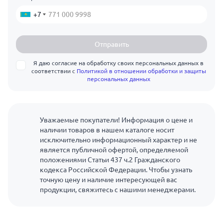
+7
Отправить
Я даю согласие на обработку своих персональных данных в
соответствии с
Политикой в отношении обработки и защиты
персональных данных
Уважаемые покупатели! Информация о цене и
наличии товаров в нашем каталоге носит
исключительно информационный характер и не
является публичной офертой, определяемой
положениями Статьи 437 ч.2 Гражданского
кодекса Российской Федерации. Чтобы узнать
точную цену и наличие интересующей вас
продукции, свяжитесь с нашими менеджерами.