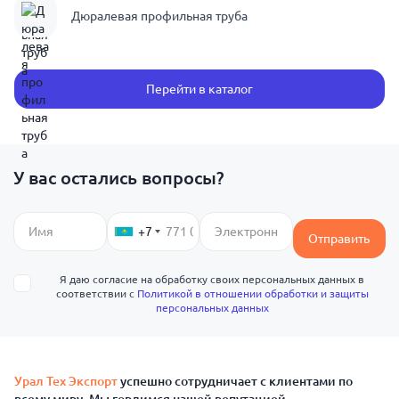
Дюралевая профильная труба
Перейти в каталог
У вас остались вопросы?
+7
Отправить
Я даю согласие на обработку своих персональных данных в
соответствии с
Политикой в отношении обработки и защиты
персональных данных
Урал Тех Экспорт
успешно сотрудничает с клиентами по