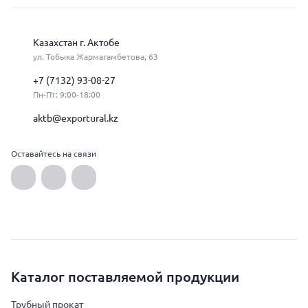
Казахстан г. Актобе
ул. Тобыка Жармагамбетова, 63
+7 (7132) 93-08-27
Пн-Пт: 9:00-18:00
aktb@exportural.kz
Оставайтесь на связи
Каталог поставляемой продукции
Трубный прокат