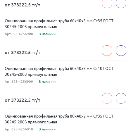
от 373222.5 тг/т
Оцинкованная профильная труба 60x40x2 мм Ст35 ГОСТ
30245-2003 прямоугольная
Арт.693-4256908
В наличии
от 373222.5 тг/т
Оцинкованная профильная труба 60x40x2 мм Ст10 ГОСТ
30245-2003 прямоугольная
Арт.693-4256909
В наличии
от 373222.5 тг/т
Оцинкованная профильная труба 80x40x2 мм Ст35 ГОСТ
30245-2003 прямоугольная
Арт.693-4256910
В наличии