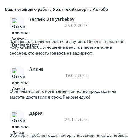
Ваши отзывы о работе Урал Тех Экспорт в Актобе
Yermek Daniyarbekov
25.02.2023
Заказывал стальные листы и двутавр. Ничего плохого не
могу сказать. Соотношение цены-качество вполне
сносное, стоимость товаров не задирают.
Амина
19.01.2023
Отличный опыт с компанией. Качество продукции на
высоте, доставили в срок. Рекомендую!
Дарья
24.11.2022
Все норм проблем с данной организацией никогда небыло