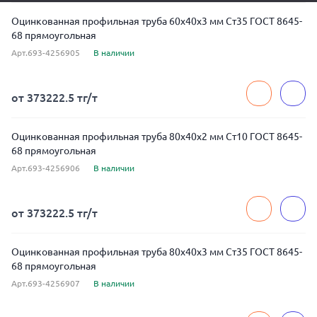
Оцинкованная профильная труба 60x40x3 мм Ст35 ГОСТ 8645-
68 прямоугольная
Арт.693-4256905
В наличии
от 373222.5 тг/т
Оцинкованная профильная труба 80x40x2 мм Ст10 ГОСТ 8645-
68 прямоугольная
Арт.693-4256906
В наличии
от 373222.5 тг/т
Оцинкованная профильная труба 80x40x3 мм Ст35 ГОСТ 8645-
68 прямоугольная
Арт.693-4256907
В наличии