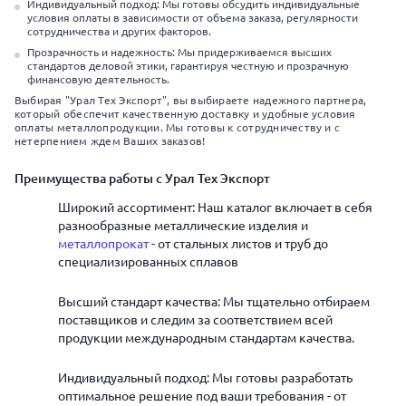
Индивидуальный подход: Мы готовы обсудить индивидуальные
условия оплаты в зависимости от объема заказа, регулярности
сотрудничества и других факторов.
Прозрачность и надежность: Мы придерживаемся высших
стандартов деловой этики, гарантируя честную и прозрачную
финансовую деятельность.
Выбирая "Урал Тех Экспорт", вы выбираете надежного партнера,
который обеспечит качественную доставку и удобные условия
оплаты металлопродукции. Мы готовы к сотрудничеству и с
нетерпением ждем Ваших заказов!
Преимущества работы с Урал Тех Экспорт
Широкий ассортимент: Наш каталог включает в себя
разнообразные металлические изделия и
металлопрокат
- от стальных листов и труб до
специализированных сплавов
Высший стандарт качества: Мы тщательно отбираем
поставщиков и следим за соответствием всей
продукции международным стандартам качества.
Индивидуальный подход: Мы готовы разработать
оптимальное решение под ваши требования - от