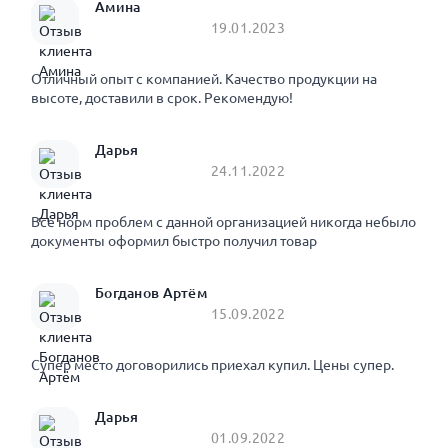
Амина
19.01.2023
Отличный опыт с компанией. Качество продукции на
высоте, доставили в срок. Рекомендую!
Дарья
24.11.2022
Все норм проблем с данной организацией никогда небыло
документы оформил быстро получил товар
Богданов Артём
15.09.2022
Супер место договорились приехал купил. Цены супер.
Дарья
01.09.2022