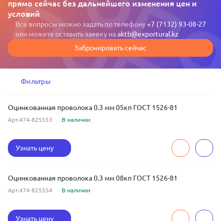
прямо сейчас без дальнейшего изменения цен и
условий
Все вопросы можно задать по телефону
+7 (7132) 93-08-27
или можете оставить заявку на
aktb@exportural.kz
Забронировать сейчас
Фильтры
Оцинкованная проволока 0.3 мм 05кп ГОСТ 1526-81
Арт.474-825553
В наличии
Узнать цену
Оцинкованная проволока 0.3 мм 08кп ГОСТ 1526-81
Арт.474-825554
В наличии
Узнать цену