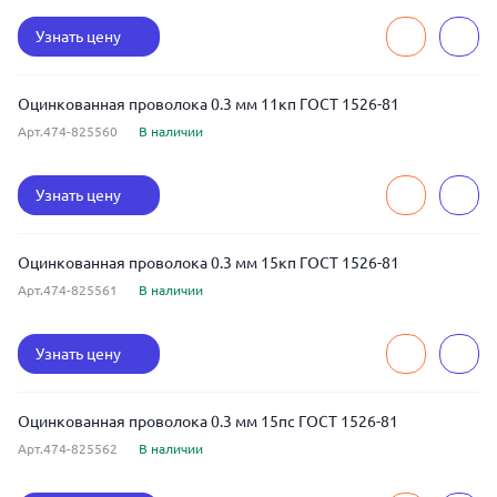
Узнать цену
Оцинкованная проволока 0.3 мм 11кп ГОСТ 1526-81
Арт.474-825560
В наличии
Узнать цену
Оцинкованная проволока 0.3 мм 15кп ГОСТ 1526-81
Арт.474-825561
В наличии
Узнать цену
Оцинкованная проволока 0.3 мм 15пс ГОСТ 1526-81
Арт.474-825562
В наличии