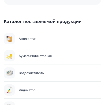
Каталог поставляемой продукции
Антисептик
Бумага индикаторная
Водоочиститель
Индикатор