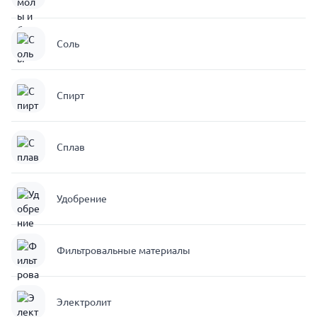
Соль
Спирт
Сплав
Удобрение
Фильтровальные материалы
Электролит