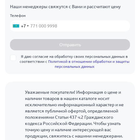
Наши менеджеры свяжутся с Вами и рассчитают цену
Телефон
+7
Отправить
Я даю согласие на обработку своих персональных данных в
соответствии с
Политикой в отношении обработки и защиты
персональных данных
Уважаемые покупатели! Информация о цене и
наличии товаров в нашем каталоге носит
исключительно информационный характер и не
является публичной офертой, определяемой
положениями Статьи 437 ч.2 Гражданского
кодекса Российской Федерации. Чтобы узнать
точную цену и наличие интересующей вас
продукции, свяжитесь с нашими менеджерами.