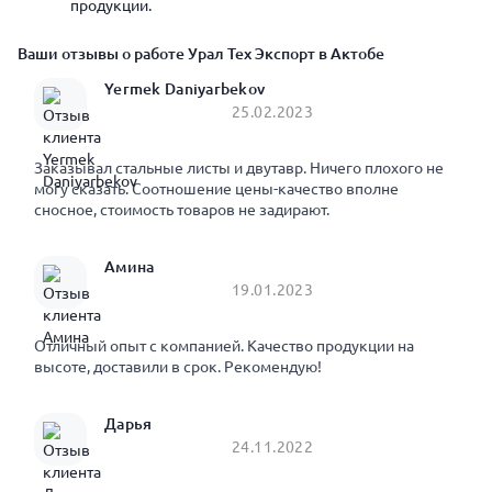
продукции.
Ваши отзывы о работе Урал Тех Экспорт в Актобе
Yermek Daniyarbekov
25.02.2023
Заказывал стальные листы и двутавр. Ничего плохого не
могу сказать. Соотношение цены-качество вполне
сносное, стоимость товаров не задирают.
Амина
19.01.2023
Отличный опыт с компанией. Качество продукции на
высоте, доставили в срок. Рекомендую!
Дарья
24.11.2022