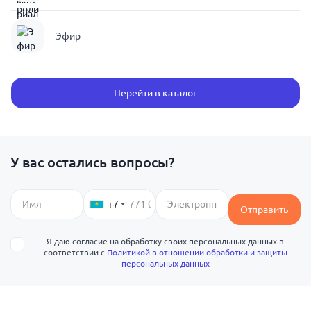
Эфир
Перейти в каталог
У вас остались вопросы?
+7
Отправить
Я даю согласие на обработку своих персональных данных в
соответствии с
Политикой в отношении обработки и защиты
персональных данных