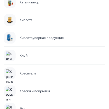
Катализатор
Кислота
Кислотоупорная продукция
Клей
Краситель
Краски и покрытия
Лак