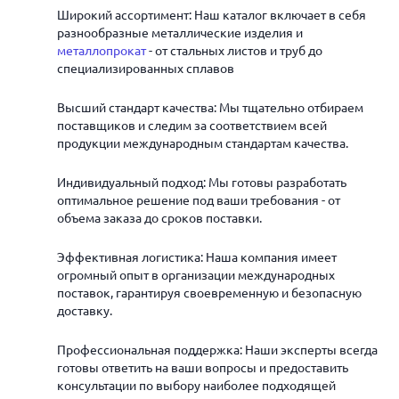
Широкий ассортимент: Наш каталог включает в себя
разнообразные металлические изделия и
металлопрокат
- от стальных листов и труб до
специализированных сплавов
Высший стандарт качества: Мы тщательно отбираем
поставщиков и следим за соответствием всей
продукции международным стандартам качества.
Индивидуальный подход: Мы готовы разработать
оптимальное решение под ваши требования - от
объема заказа до сроков поставки.
Эффективная логистика: Наша компания имеет
огромный опыт в организации международных
поставок, гарантируя своевременную и безопасную
доставку.
Профессиональная поддержка: Наши эксперты всегда
готовы ответить на ваши вопросы и предоставить
консультации по выбору наиболее подходящей