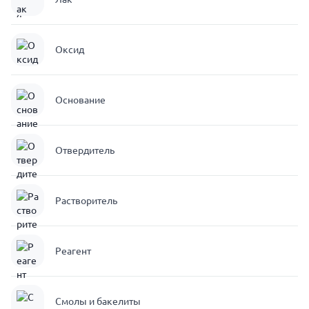
Оксид
Основание
Отвердитель
Растворитель
Реагент
Смолы и бакелиты