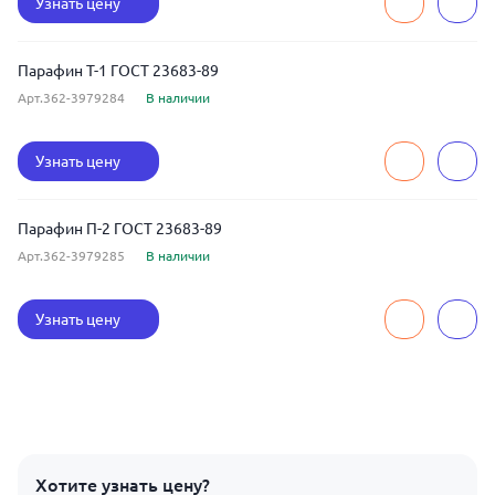
Узнать цену
Парафин Т-1 ГОСТ 23683-89
Арт.362-3979284
В наличии
Узнать цену
Парафин П-2 ГОСТ 23683-89
Арт.362-3979285
В наличии
Узнать цену
Хотите узнать цену?