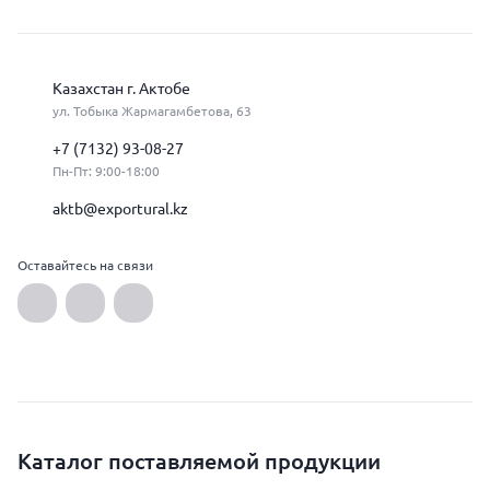
Казахстан г. Актобе
ул. Тобыка Жармагамбетова, 63
+7 (7132) 93-08-27
Пн-Пт: 9:00-18:00
aktb@exportural.kz
Оставайтесь на связи
Каталог поставляемой продукции