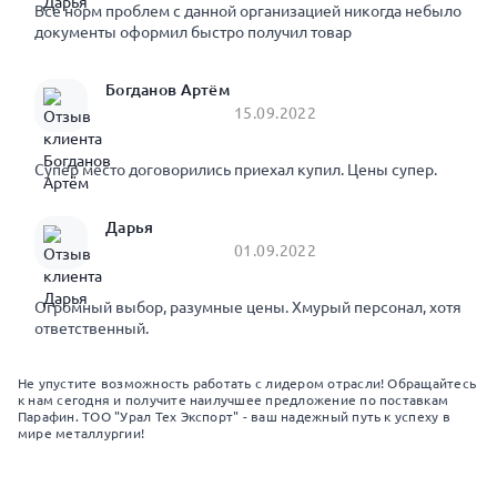
Все норм проблем с данной организацией никогда небыло
документы оформил быстро получил товар
Богданов Артём
15.09.2022
Супер место договорились приехал купил. Цены супер.
Дарья
01.09.2022
Огромный выбор, разумные цены. Хмурый персонал, хотя
ответственный.
Не упустите возможность работать с лидером отрасли! Обращайтесь
к нам сегодня и получите наилучшее предложение по поставкам
Парафин. ТОО "Урал Тех Экспорт" - ваш надежный путь к успеху в
мире металлургии!