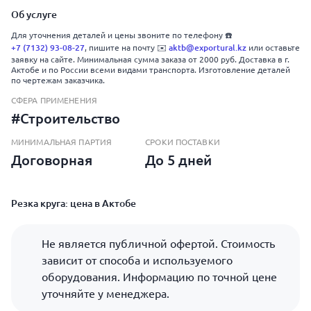
Об услуге
Для уточнения деталей и цены звоните по телефону ☎️
+7 (7132) 93-08-27
, пишите на почту ✉️
aktb@exportural.kz
или оставьте
заявку на сайте. Минимальная сумма заказа от 2000 руб. Доставка в г.
Актобе и по России всеми видами транспорта. Изготовление деталей
по чертежам заказчика.
СФЕРА ПРИМЕНЕНИЯ
#Строительство
МИНИМАЛЬНАЯ ПАРТИЯ
СРОКИ ПОСТАВКИ
Договорная
До 5 дней
Резка круга: цена в Актобе
Не является публичной офертой. Стоимость
зависит от способа и используемого
оборудования. Информацию по точной цене
уточняйте у менеджера.