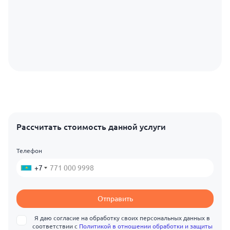
Рассчитать стоимость данной услуги
Телефон
+7
Отправить
Я даю согласие на обработку своих персональных данных в
соответствии с
Политикой в отношении обработки и защиты