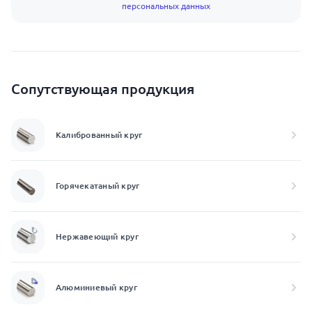
персональных данных
Сопутствующая продукция
Калиброванный круг
Горячекатаный круг
Нержавеющий круг
Алюминиевый круг