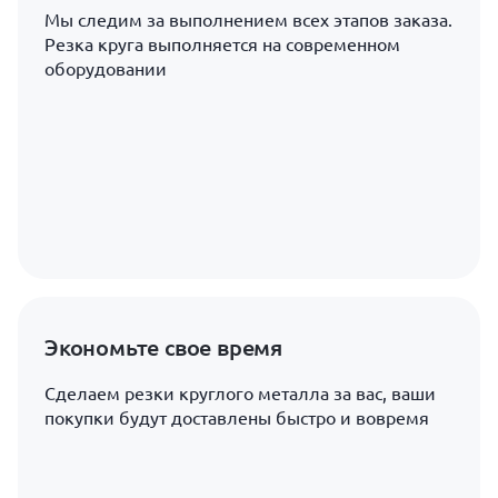
Мы следим за выполнением всех этапов заказа.
Резка круга выполняется на современном
оборудовании
Экономьте свое время
Сделаем резки круглого металла за вас, ваши
покупки будут доставлены быстро и вовремя