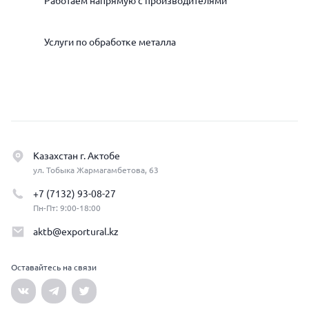
Работаем напрямую с производителями
Услуги по обработке металла
Казахстан г. Актобе
ул. Тобыка Жармагамбетова, 63
+7 (7132) 93-08-27
Пн-Пт: 9:00-18:00
aktb@exportural.kz
Оставайтесь на связи