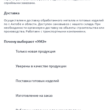
серийными заказами.
Доставка
Осуществляем доставку обработанного металла и готовых изделий
по г. Актобе и области. Доступен самовывоз с нашего склада. При
необходимости организуем доставку на объекты строительства или
производства. Работаем с транспортными компаниями.
Почему выбирают «УМЭ»
Только новая продукция
Уверены в качестве продукции
Поставка готовых изделий
Изготовление на заказ