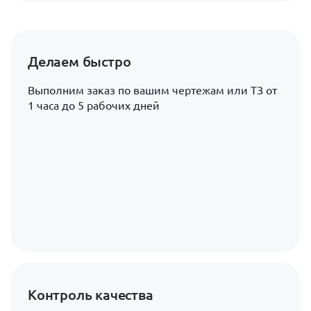
Делаем быстро
Выполним заказ по вашим чертежам или ТЗ от
1 часа до 5 рабочих дней
Контроль качества