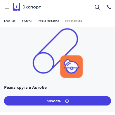
Экспорт
Главная
Услуги
Резка металла
Резка круга
Резка круга в Актобе
Заказать