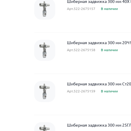
Шиберная задвижка 300 мм 40Х 
Арт.522-2675157
В наличии
Шиберная задвижка 300 мм 20Ч1
Арт.522-2675158
В наличии
Шиберная задвижка 300 мм Ст20
Арт.522-2675159
В наличии
Шиберная задвижка 300 мм 25ГЛ