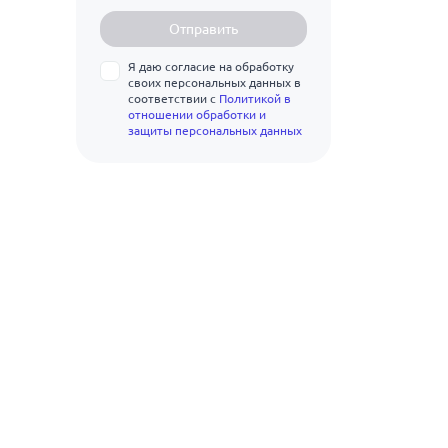
Ст20
Отправить
Ст25
Я даю согласие на обработку
своих персональных данных в
Ст35
соответствии с
Политикой в
отношении обработки и
защиты персональных данных