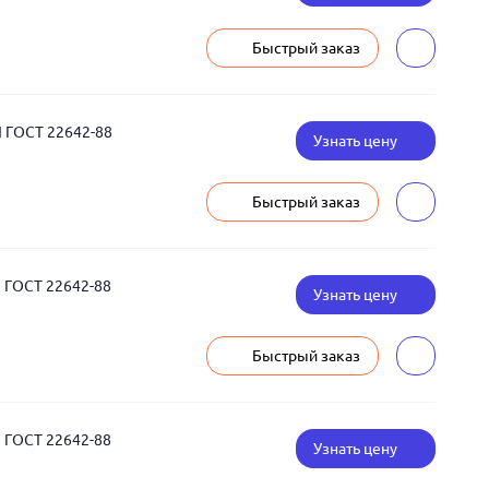
Быстрый заказ
 ГОСТ 22642-88
Узнать цену
Быстрый заказ
 ГОСТ 22642-88
Узнать цену
Быстрый заказ
 ГОСТ 22642-88
Узнать цену