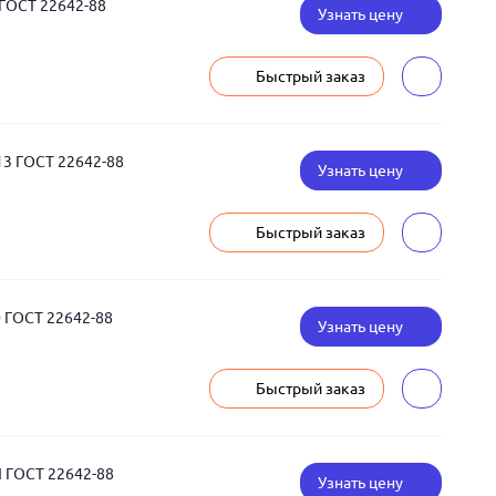
ГОСТ 22642-88
Узнать цену
Быстрый заказ
3 ГОСТ 22642-88
Узнать цену
Быстрый заказ
 ГОСТ 22642-88
Узнать цену
Быстрый заказ
 ГОСТ 22642-88
Узнать цену