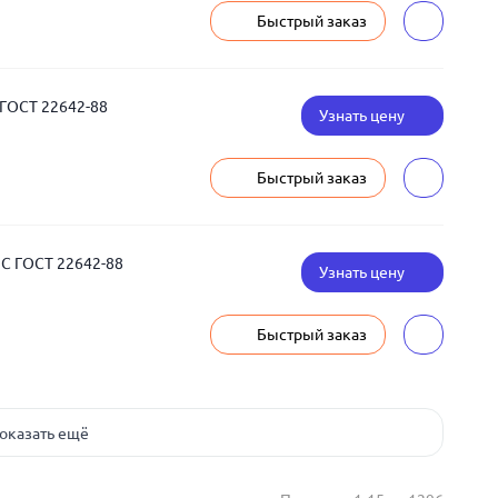
Быстрый заказ
ГОСТ 22642-88
Узнать цену
Быстрый заказ
С ГОСТ 22642-88
Узнать цену
Быстрый заказ
оказать ещё