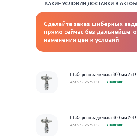
КАКИЕ УСЛОВИЯ ДОСТАВКИ В АКТОБ
Сделайте заказ шиберных зад
прямо сейчас без дальнейшего
изменения цен и условий
Шиберная задвижка 300 мм 25ГЛ
Арт.522-2675151
В наличии
Шиберная задвижка 300 мм 20ГЛ
Арт.522-2675152
В наличии