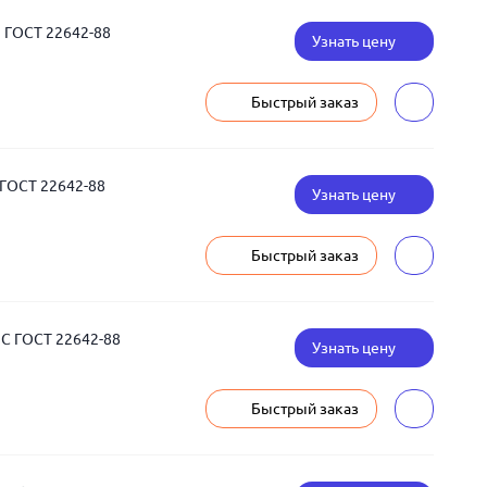
 ГОСТ 22642-88
Узнать цену
Быстрый заказ
ГОСТ 22642-88
Узнать цену
Быстрый заказ
С ГОСТ 22642-88
Узнать цену
Быстрый заказ