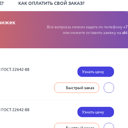
Е?
КАК ОПЛАТИТЬ СВОЙ ЗАКАЗ?
вижек
Все вопросы можно задать по телефону
+7
или можете оставить заявку на
akt
 ГОСТ 22642-88
Узнать цену
Быстрый заказ
 ГОСТ 22642-88
Узнать цену