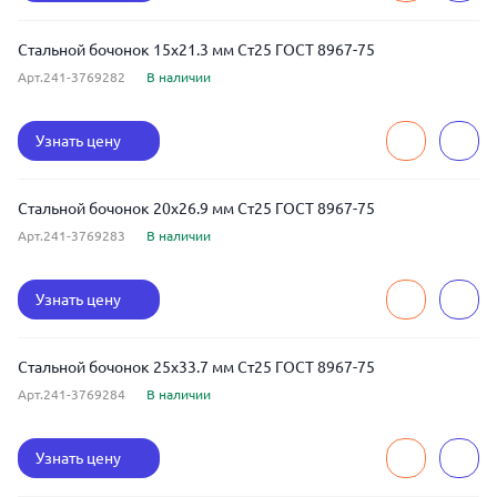
Стальной бочонок 15x21.3 мм Ст25 ГОСТ 8967-75
Арт.241-3769282
В наличии
Узнать цену
Стальной бочонок 20x26.9 мм Ст25 ГОСТ 8967-75
Арт.241-3769283
В наличии
Узнать цену
Стальной бочонок 25x33.7 мм Ст25 ГОСТ 8967-75
Арт.241-3769284
В наличии
Узнать цену