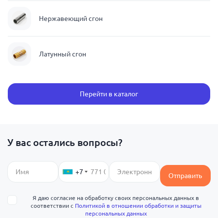
Нержавеющий сгон
Латунный сгон
Перейти в каталог
У вас остались вопросы?
+7
Отправить
Я даю согласие на обработку своих персональных данных в
соответствии с
Политикой в отношении обработки и защиты
персональных данных