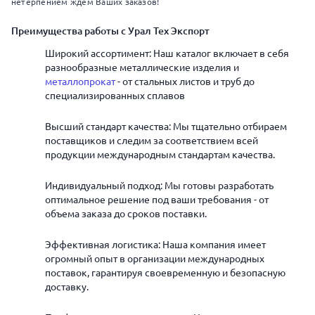
нетерпением ждем Ваших заказов!
Преимущества работы с Урал Тех Экспорт
Широкий ассортимент: Наш каталог включает в себя
разнообразные металлические изделия и
металлопрокат
- от стальных листов и труб до
специализированных сплавов
Высший стандарт качества: Мы тщательно отбираем
поставщиков и следим за соответствием всей
продукции международным стандартам качества.
Индивидуальный подход: Мы готовы разработать
оптимальное решение под ваши требования - от
объема заказа до сроков поставки.
Эффективная логистика: Наша компания имеет
огромный опыт в организации международных
поставок, гарантируя своевременную и безопасную
доставку.