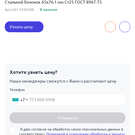
Стальной бочонок 65x76.1 мм Ст25 ГОСТ 8967-75
Арт.241-3769288
В наличии
Узнать цену
Хотите узнать цену?
Наши менеджеры свяжутся с Вами и рассчитают цену
Телефон
+7
Отправить
Я даю согласие на обработку своих персональных данных в
соответствии с
Политикой в отношении обработки и защиты