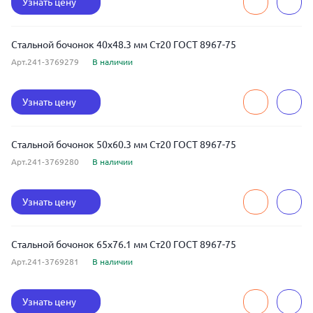
Узнать цену
Стальной бочонок 40x48.3 мм Ст20 ГОСТ 8967-75
Арт.241-3769279
В наличии
Узнать цену
Стальной бочонок 50x60.3 мм Ст20 ГОСТ 8967-75
Арт.241-3769280
В наличии
Узнать цену
Стальной бочонок 65x76.1 мм Ст20 ГОСТ 8967-75
Арт.241-3769281
В наличии
Узнать цену