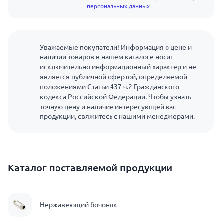
персональных данных
Уважаемые покупатели! Информация о цене и
наличии товаров в нашем каталоге носит
исключительно информационный характер и не
является публичной офертой, определяемой
положениями Статьи 437 ч.2 Гражданского
кодекса Российской Федерации. Чтобы узнать
точную цену и наличие интересующей вас
продукции, свяжитесь с нашими менеджерами.
Каталог поставляемой продукции
Нержавеющий бочонок