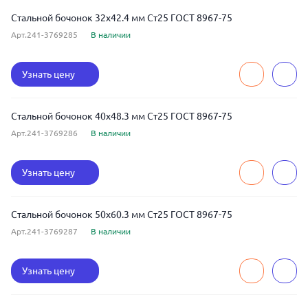
Стальной бочонок 32x42.4 мм Ст25 ГОСТ 8967-75
Арт.241-3769285
В наличии
Узнать цену
Стальной бочонок 40x48.3 мм Ст25 ГОСТ 8967-75
Арт.241-3769286
В наличии
Узнать цену
Стальной бочонок 50x60.3 мм Ст25 ГОСТ 8967-75
Арт.241-3769287
В наличии
Узнать цену