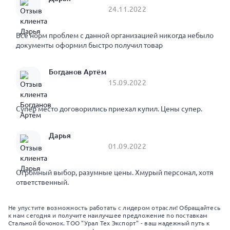
24.11.2022
Все норм проблем с данной организацией никогда небыло
документы оформил быстро получил товар
Богданов Артём
15.09.2022
Супер место договорились приехал купил. Цены супер.
Дарья
01.09.2022
Огромный выбор, разумные цены. Хмурый персонал, хотя
ответственный.
Не упустите возможность работать с лидером отрасли! Обращайтесь
к нам сегодня и получите наилучшее предложение по поставкам
Стальной бочонок. ТОО "Урал Тех Экспорт" - ваш надежный путь к