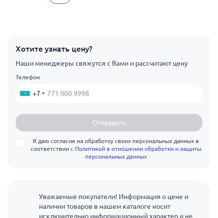
Хотите узнать цену?
Наши менеджеры свяжутся с Вами и рассчитают цену
Телефон
+7
Отправить
Я даю согласие на обработку своих персональных данных в
соответствии с
Политикой в отношении обработки и защиты
персональных данных
Уважаемые покупатели! Информация о цене и
наличии товаров в нашем каталоге носит
исключительно информационный характер и не