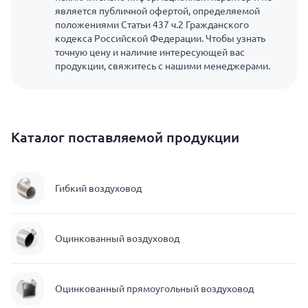
является публичной офертой, определяемой
положениями Статьи 437 ч.2 Гражданского
кодекса Российской Федерации. Чтобы узнать
точную цену и наличие интересующей вас
продукции, свяжитесь с нашими менеджерами.
Каталог поставляемой продукции
Гибкий воздуховод
Оцинкованный воздуховод
Оцинкованный прямоугольный воздуховод