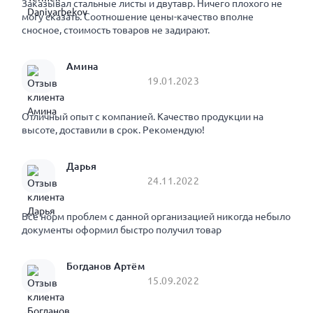
Заказывал стальные листы и двутавр. Ничего плохого не
могу сказать. Соотношение цены-качество вполне
сносное, стоимость товаров не задирают.
Амина
19.01.2023
Отличный опыт с компанией. Качество продукции на
высоте, доставили в срок. Рекомендую!
Дарья
24.11.2022
Все норм проблем с данной организацией никогда небыло
документы оформил быстро получил товар
Богданов Артём
15.09.2022