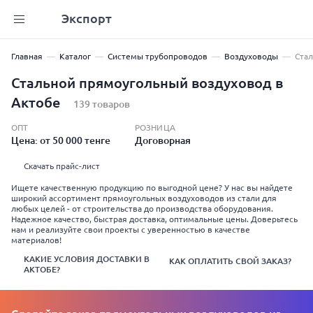
Экспорт
Главная
Каталог
Системы трубопроводов
Воздуховоды
Ста
Стальной прямоугольный воздуховод в
Актобе
139 товаров
ОПТ
РОЗНИЦА
Цена: от 50 000 тенге
Договорная
Скачать прайс-лист
Ищете качественную продукцию по выгодной цене? У нас вы найдете
широкий ассортимент прямоугольных воздуховодов из стали для
любых целей - от строительства до производства оборудования.
Надежное качество, быстрая доставка, оптимальные цены. Доверьтесь
нам и реализуйте свои проекты с уверенностью в качестве
материалов!
КАКИЕ УСЛОВИЯ ДОСТАВКИ В
КАК ОПЛАТИТЬ СВОЙ ЗАКАЗ?
АКТОБЕ?