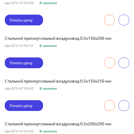
Арт.875-4770140
В наличии
Узнать цену
Стальной прямоугольный воздуховод 0.5x150x200 мм
Арт.875-4770141
В наличии
Узнать цену
Стальной прямоугольный воздуховод 0.5x150x250 мм
Арт.875-4770142
В наличии
Узнать цену
Стальной прямоугольный воздуховод 0.5x200x200 мм
Арт.875-4770143
В наличии