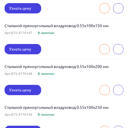
Узнать цену
Стальной прямоугольный воздуховод 0.55x100x150 мм
Арт.875-4770147
В наличии
Узнать цену
Стальной прямоугольный воздуховод 0.55x100x200 мм
Арт.875-4770148
В наличии
Узнать цену
Стальной прямоугольный воздуховод 0.55x100x250 мм
Арт.875-4770149
В наличии