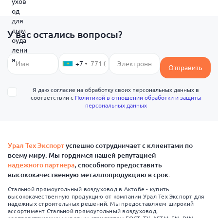
У вас остались вопросы?
+7
Отправить
Я даю согласие на обработку своих персональных данных в
соответствии с
Политикой в отношении обработки и защиты
персональных данных
Урал Тех Экспорт
успешно сотрудничает с клиентами по
всему миру. Мы гордимся нашей репутацией
надежного партнера
, способного предоставить
высококачественную металлопродукцию в срок.
Стальной прямоугольный воздуховод в Актобе - купить
высококачественную продукцию от компании Урал Тех Экспорт для
надежных строительных решений. Мы предоставляем широкий
ассортимент Стальной прямоугольный воздуховод,