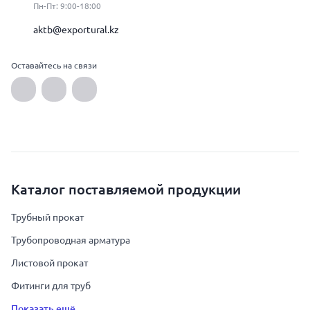
Пн-Пт: 9:00-18:00
aktb@exportural.kz
Оставайтесь на связи
Каталог поставляемой продукции
Трубный прокат
Трубопроводная арматура
Листовой прокат
Фитинги для труб
Показать ещё