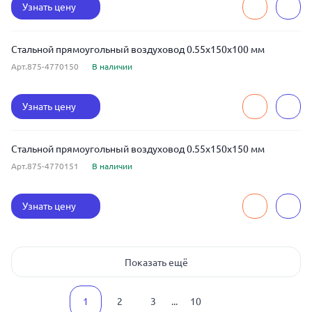
Узнать цену
Стальной прямоугольный воздуховод 0.55x150x100 мм
Арт.875-4770150
В наличии
Узнать цену
Стальной прямоугольный воздуховод 0.55x150x150 мм
Арт.875-4770151
В наличии
Узнать цену
Показать ещё
1
2
3
...
10