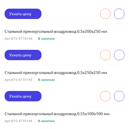
Узнать цену
Стальной прямоугольный воздуховод 0.5x200x250 мм
Арт.875-4770144
В наличии
Узнать цену
Стальной прямоугольный воздуховод 0.5x250x250 мм
Арт.875-4770145
В наличии
Узнать цену
Стальной прямоугольный воздуховод 0.55x100x100 мм
Арт.875-4770146
В наличии