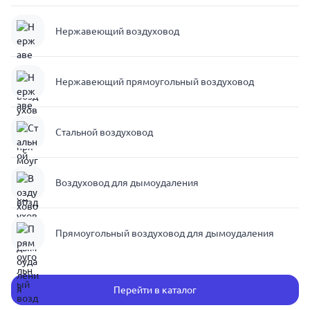
Нержавеющий воздуховод
Нержавеющий прямоугольный воздуховод
Стальной воздуховод
Воздуховод для дымоудаления
Прямоугольный воздуховод для дымоудаления
Перейти в каталог