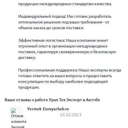
продукции международным стандартам качества.
Индивидуальный подход: Мы готовы разработать
оптимальное решение под ваши требования - от
объема заказа до сроков поставки.
Эффективная логистика: Наша компания имеет
огромный опыт в организации международных
поставок, гарантируя своевременную и безопасную
доставку.
Профессиональная поддержка: Наши эксперты всегда
готовы ответить на ваши вопросы и предоставить
консультации по выбору наиболее подходящей
продукции.
Ваши отзывы о работе Урал Тех Экспорт в Актобе
Yermek Daniyarbekov
25.02.2023