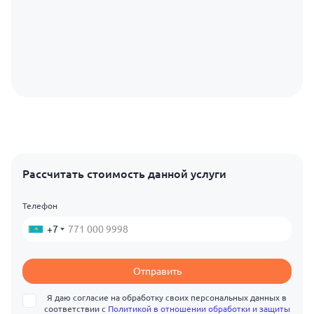
Рассчитать стоимость данной услуги
Телефон
+7
Отправить
Я даю согласие на обработку своих персональных данных в
соответствии с
Политикой в отношении обработки и защиты