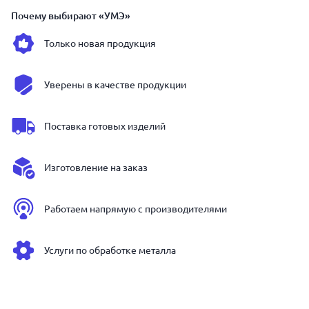
Почему выбирают «УМЭ»
Только новая продукция
Уверены в качестве продукции
Поставка готовых изделий
Изготовление на заказ
Работаем напрямую с производителями
Услуги по обработке металла