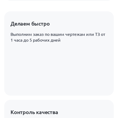
Делаем быстро
Выполним заказ по вашим чертежам или ТЗ от
1 часа до 5 рабочих дней
Контроль качества