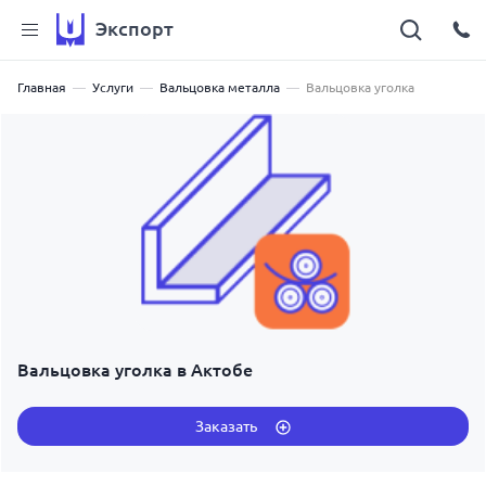
Экспорт
Главная
Услуги
Вальцовка металла
Вальцовка уголка
Вальцовка уголка в Актобе
Заказать