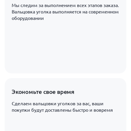
Мы следим за выполнением всех этапов заказа.
Вальцовка уголка выполняется на современном
оборудовании
Экономьте свое время
Сделаем вальцовки уголков за вас, ваши
покупки будут доставлены быстро и вовремя