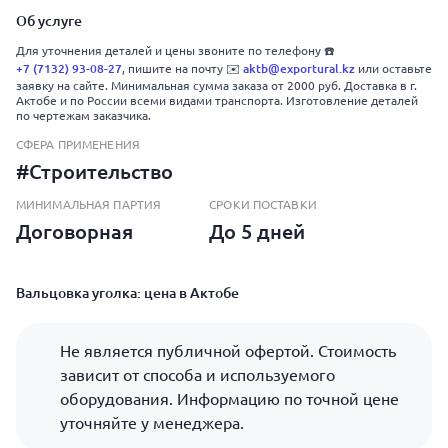
Об услуге
Для уточнения деталей и цены звоните по телефону ☎️
+7 (7132) 93-08-27
aktb@exportural.kz
, пишите на почту ✉️
или оставьте
заявку на сайте. Минимальная сумма заказа от 2000 руб. Доставка в г.
Актобе и по России всеми видами транспорта. Изготовление деталей
по чертежам заказчика.
СФЕРА ПРИМЕНЕНИЯ
#Строительство
МИНИМАЛЬНАЯ ПАРТИЯ
СРОКИ ПОСТАВКИ
Договорная
До 5 дней
Вальцовка уголка: цена в Актобе
Не является публичной офертой. Стоимость
зависит от способа и используемого
оборудования. Информацию по точной цене
уточняйте у менеджера.