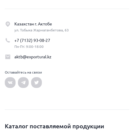
Казахстан г. Актобе
ул. Тобыка Жармагамбетова, 63
+7 (7132) 93-08-27
Пн-Пт: 9:00-18:00
aktb@exportural.kz
Оставайтесь на связи
Каталог поставляемой продукции