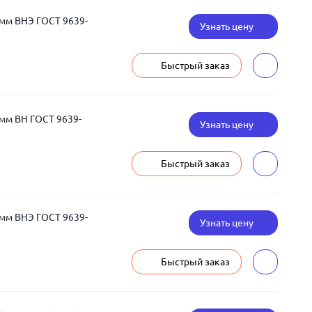
 мм ВНЭ ГОСТ 9639-
Узнать цену
Быстрый заказ
 мм ВН ГОСТ 9639-
Узнать цену
Быстрый заказ
 мм ВНЭ ГОСТ 9639-
Узнать цену
Быстрый заказ