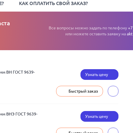
Е?
КАК ОПЛАТИТЬ СВОЙ ЗАКАЗ?
аста
Все вопросы можно задать по телефону
+7
или можете оставить заявку на
akt
 мм ВН ГОСТ 9639-
Узнать цену
Быстрый заказ
 мм ВНЭ ГОСТ 9639-
Узнать цену