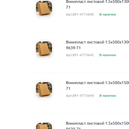
Винипласт листовой 1.5x500x130
71
Арт.891-4773640
В наличии
Винипласт листовой 1.5x500x13
9639-71
Арт.891-4773642
В наличии
Винипласт листовой 1.5x500x150
71
Арт.891-4773644
В наличии
Винипласт листовой 1.5x500x15