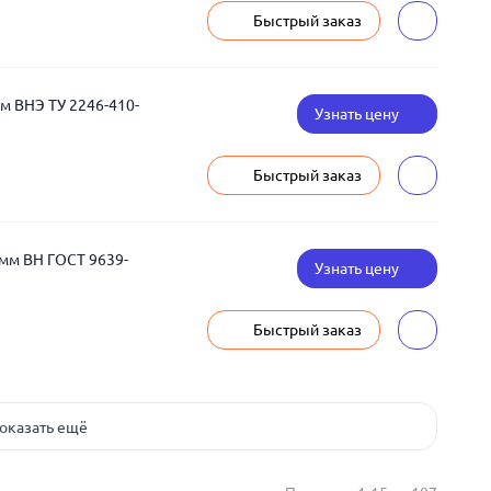
Быстрый заказ
м ВНЭ ТУ 2246-410-
Узнать цену
Быстрый заказ
 мм ВН ГОСТ 9639-
Узнать цену
Быстрый заказ
оказать ещё