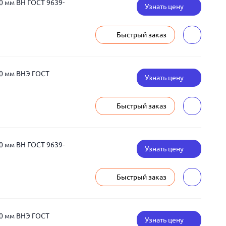
0 мм ВН ГОСТ 9639-
Узнать цену
Быстрый заказ
00 мм ВНЭ ГОСТ
Узнать цену
Быстрый заказ
0 мм ВН ГОСТ 9639-
Узнать цену
Быстрый заказ
00 мм ВНЭ ГОСТ
Узнать цену