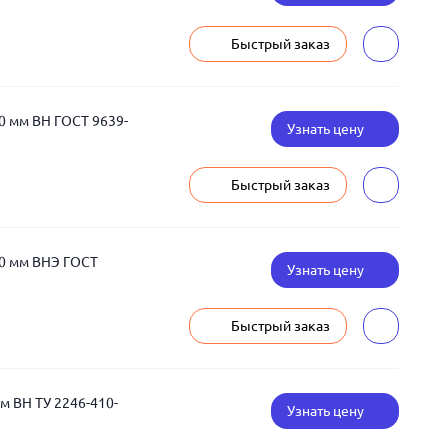
Быстрый заказ
0 мм ВН ГОСТ 9639-
Узнать цену
Быстрый заказ
00 мм ВНЭ ГОСТ
Узнать цену
Быстрый заказ
м ВН ТУ 2246-410-
Узнать цену