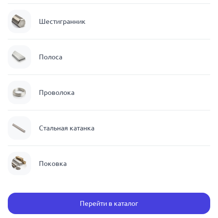
Шестигранник
Полоса
Проволока
Стальная катанка
Поковка
Перейти в каталог