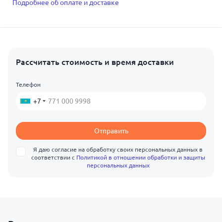
Подробнее об оплате и доставке
Рассчитать стоимость и время доставки
Телефон
+7
Отправить
Я даю согласие на обработку своих персональных данных в
соответствии с
Политикой в отношении обработки и защиты
персональных данных