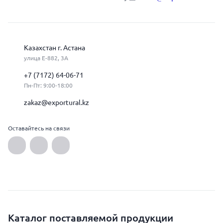
Казахстан г. Астана
улица Е-882, 3А
+7 (7172) 64-06-71
Пн-Пт: 9:00-18:00
zakaz@exportural.kz
Оставайтесь на связи
Каталог поставляемой продукции