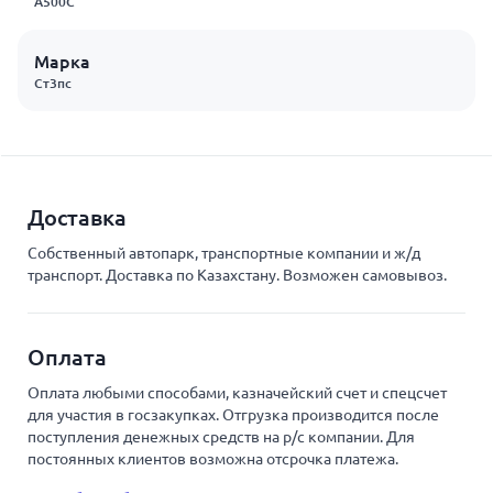
А500С
Марка
Ст3пс
Доставка
Собственный автопарк, транспортные компании и ж/д
транспорт. Доставка по Казахстану. Возможен самовывоз.
Оплата
Оплата любыми способами, казначейский счет и спецсчет
для участия в госзакупках. Отгрузка производится после
поступления денежных средств на р/с компании. Для
постоянных клиентов возможна отсрочка платежа.