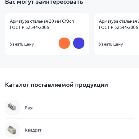
Вас могут заинтересовать
Арматура стальная 20 мм Ст3сп
Арматура стальная 
ГОСТ Р 52544-2006
ГОСТ Р 52544-2006
Узнать цену
Узнать цену
Каталог поставляемой продукции
Круг
Квадрат