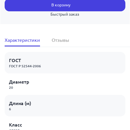
В корзину
Быстрый заказ
Характеристики
Отзывы
ГОСТ
ГОСТ Р 52544-2006
Диаметр
20
Длина (м)
6
Класс