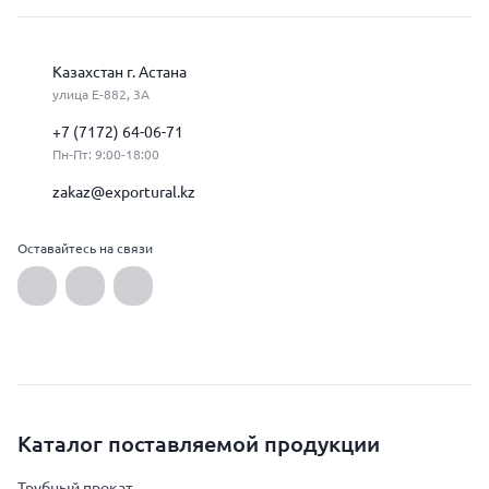
Казахстан г. Астана
улица Е-882, 3А
+7 (7172) 64-06-71
Пн-Пт: 9:00-18:00
zakaz@exportural.kz
Оставайтесь на связи
Каталог поставляемой продукции
Трубный прокат