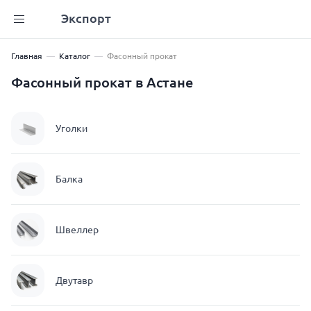
Экспорт
Главная
Каталог
Фасонный прокат
Фасонный прокат в Астане
Уголки
Балка
Швеллер
Двутавр