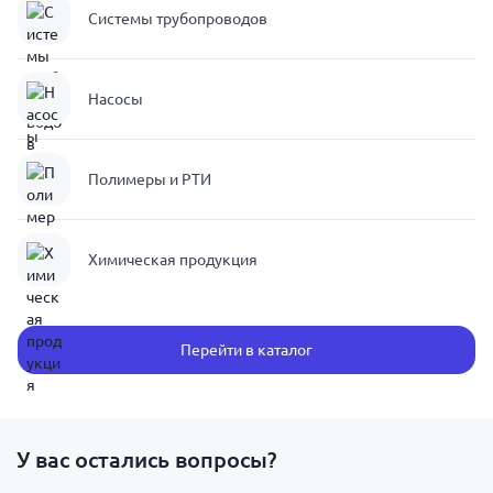
Системы трубопроводов
Насосы
Полимеры и РТИ
Химическая продукция
Перейти в каталог
У вас остались вопросы?