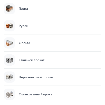
Плита
Рулон
Фольга
Стальной прокат
Нержавеющий прокат
Оцинкованный прокат