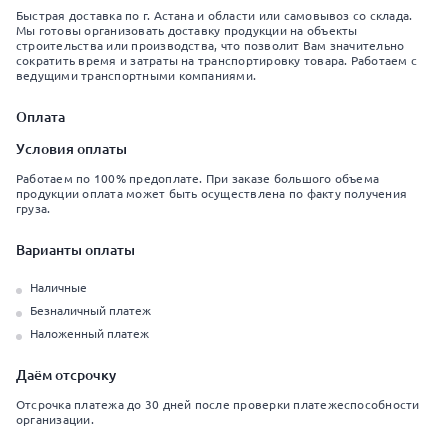
Быстрая доставка по г. Астана и области или самовывоз со склада.
Мы готовы организовать доставку продукции на объекты
строительства или производства, что позволит Вам значительно
сократить время и затраты на транспортировку товара. Работаем с
ведущими транспортными компаниями.
Оплата
Условия оплаты
Работаем по 100% предоплате. При заказе большого объема
продукции оплата может быть осуществлена по факту получения
груза.
Варианты оплаты
Наличные
Безналичный платеж
Наложенный платеж
Даём отсрочку
Отсрочка платежа до 30 дней после проверки платежеспособности
организации.