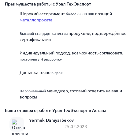
Преимущества работы с Урал Тех Экспорт
Широкий ассортимент
позиций
более 6 000 000
металлопроката
продукции, подтверждённое
Высший стандарт качества
сертификатами
Индивидуальный подход, возможность согласовать
и
постоплату
рассрочку
Доставка точно
в срок
менеджер, готовый ответить на ваши
Персональный
вопросы
Ваши отзывы о работе Урал Тех Экспорт в Астана
Yermek Daniyarbekov
25.02.2023