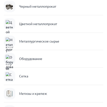
Черный металлопрокат
Цветной металлопрокат
Металлургическое сырье
Оборудование
Сетка
Метизы и крепеж