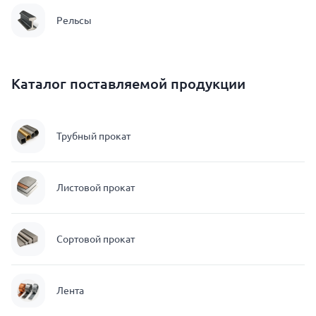
Рельсы
Каталог поставляемой продукции
Трубный прокат
Листовой прокат
Сортовой прокат
Лента