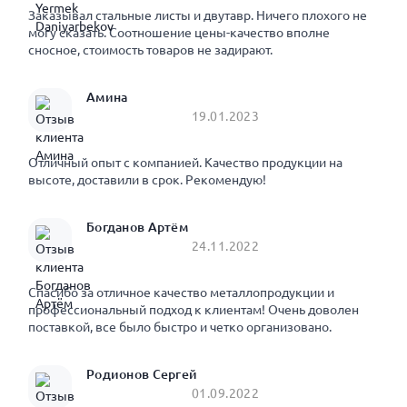
Заказывал стальные листы и двутавр. Ничего плохого не
могу сказать. Соотношение цены-качество вполне
сносное, стоимость товаров не задирают.
Амина
19.01.2023
Отличный опыт с компанией. Качество продукции на
высоте, доставили в срок. Рекомендую!
Богданов Артём
24.11.2022
Спасибо за отличное качество металлопродукции и
профессиональный подход к клиентам! Очень доволен
поставкой, все было быстро и четко организовано.
Родионов Сергей
01.09.2022