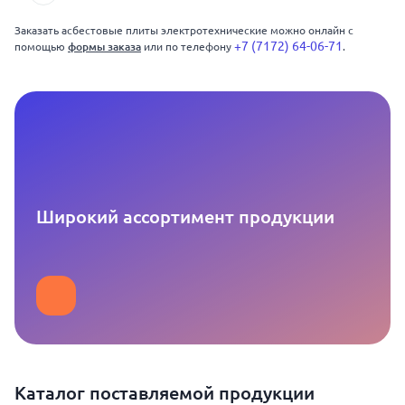
Заказать асбестовые плиты электротехнические можно онлайн с
+7 (7172) 64-06-71
помощью
формы заказа
или по телефону
.
Широкий ассортимент продукции
Каталог поставляемой продукции