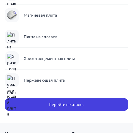
Магниевая плита
Плита из сплавов
Хризотилцементная плита
Нержавеющая плита
Перейти в каталог