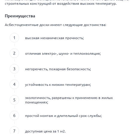
строительных конструкций от воздействия высоких температур.
Преимущества
Асбестоцементные доски имеют следующие достоинства:
высокая механическая прочность;
отличная электро-, шумо- и теплоизоляция;
негорючесть, пожарная безопасность;
устойчивость к низким температурам;
экологичность, разрешены к применению в жилых
помещениях;
простой монтаж и длительный срок службы;
доступная цена за 1 м2.