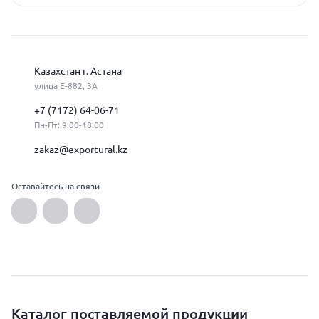
Казахстан г. Астана
улица Е-882, 3А
+7 (7172) 64-06-71
Пн-Пт: 9:00-18:00
zakaz@exportural.kz
Оставайтесь на связи
Каталог поставляемой продукции