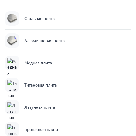
Стальная плита
Алюминиевая плита
Медная плита
Титановая плита
Латунная плита
Бронзовая плита