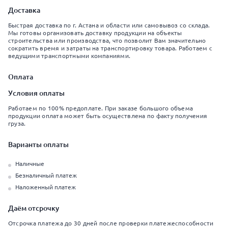
Доставка
Быстрая доставка по г. Астана и области или самовывоз со склада.
Мы готовы организовать доставку продукции на объекты
строительства или производства, что позволит Вам значительно
сократить время и затраты на транспортировку товара. Работаем с
ведущими транспортными компаниями.
Оплата
Условия оплаты
Работаем по 100% предоплате. При заказе большого объема
продукции оплата может быть осуществлена по факту получения
груза.
Варианты оплаты
Наличные
Безналичный платеж
Наложенный платеж
Даём отсрочку
Отсрочка платежа до 30 дней после проверки платежеспособности