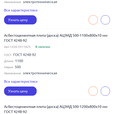
электротехническая
Назначение
10
Толщина
Все характеристики
700
Ширина
Узнать цену
Асбестоцементная плита (доска) АЦЭИД 500-1100x800x10 мм
ГОСТ 4248-92
Арт.1226-5511623
В наличии
ГОСТ 4248-92
ГОСТ
1100
Длина
500
Марка
электротехническая
Назначение
10
Толщина
Все характеристики
800
Ширина
Узнать цену
Асбестоцементная плита (доска) АЦЭИД 500-1200x800x10 мм
ГОСТ 4248-92