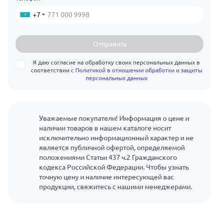
+7
Отправить
Я даю согласие на обработку своих персональных данных в
соответствии с
Политикой в отношении обработки и защиты
персональных данных
Уважаемые покупатели! Информация о цене и
наличии товаров в нашем каталоге носит
исключительно информационный характер и не
является публичной офертой, определяемой
положениями Статьи 437 ч.2 Гражданского
кодекса Российской Федерации. Чтобы узнать
точную цену и наличие интересующей вас
продукции, свяжитесь с нашими менеджерами.