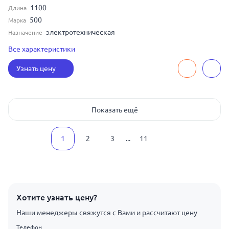
1100
Длина
500
Марка
электротехническая
Назначение
20
Толщина
Все характеристики
800
Ширина
Узнать цену
Показать ещё
1
2
3
...
11
Хотите узнать цену?
Наши менеджеры свяжутся с Вами и рассчитают цену
Телефон