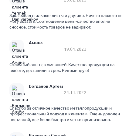
Заказывал стальные листы и двутавр. Ничего плохого не
могу сказать. Соотношение цены-качество вполне
сносное, стоимость товаров не задирают.
Амина
19.01.2023
Отличный опыт с компанией. Качество продукции на
высоте, доставили в срок. Рекомендую!
Богданов Артём
24.11.2022
Спасибо за отличное качество металлопродукции и
профессиональный подход к клиентам! Очень доволен
поставкой, все было быстро и четко организовано.
Родионов Сергей