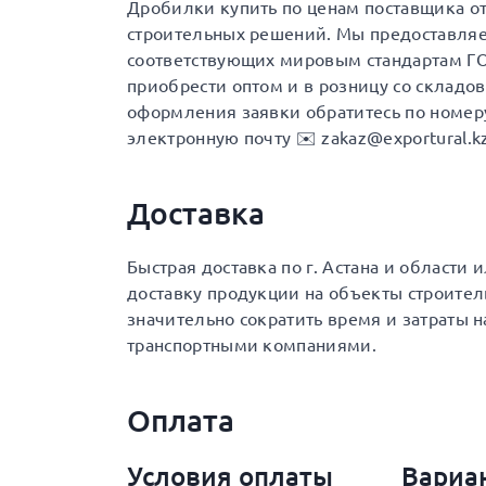
Дробилки купить по ценам поставщика о
строительных решений. Мы предоставля
соответствующих мировым стандартам ГО
приобрести оптом и в розницу со складов
оформления заявки обратитесь по номеру 
электронную почту ✉️ zakaz@exportural.kz
Доставка
Быстрая доставка по г. Астана и области
доставку продукции на объекты строител
значительно сократить время и затраты 
транспортными компаниями.
Оплата
Условия оплаты
Вариа