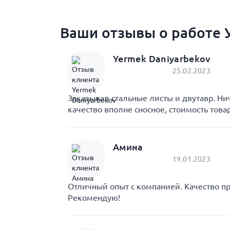
Ваши отзывы о работе У
Yermek Daniyarbekov
25.02.2023
Заказывал стальные листы и двутавр. Ни
качество вполне сносное, стоимость това
Амина
19.01.2023
Отличный опыт с компанией. Качество пр
Рекомендую!