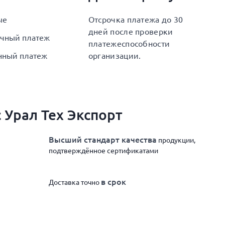
ые
Отсрочка платежа до 30
дней после проверки
чный платеж
платежеспособности
нный платеж
организации.
 Урал Тех Экспорт
Высший стандарт качества
продукции,
подтверждённое сертификатами
в срок
Доставка точно