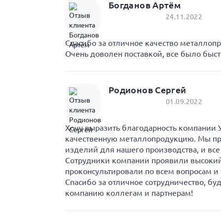
Богданов Артём
24.11.2022
Спасибо за отличное качество металлоп
Очень доволен поставкой, все было быст
Родионов Сергей
01.09.2022
Хочу выразить благодарность компании У
качественную металлопродукцию. Мы пр
изделий для нашего производства, и все
Сотрудники компании проявили высокий
проконсультировали по всем вопросам и
Спасибо за отличное сотрудничество, бу
компанию коллегам и партнерам!