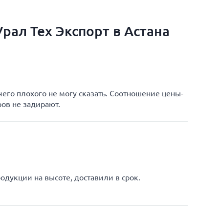
рал Тех Экспорт в Астана
чего плохого не могу сказать. Соотношение цены-
ров не задирают.
одукции на высоте, доставили в срок.