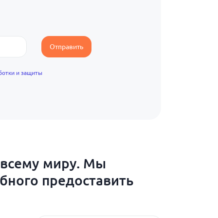
Отправить
ботки и защиты
 всему миру. Мы
обного предоставить