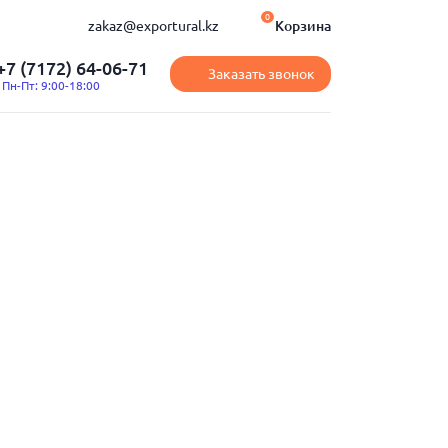
0
zakaz@exportural.kz
Корзина
+7 (7172) 64-06-71
Заказать звонок
Пн-Пт: 9:00-18:00