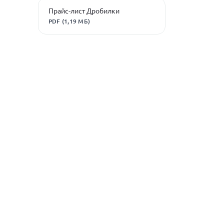
Прайс-лист Дробилки
PDF (1,19 МБ)