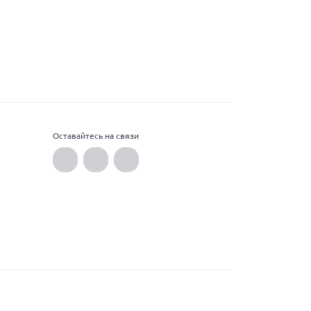
Оставайтесь на связи