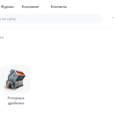
Журнал
Компания
Контакты
ки
Роторные
дробилки