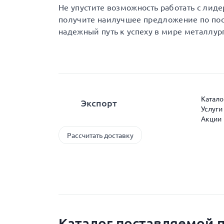
Не упустите возможность работать с лиде
получите наилучшее предложение по пост
надежный путь к успеху в мире металлур
Катало
Экспорт
Услуги
Акции
Рассчитать доставку
Каталог поставляемой 