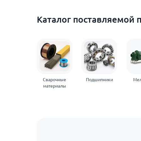
Каталог поставляемой 
Сварочные
Подшипники
Ме
материалы