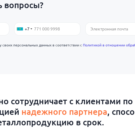
ь вопросы?
+7
ку своих персональных данных в соответствии с
Политикой в отношении обра
о сотрудничает с клиентами по
ацией
надежного партнера
, спос
таллопродукцию в срок.