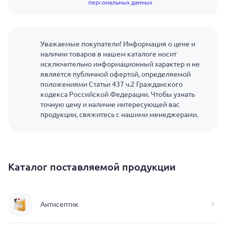
персональных данных
Уважаемые покупатели! Информация о цене и
наличии товаров в нашем каталоге носит
исключительно информационный характер и не
является публичной офертой, определяемой
положениями Статьи 437 ч.2 Гражданского
кодекса Российской Федерации. Чтобы узнать
точную цену и наличие интересующей вас
продукции, свяжитесь с нашими менеджерами.
Каталог поставляемой продукции
Антисептик