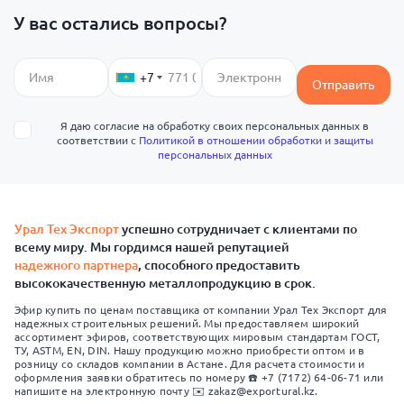
У вас остались вопросы?
+7
Отправить
Я даю согласие на обработку своих персональных данных в
соответствии с
Политикой в отношении обработки и защиты
персональных данных
Урал Тех Экспорт
успешно сотрудничает с клиентами по
всему миру. Мы гордимся нашей репутацией
надежного партнера
, способного предоставить
высококачественную металлопродукцию в срок.
Эфир купить по ценам поставщика от компании Урал Тех Экспорт для
надежных строительных решений. Мы предоставляем широкий
ассортимент эфиров, соответствующих мировым стандартам ГОСТ,
ТУ, ASTM, EN, DIN. Нашу продукцию можно приобрести оптом и в
розницу со складов компании в Астане. Для расчета стоимости и
оформления заявки обратитесь по номеру ☎️ +7 (7172) 64-06-71 или
напишите на электронную почту ✉️ zakaz@exportural.kz.