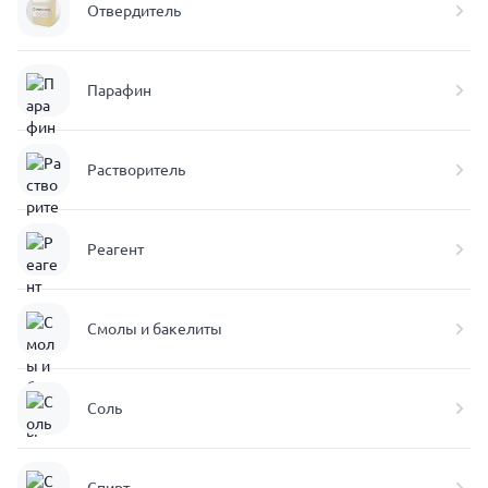
Отвердитель
Парафин
Растворитель
Реагент
Смолы и бакелиты
Соль