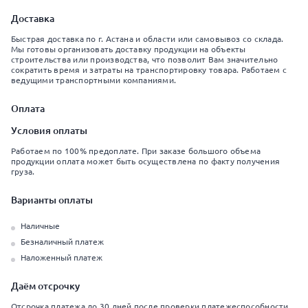
Доставка
Быстрая доставка по г. Астана и области или самовывоз со склада.
Мы готовы организовать доставку продукции на объекты
строительства или производства, что позволит Вам значительно
сократить время и затраты на транспортировку товара. Работаем с
ведущими транспортными компаниями.
Оплата
Условия оплаты
Работаем по 100% предоплате. При заказе большого объема
продукции оплата может быть осуществлена по факту получения
груза.
Варианты оплаты
Наличные
Безналичный платеж
Наложенный платеж
Даём отсрочку
Отсрочка платежа до 30 дней после проверки платежеспособности