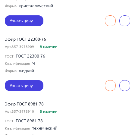
кристаллический
Форма
Узнать цену
Эфир ГОСТ 22300-76
Арт.357-3978909
В наличии
ГОСТ 22300-76
ГОСТ
Ч
Квалификация
жидкий
Форма
Узнать цену
Эфир ГОСТ 8981-78
Арт.357-3978910
В наличии
ГОСТ 8981-78
ГОСТ
технический
Квалификация