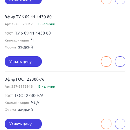
Эфир ТУ 6-09-11-1430-80
Арт.357-3978917
В наличии
ТУ 6-09-11-1430-80
ГОСТ
Ч
Квалификация
жидкий
Форма
Узнать цену
Эфир ГОСТ 22300-76
Арт.357-3978918
В наличии
ГОСТ 22300-76
ГОСТ
ЧДА
Квалификация
жидкий
Форма
Узнать цену