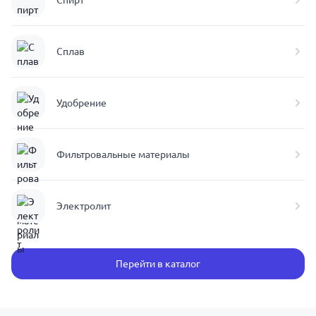
Спирт
Сплав
Удобрение
Фильтровальные материалы
Электролит
Перейти в каталог