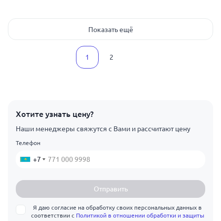
Показать ещё
1
2
Хотите узнать цену?
Наши менеджеры свяжутся с Вами и рассчитают цену
Телефон
+7
Отправить
Я даю согласие на обработку своих персональных данных в
соответствии с
Политикой в отношении обработки и защиты