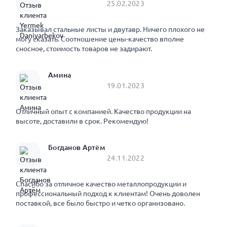
25.02.2023
Заказывал стальные листы и двутавр. Ничего плохого не
могу сказать. Соотношение цены-качество вполне
сносное, стоимость товаров не задирают.
Амина
19.01.2023
Отличный опыт с компанией. Качество продукции на
высоте, доставили в срок. Рекомендую!
Богданов Артём
24.11.2022
Спасибо за отличное качество металлопродукции и
профессиональный подход к клиентам! Очень доволен
поставкой, все было быстро и четко организовано.