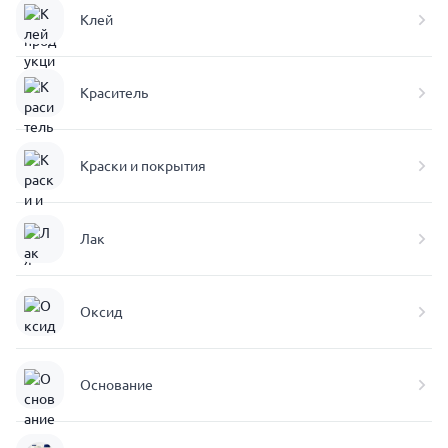
Клей
Краситель
Краски и покрытия
Лак
Оксид
Основание