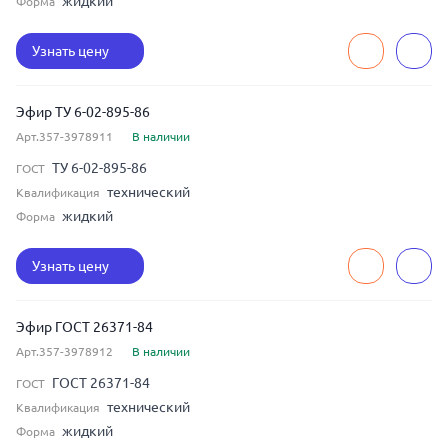
жидкий
Форма
Узнать цену
Эфир ТУ 6-02-895-86
Арт.357-3978911
В наличии
ТУ 6-02-895-86
ГОСТ
технический
Квалификация
жидкий
Форма
Узнать цену
Эфир ГОСТ 26371-84
Арт.357-3978912
В наличии
ГОСТ 26371-84
ГОСТ
технический
Квалификация
жидкий
Форма