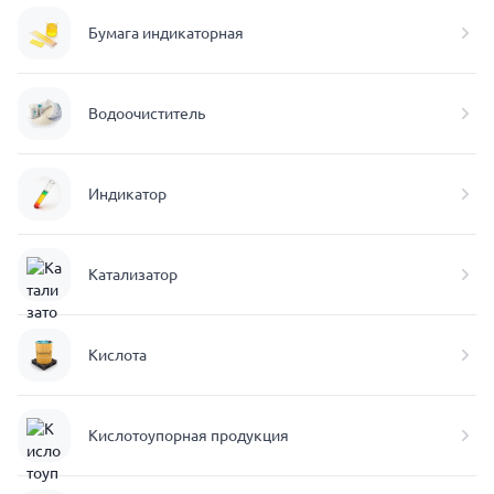
Бумага индикаторная
Водоочиститель
Индикатор
Катализатор
Кислота
Кислотоупорная продукция