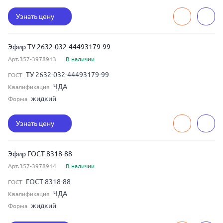
Узнать цену
Эфир ТУ 2632-032-44493179-99
Арт.357-3978913
В наличии
ТУ 2632-032-44493179-99
ГОСТ
ЧДА
Квалификация
жидкий
Форма
Узнать цену
Эфир ГОСТ 8318-88
Арт.357-3978914
В наличии
ГОСТ 8318-88
ГОСТ
ЧДА
Квалификация
жидкий
Форма