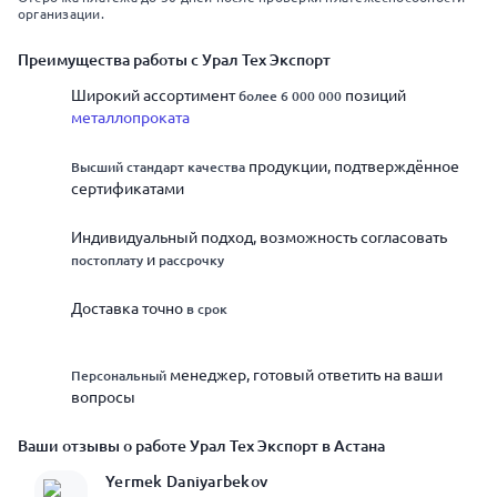
организации.
Преимущества работы с Урал Тех Экспорт
Широкий ассортимент
позиций
более 6 000 000
металлопроката
продукции, подтверждённое
Высший стандарт качества
сертификатами
Индивидуальный подход, возможность согласовать
и
постоплату
рассрочку
Доставка точно
в срок
менеджер, готовый ответить на ваши
Персональный
вопросы
Ваши отзывы о работе Урал Тех Экспорт в Астана
Yermek Daniyarbekov