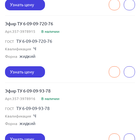
Узнать цену
Эфир ТУ 6-09-09-720-76
Арт.357-3978915
В наличии
ТУ 6-09-09-720-76
ГОСТ
Ч
Квалификация
жидкий
Форма
Узнать цену
Эфир ТУ 6-09-09-93-78
Арт.357-3978916
В наличии
ТУ 6-09-09-93-78
ГОСТ
Ч
Квалификация
жидкий
Форма
Узнать цену