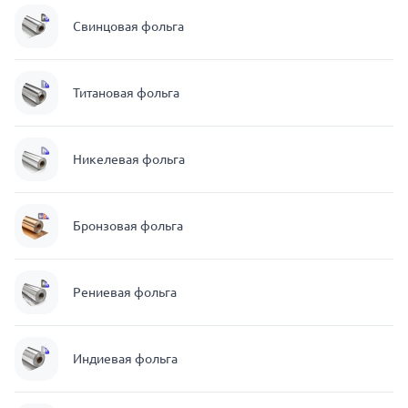
Свинцовая фольга
Титановая фольга
Никелевая фольга
Бронзовая фольга
Рениевая фольга
Индиевая фольга