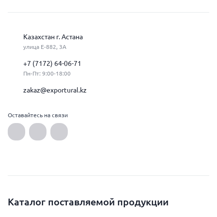
Казахстан г. Астана
улица Е-882, 3А
+7 (7172) 64-06-71
Пн-Пт: 9:00-18:00
zakaz@exportural.kz
Оставайтесь на связи
Каталог поставляемой продукции