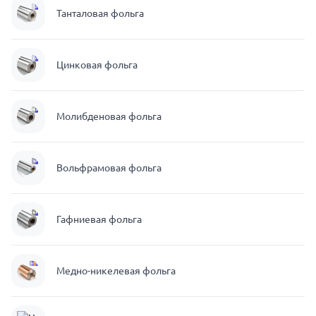
Танталовая фольга
Цинковая фольга
Молибденовая фольга
Вольфрамовая фольга
Гафниевая фольга
Медно-никелевая фольга