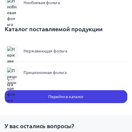
Ниобиевая фольга
Каталог поставляемой продукции
Нержавеющая фольга
Прецизионная фольга
Перейти в каталог
У вас остались вопросы?