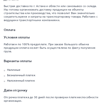
Быстрая доставка по г. Астана и области или самовывоз со склада.
Мы готовы организовать доставку продукции на объекты
строительства или производства, что позволит Вам значительно
сократить время и затраты на транспортировку товара. Работаем с
ведущими транспортными компаниями.
Оплата
Условия оплаты
Работаем по 100% предоплате. При заказе большого объема
продукции оплата может быть осуществлена по факту получения
груза.
Варианты оплаты
Наличные
Безналичный платеж
Наложенный платеж
Даём отсрочку
Отсрочка платежа до 30 дней после проверки платежеспособности
организации.