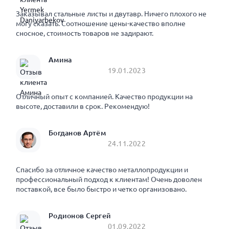
Заказывал стальные листы и двутавр. Ничего плохого не
могу сказать. Соотношение цены-качество вполне
сносное, стоимость товаров не задирают.
Амина
19.01.2023
Отличный опыт с компанией. Качество продукции на
высоте, доставили в срок. Рекомендую!
Богданов Артём
24.11.2022
Спасибо за отличное качество металлопродукции и
профессиональный подход к клиентам! Очень доволен
поставкой, все было быстро и четко организовано.
Родионов Сергей
01.09.2022