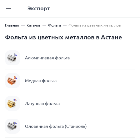
Экспорт
Главная
Каталог
Фольга
Фольга из цветных металлов
Фольга из цветных металлов в Астане
Алюминиевая фольга
Медная фольга
Латунная фольга
Оловянная фольга (Станиоль)