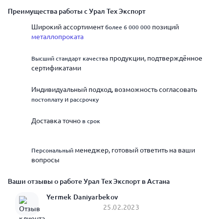
Преимущества работы с Урал Тех Экспорт
Широкий ассортимент
позиций
более 6 000 000
металлопроката
продукции, подтверждённое
Высший стандарт качества
сертификатами
Индивидуальный подход, возможность согласовать
и
постоплату
рассрочку
Доставка точно
в срок
менеджер, готовый ответить на ваши
Персональный
вопросы
Ваши отзывы о работе Урал Тех Экспорт в Астана
Yermek Daniyarbekov
25.02.2023