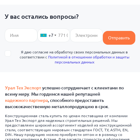
У вас остались вопросы?
+7
Отправить
Я даю согласие на обработку своих персональных данных в
соответствии с
Политикой в отношении обработки и защиты
персональных данных
Урал Тех Экспорт
успешно сотрудничает с клиентами по
всему миру. Мы гордимся нашей репутацией
надежного партнера
, способного предоставить
высококачественную металлопродукцию в срок.
Конструкционная сталь купить по ценам поставщика от компании
Урал Тех Экспорт для надежных строительных решений. Мы
предоставляем широкий ассортимент изделий из конструкционной
стали, соответствующих мировым стандартам ГОСТ, ТУ, ASTM, EN,
DIN. Нашу продукцию можно приобрести оптом и в розницу со
складов компании в Астане. Для расчета стоимости и оформления