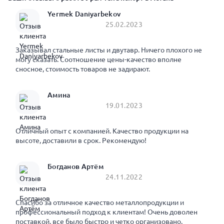
Yermek Daniyarbekov
25.02.2023
Заказывал стальные листы и двутавр. Ничего плохого не
могу сказать. Соотношение цены-качество вполне
сносное, стоимость товаров не задирают.
Амина
19.01.2023
Отличный опыт с компанией. Качество продукции на
высоте, доставили в срок. Рекомендую!
Богданов Артём
24.11.2022
Спасибо за отличное качество металлопродукции и
профессиональный подход к клиентам! Очень доволен
поставкой, все было быстро и четко организовано.