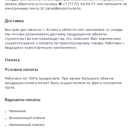
заявки обратитесь по номеру ☎️ +7 (7172) 64-06-71 или напишите на
электронную почту ✉️ zakaz@exportural.kz.
Доставка
Быстрая доставка по г. Астана и области или самовывоз со склада.
Мы готовы организовать доставку продукции на объекты
строительства или производства, что позволит Вам значительно
сократить время и затраты на транспортировку товара. Работаем с
ведущими транспортными компаниями.
Оплата
Условия оплаты
Работаем по 100% предоплате. При заказе большого объема
продукции оплата может быть осуществлена по факту получения
груза.
Варианты оплаты
Наличные
Безналичный платеж
Наложенный платеж