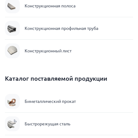
Конструкционная полоса
Конструкционная профильная труба
Конструкционный лист
Каталог поставляемой продукции
Биметаллический прокат
Быстрорежущая сталь