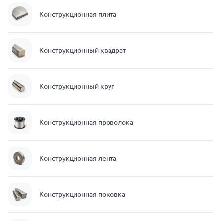
Конструкционная плита
Конструкционный квадрат
Конструкционный круг
Конструкционная проволока
Конструкционная лента
Конструкционная поковка