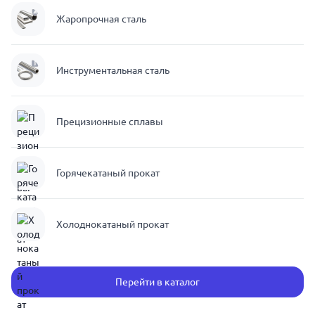
Жаропрочная сталь
Инструментальная сталь
Прецизионные сплавы
Горячекатаный прокат
Холоднокатаный прокат
Перейти в каталог