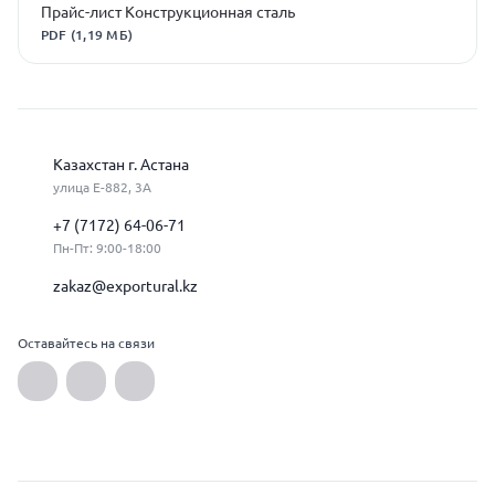
Прайс-лист Конструкционная сталь
PDF (1,19 МБ)
Казахстан г. Астана
улица Е-882, 3А
+7 (7172) 64-06-71
Пн-Пт: 9:00-18:00
zakaz@exportural.kz
Оставайтесь на связи