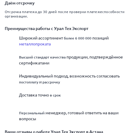
Даём отсрочку
Отсрочка платежа до 30 дней после проверки платежеспособности
организации.
Преимущества работы с Урал Тех Экспорт
Широкий ассортимент
позиций
более 6 000 000
металлопроката
продукции, подтверждённое
Высший стандарт качества
сертификатами
Индивидуальный подход, возможность согласовать
и
постоплату
рассрочку
Доставка точно
в срок
менеджер, готовый ответить на ваши
Персональный
вопросы
Ваши отзывы о работе Урал Тех Экспорт в Астана