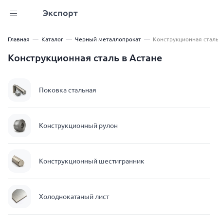
Экспорт
Главная
Каталог
Черный металлопрокат
Конструкционная стал
Конструкционная сталь в Астане
Поковка стальная
Конструкционный рулон
Конструкционный шестигранник
Холоднокатаный лист