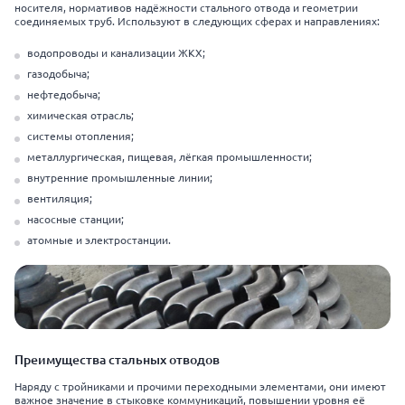
носителя, нормативов надёжности стального отвода и геометрии
соединяемых труб. Используют в следующих сферах и направлениях:
водопроводы и канализации ЖКХ;
газодобыча;
нефтедобыча;
химическая отрасль;
системы отопления;
металлургическая, пищевая, лёгкая промышленности;
внутренние промышленные линии;
вентиляция;
насосные станции;
атомные и электростанции.
Преимущества стальных отводов
Наряду с тройниками и прочими переходными элементами, они имеют
важное значение в стыковке коммуникаций, повышении уровня её