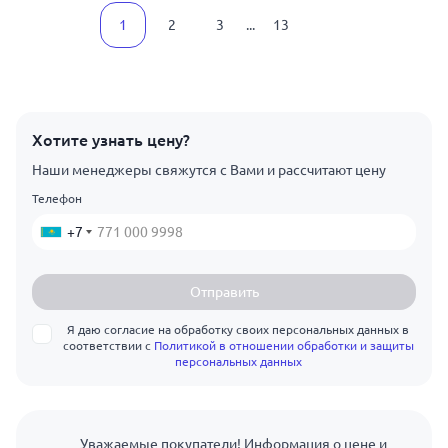
1
2
3
...
13
Хотите узнать цену?
Наши менеджеры свяжутся с Вами и рассчитают цену
Телефон
+7
Отправить
Я даю согласие на обработку своих персональных данных в
соответствии с
Политикой в отношении обработки и защиты
персональных данных
Уважаемые покупатели! Информация о цене и