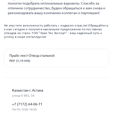
помогли подобрать оптимальные варианты. Спасибо за
отличное сотрудничество, будем обращаться к вам снова и
рекомендовать вашу компанию коллегам и партнерам!
Не упустите возможность работать с лидером отрасли! Обращайтесь
к нам сегодня и получите наилучшее предложение по поставкам
отводов из стали. ТОО "Урал Тех Экспорт" - ваш надежный путь к
успеху в мире металлургии!
Прайс-лист Отвод стальной
PDF (1,19 МБ)
Казахстан г. Астана
улица Е-882, 3А
+7 (7172) 64-06-71
Пн-Пт: 9:00-18:00