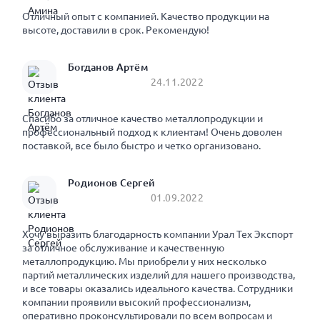
Отличный опыт с компанией. Качество продукции на
высоте, доставили в срок. Рекомендую!
Богданов Артём
24.11.2022
Спасибо за отличное качество металлопродукции и
профессиональный подход к клиентам! Очень доволен
поставкой, все было быстро и четко организовано.
Родионов Сергей
01.09.2022
Хочу выразить благодарность компании Урал Тех Экспорт
за отличное обслуживание и качественную
металлопродукцию. Мы приобрели у них несколько
партий металлических изделий для нашего производства,
и все товары оказались идеального качества. Сотрудники
компании проявили высокий профессионализм,
оперативно проконсультировали по всем вопросам и