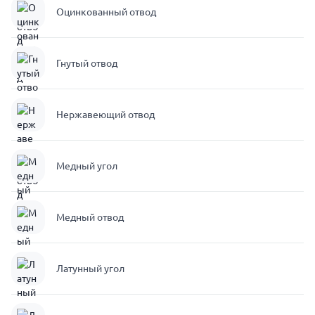
Оцинкованный отвод
Гнутый отвод
Нержавеющий отвод
Медный угол
Медный отвод
Латунный угол