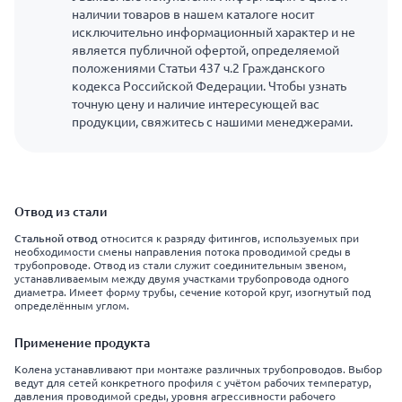
наличии товаров в нашем каталоге носит
исключительно информационный характер и не
является публичной офертой, определяемой
положениями Статьи 437 ч.2 Гражданского
кодекса Российской Федерации. Чтобы узнать
точную цену и наличие интересующей вас
продукции, свяжитесь с нашими менеджерами.
Отвод из стали
Стальной отвод
относится к разряду фитингов, используемых при
необходимости смены направления потока проводимой среды в
трубопроводе. Отвод из стали служит соединительным звеном,
устанавливаемым между двумя участками трубопровода одного
диаметра. Имеет форму трубы, сечение которой круг, изогнутый под
определённым углом.
Применение продукта
Колена устанавливают при монтаже различных трубопроводов. Выбор
ведут для сетей конкретного профиля с учётом рабочих температур,
давления проводимой среды, уровня агрессивности рабочего