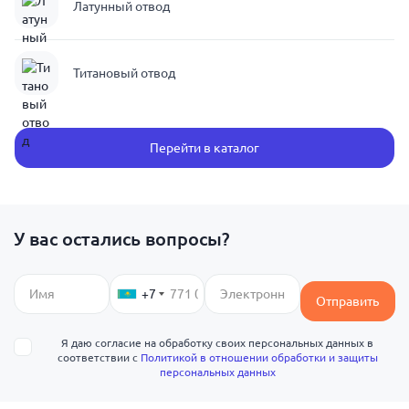
Латунный отвод
Титановый отвод
Перейти в каталог
У вас остались вопросы?
+7
Отправить
Я даю согласие на обработку своих персональных данных в
соответствии с
Политикой в отношении обработки и защиты
персональных данных