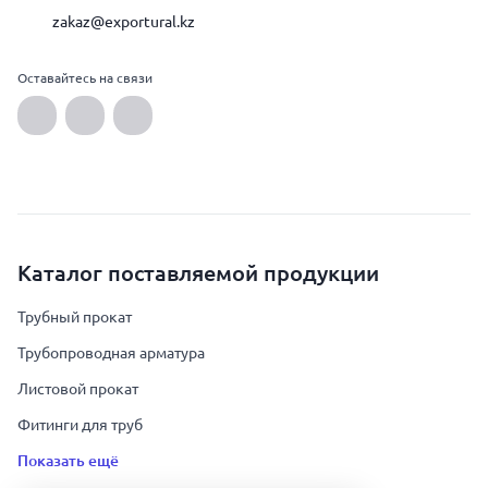
zakaz@exportural.kz
Оставайтесь на связи
Каталог поставляемой продукции
Трубный прокат
Трубопроводная арматура
Листовой прокат
Фитинги для труб
Показать ещё