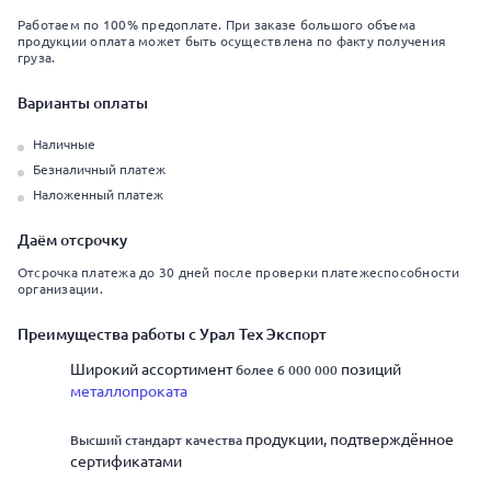
Работаем по 100% предоплате. При заказе большого объема
продукции оплата может быть осуществлена по факту получения
груза.
Варианты оплаты
Наличные
Безналичный платеж
Наложенный платеж
Даём отсрочку
Отсрочка платежа до 30 дней после проверки платежеспособности
организации.
Преимущества работы с Урал Тех Экспорт
Широкий ассортимент
позиций
более 6 000 000
металлопроката
продукции, подтверждённое
Высший стандарт качества
сертификатами