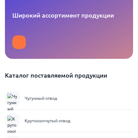
Широкий ассортимент продукции
Каталог поставляемой продукции
Чугунный отвод
Крутоизогнутый отвод