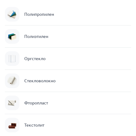
Полипропилен
Полиэтилен
Оргстекло
Стекловолокно
Фторопласт
Текстолит