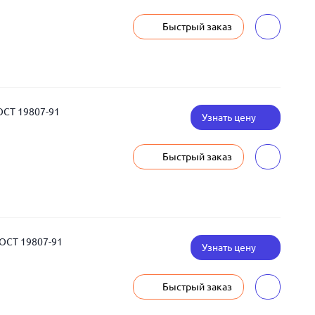
Быстрый заказ
ОСТ 19807-91
Узнать цену
Быстрый заказ
ГОСТ 19807-91
Узнать цену
Быстрый заказ