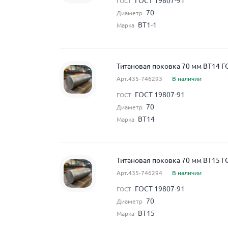
ГОСТ 19807-91
ГОСТ
70
Диаметр
ВТ1-1
Марка
Титановая поковка 70 мм ВТ14 Г
Арт.435-746293
В наличии
ГОСТ 19807-91
ГОСТ
70
Диаметр
ВТ14
Марка
Титановая поковка 70 мм ВТ15 Г
Арт.435-746294
В наличии
ГОСТ 19807-91
ГОСТ
70
Диаметр
ВТ15
Марка