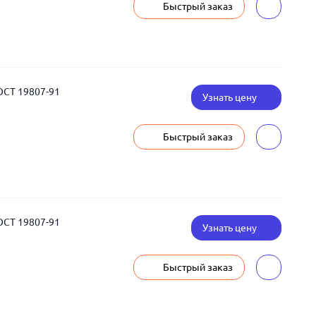
Быстрый заказ
ОСТ 19807-91
Узнать цену
Быстрый заказ
ОСТ 19807-91
Узнать цену
Быстрый заказ