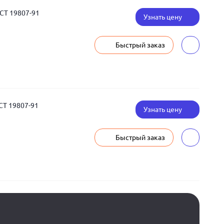
ОСТ 19807-91
Узнать цену
Быстрый заказ
СТ 19807-91
Узнать цену
Быстрый заказ