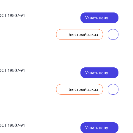
ОСТ 19807-91
Узнать цену
Быстрый заказ
ОСТ 19807-91
Узнать цену
Быстрый заказ
ОСТ 19807-91
Узнать цену