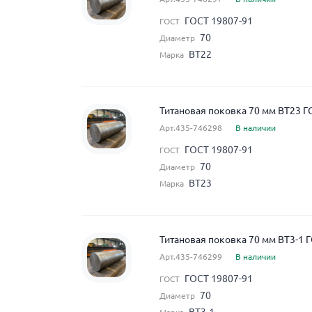
ГОСТ 19807-91
ГОСТ
70
Диаметр
ВТ22
Марка
Титановая поковка 70 мм ВТ23 Г
Арт.435-746298
В наличии
ГОСТ 19807-91
ГОСТ
70
Диаметр
ВТ23
Марка
Титановая поковка 70 мм ВТ3-1 
Арт.435-746299
В наличии
ГОСТ 19807-91
ГОСТ
70
Диаметр