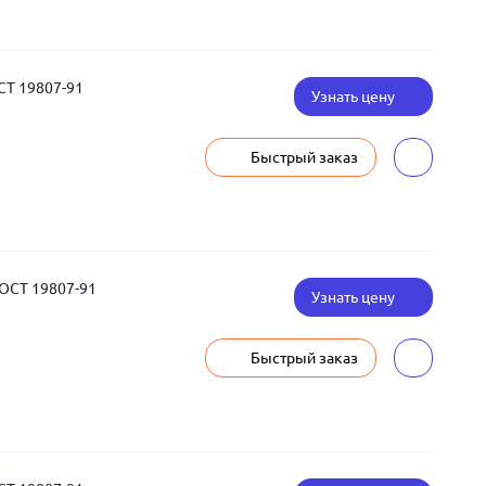
СТ 19807-91
Узнать цену
Быстрый заказ
ГОСТ 19807-91
Узнать цену
Быстрый заказ