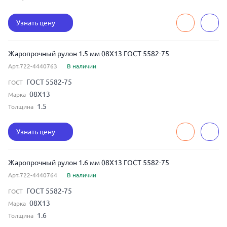
Узнать цену
Жаропрочный рулон 1.5 мм 08Х13 ГОСТ 5582-75
Арт.722-4440763
В наличии
ГОСТ 5582-75
ГОСТ
08Х13
Марка
1.5
Толщина
Узнать цену
Жаропрочный рулон 1.6 мм 08Х13 ГОСТ 5582-75
Арт.722-4440764
В наличии
ГОСТ 5582-75
ГОСТ
08Х13
Марка
1.6
Толщина