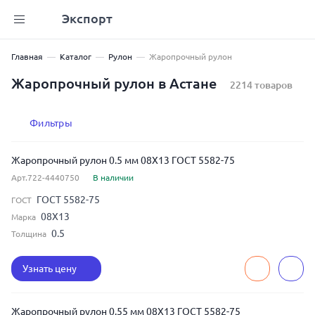
Экспорт
Главная
Каталог
Рулон
Жаропрочный рулон
Жаропрочный рулон в Астане
2214 товаров
Фильтры
Жаропрочный рулон 0.5 мм 08Х13 ГОСТ 5582-75
Арт.722-4440750
В наличии
ГОСТ 5582-75
ГОСТ
08Х13
Марка
0.5
Толщина
Узнать цену
Жаропрочный рулон 0.55 мм 08Х13 ГОСТ 5582-75