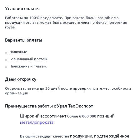
Условия оплаты
Работаем по 100% предоплате. При заказе большого объема
продукции оплата может быть осуществлена по факту получения
груза.
Варианты оплаты
Наличные
Безналичный платеж
Наложенный платеж
Даём отсрочку
Отсрочка платежа до 30 дней после проверки платежеспособности
организации.
Преимущества работы с Урал Тех Экспорт
Широкий ассортимент
позиций
более 6 000 000
металлопроката
продукции, подтверждённое
Высший стандарт качества