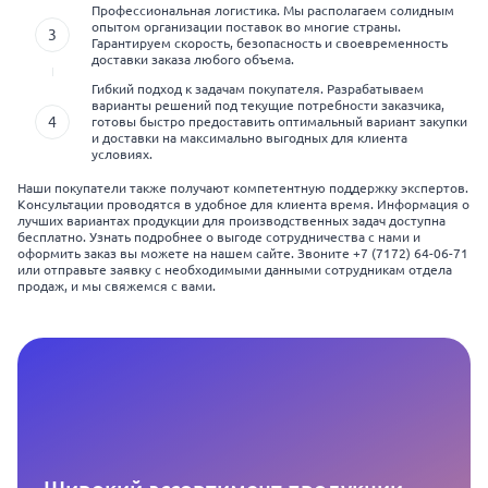
Профессиональная логистика. Мы располагаем солидным
опытом организации поставок во многие страны.
Гарантируем скорость, безопасность и своевременность
доставки заказа любого объема.
Гибкий подход к задачам покупателя. Разрабатываем
варианты решений под текущие потребности заказчика,
готовы быстро предоставить оптимальный вариант закупки
и доставки на максимально выгодных для клиента
условиях.
Наши покупатели также получают компетентную поддержку экспертов.
Консультации проводятся в удобное для клиента время. Информация о
лучших вариантах продукции для производственных задач доступна
бесплатно. Узнать подробнее о выгоде сотрудничества с нами и
оформить заказ вы можете на нашем сайте. Звоните +7 (7172) 64-06-71
или отправьте заявку с необходимыми данными сотрудникам отдела
продаж, и мы свяжемся с вами.