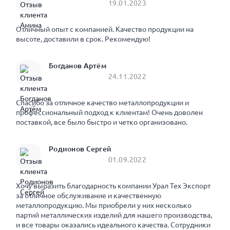
19.01.2023
Отличный опыт с компанией. Качество продукции на
высоте, доставили в срок. Рекомендую!
Богданов Артём
24.11.2022
Спасибо за отличное качество металлопродукции и
профессиональный подход к клиентам! Очень доволен
поставкой, все было быстро и четко организовано.
Родионов Сергей
01.09.2022
Хочу выразить благодарность компании Урал Тех Экспорт
за отличное обслуживание и качественную
металлопродукцию. Мы приобрели у них несколько
партий металлических изделий для нашего производства,
и все товары оказались идеального качества. Сотрудники