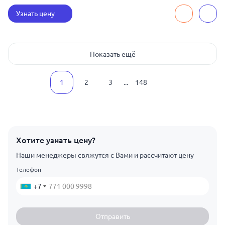
Узнать цену
Показать ещё
1
2
3
...
148
Хотите узнать цену?
Наши менеджеры свяжутся с Вами и рассчитают цену
Телефон
+7
Отправить