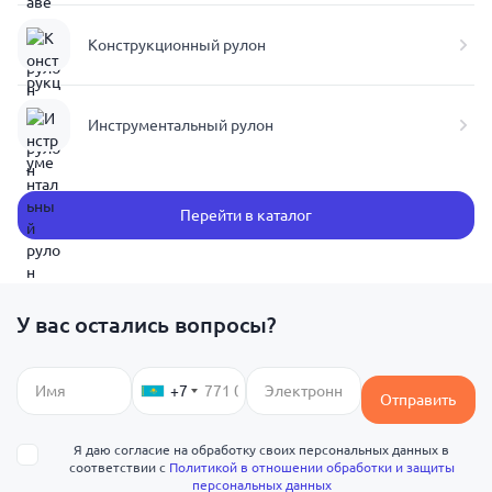
Конструкционный рулон
Инструментальный рулон
Перейти в каталог
У вас остались вопросы?
+7
Отправить
Я даю согласие на обработку своих персональных данных в
соответствии с
Политикой в отношении обработки и защиты
персональных данных