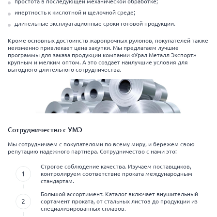
простота в последующей механической обработке;
инертность к кислотной и щелочной среде;
длительные эксплуатационные сроки готовой продукции.
Кроме основных достоинств жаропрочных рулонов, покупателей также
неизменно привлекает цена закупки. Мы предлагаем лучшие
программы для заказа продукции компании «Урал Металл Экспорт»
крупным и мелким оптом. А это создает наилучшие условия для
выгодного длительного сотрудничества.
Сотрудничество с УМЭ
Мы сотрудничаем с покупателями по всему миру, и бережем свою
репутацию надежного партнера. Сотрудничество с нами это:
Строгое соблюдение качества. Изучаем поставщиков,
контролируем соответствие проката международным
стандартам.
Большой ассортимент. Каталог включает внушительный
сортамент проката, от стальных листов до продукции из
специализированных сплавов.