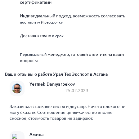
сертификатами
Индивидуальный подход, возможность согласовать
и
постоплату
рассрочку
Доставка точно
в срок
менеджер, готовый ответить на ваши
Персональный
вопросы
Ваши отзывы о работе Урал Тех Экспорт в Астана
Yermek Daniyarbekov
25.02.2023
Заказывал стальные листы и двутавр. Ничего плохого не
могу сказать. Соотношение цены-качество вполне
сносное, стоимость товаров не задирают.
Амина