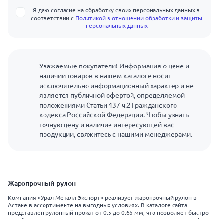
Я даю согласие на обработку своих персональных данных в
соответствии с
Политикой в отношении обработки и защиты
персональных данных
Уважаемые покупатели! Информация о цене и
наличии товаров в нашем каталоге носит
исключительно информационный характер и не
является публичной офертой, определяемой
положениями Статьи 437 ч.2 Гражданского
кодекса Российской Федерации. Чтобы узнать
точную цену и наличие интересующей вас
продукции, свяжитесь с нашими менеджерами.
Жаропрочный рулон
Компания «Урал Металл Экспорт» реализует жаропрочный рулон в
Астане в ассортименте на выгодных условиях. В каталоге сайта
представлен рулонный прокат от 0.5 до 0.65 мм, что позволяет быстро