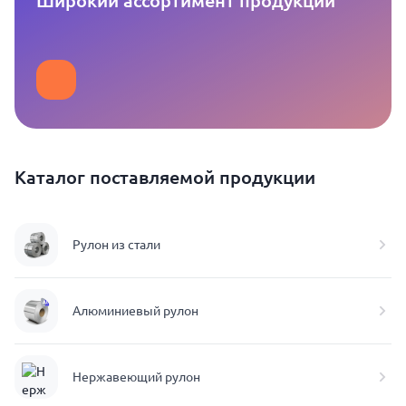
Широкий ассортимент продукции
Каталог поставляемой продукции
Рулон из стали
Алюминиевый рулон
Нержавеющий рулон