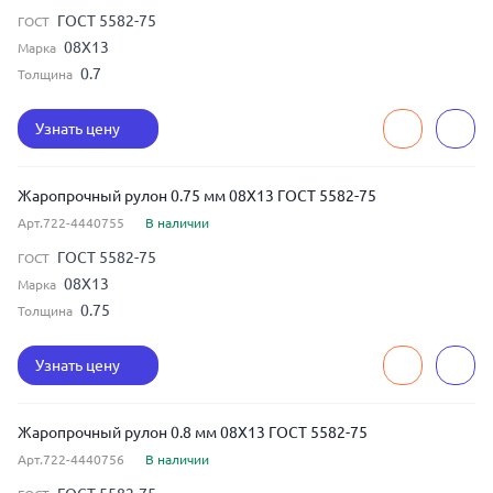
ГОСТ 5582-75
ГОСТ
08Х13
Марка
0.7
Толщина
Узнать цену
Жаропрочный рулон 0.75 мм 08Х13 ГОСТ 5582-75
Арт.722-4440755
В наличии
ГОСТ 5582-75
ГОСТ
08Х13
Марка
0.75
Толщина
Узнать цену
Жаропрочный рулон 0.8 мм 08Х13 ГОСТ 5582-75
Арт.722-4440756
В наличии