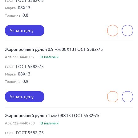
ГОСТ 5582-75
ГОСТ
08Х13
Марка
0.8
Толщина
Узнать цену
Жаропрочный рулон 0.9 мм 08Х13 ГОСТ 5582-75
Арт.722-4440757
В наличии
ГОСТ 5582-75
ГОСТ
08Х13
Марка
0.9
Толщина
Узнать цену
Жаропрочный рулон 1 мм 08Х13 ГОСТ 5582-75
Арт.722-4440758
В наличии
ГОСТ 5582-75
ГОСТ