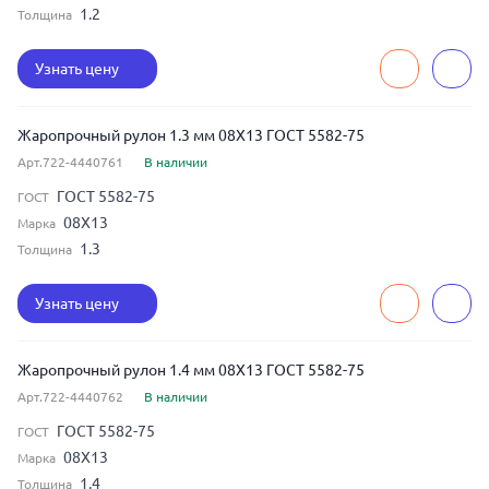
1.2
Толщина
Узнать цену
Жаропрочный рулон 1.3 мм 08Х13 ГОСТ 5582-75
Арт.722-4440761
В наличии
ГОСТ 5582-75
ГОСТ
08Х13
Марка
1.3
Толщина
Узнать цену
Жаропрочный рулон 1.4 мм 08Х13 ГОСТ 5582-75
Арт.722-4440762
В наличии
ГОСТ 5582-75
ГОСТ
08Х13
Марка
1.4
Толщина