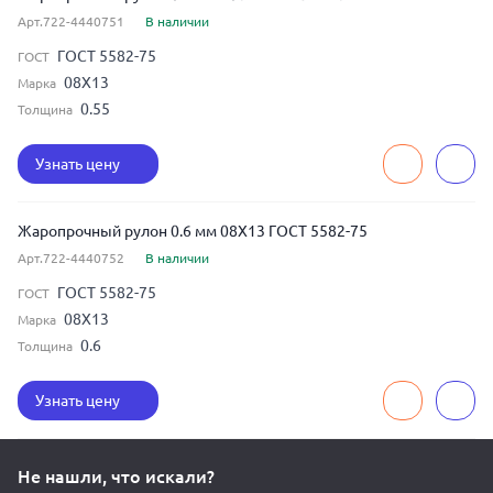
Арт.722-4440751
В наличии
ГОСТ 5582-75
ГОСТ
08Х13
Марка
0.55
Толщина
Узнать цену
Жаропрочный рулон 0.6 мм 08Х13 ГОСТ 5582-75
Арт.722-4440752
В наличии
ГОСТ 5582-75
ГОСТ
08Х13
Марка
0.6
Толщина
Узнать цену
Не нашли, что искали?