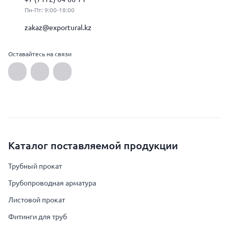
Пн-Пт: 9:00-18:00
zakaz@exportural.kz
Оставайтесь на связи
Каталог поставляемой продукции
Трубный прокат
Трубопроводная арматура
Листовой прокат
Фитинги для труб