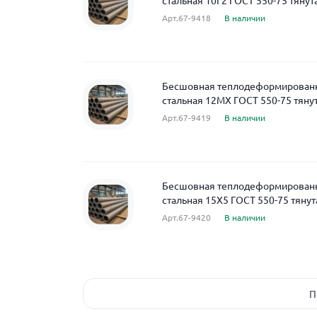
стальная 10Г2 ГОСТ 550-75 тянут
Арт.67-9418
В наличии
Бесшовная теплодеформированн
стальная 12МХ ГОСТ 550-75 тяну
Арт.67-9419
В наличии
Бесшовная теплодеформированн
стальная 15Х5 ГОСТ 550-75 тянут
Арт.67-9420
В наличии
П