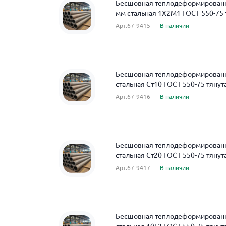
Бесшовная теплодеформированна
мм стальная 1Х2М1 ГОСТ 550-75 
Арт.67-9415
В наличии
Бесшовная теплодеформированн
стальная Ст10 ГОСТ 550-75 тянут
Арт.67-9416
В наличии
Бесшовная теплодеформированн
стальная Ст20 ГОСТ 550-75 тянут
Арт.67-9417
В наличии
Бесшовная теплодеформированн