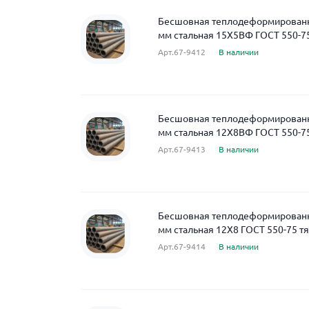
Бесшовная теплодеформированна
мм стальная 15Х5ВФ ГОСТ 550-75
Арт.67-9412
В наличии
Бесшовная теплодеформированна
мм стальная 12Х8ВФ ГОСТ 550-75
Арт.67-9413
В наличии
Бесшовная теплодеформированна
мм стальная 12Х8 ГОСТ 550-75 т
Арт.67-9414
В наличии