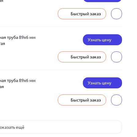
ая
Быстрый заказ
ая труба 89x6 мм
Узнать цену
тая
Быстрый заказ
ая труба 89x6 мм
Узнать цену
ая
Быстрый заказ
оказать ещё