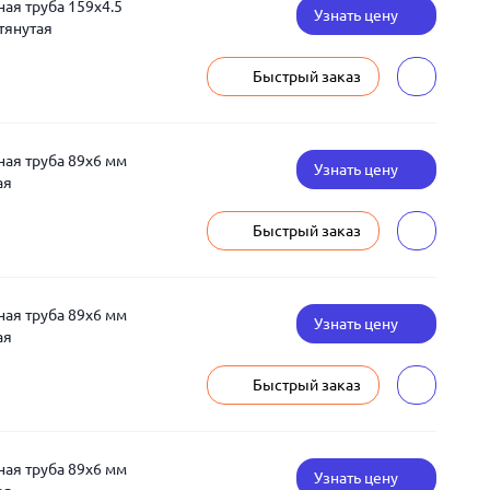
я труба 159x4.5
Узнать цену
тянутая
Быстрый заказ
ая труба 89x6 мм
Узнать цену
ая
Быстрый заказ
ая труба 89x6 мм
Узнать цену
ая
Быстрый заказ
ая труба 89x6 мм
Узнать цену