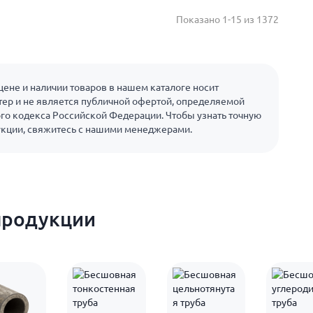
Показано 1-15 из 1372
ене и наличии товаров в нашем каталоге носит
ер и не является публичной офертой, определяемой
го кодекса Российской Федерации. Чтобы узнать точную
укции, свяжитесь с нашими менеджерами.
продукции