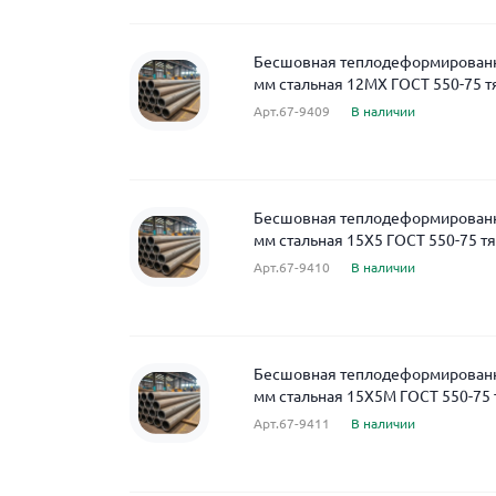
Бесшовная теплодеформированна
мм стальная 12МХ ГОСТ 550-75 т
Арт.67-9409
В наличии
Бесшовная теплодеформированна
мм стальная 15Х5 ГОСТ 550-75 т
Арт.67-9410
В наличии
Бесшовная теплодеформированна
мм стальная 15Х5М ГОСТ 550-75 
Арт.67-9411
В наличии