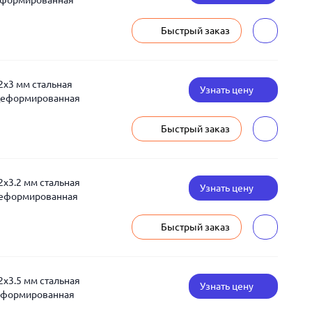
еформированная
Быстрый заказ
2x3 мм стальная
Узнать цену
деформированная
Быстрый заказ
2x3.2 мм стальная
Узнать цену
деформированная
Быстрый заказ
2x3.5 мм стальная
Узнать цену
деформированная