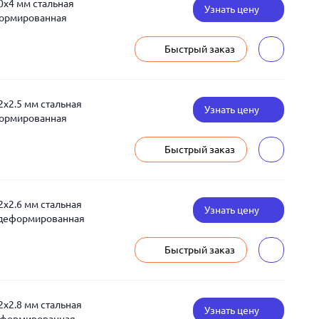
0x4 мм стальная
Узнать цену
формированная
Быстрый заказ
2x2.5 мм стальная
Узнать цену
формированная
Быстрый заказ
2x2.6 мм стальная
Узнать цену
едеформированная
Быстрый заказ
2x2.8 мм стальная
Узнать цену