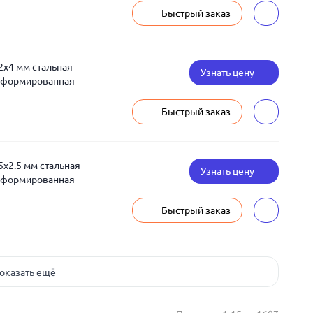
Быстрый заказ
2x4 мм стальная
Узнать цену
деформированная
Быстрый заказ
5x2.5 мм стальная
Узнать цену
деформированная
Быстрый заказ
оказать ещё