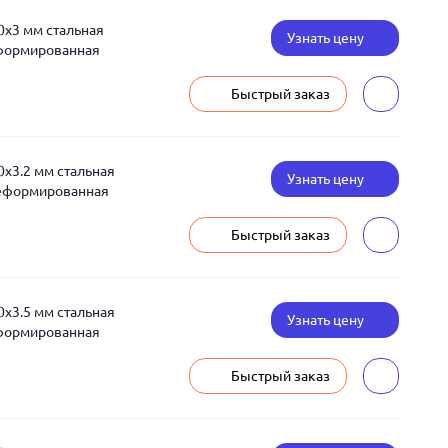
0x3 мм стальная
Узнать цену
еформированная
Быстрый заказ
0x3.2 мм стальная
Узнать цену
деформированная
Быстрый заказ
0x3.5 мм стальная
Узнать цену
еформированная
Быстрый заказ