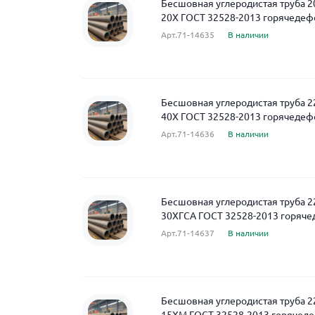
Бесшовная углеродистая труба 2
20Х ГОСТ 32528-2013 горячеде
Арт.71-14635
В наличии
Бесшовная углеродистая труба 2
40Х ГОСТ 32528-2013 горячеде
Арт.71-14636
В наличии
Бесшовная углеродистая труба 2
30ХГСА ГОСТ 32528-2013 горяч
Арт.71-14637
В наличии
Бесшовная углеродистая труба 2