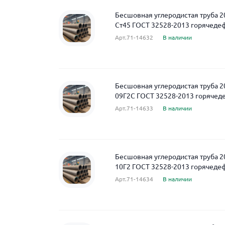
Бесшовная углеродистая труба 2
Ст45 ГОСТ 32528-2013 горячед
Арт.71-14632
В наличии
Бесшовная углеродистая труба 2
09Г2С ГОСТ 32528-2013 горяче
Арт.71-14633
В наличии
Бесшовная углеродистая труба 2
10Г2 ГОСТ 32528-2013 горячед
Арт.71-14634
В наличии