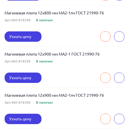
Магниевая плита 12x800 мм МА2-1пч ГОСТ 21990-76
Арт.460-818298
В наличии
Узнать цену
Магниевая плита 12x900 мм МА2-1 ГОСТ 21990-76
Арт.460-818299
В наличии
Узнать цену
Магниевая плита 12x900 мм МА2-1пч ГОСТ 21990-76
Арт.460-818300
В наличии
Узнать цену