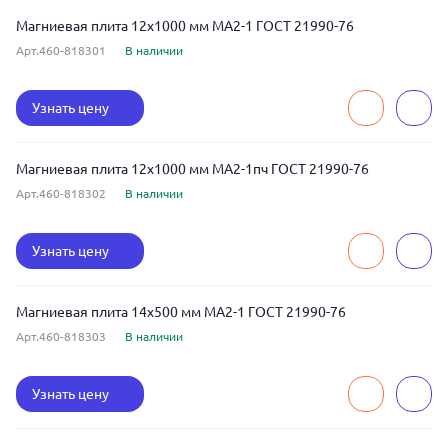
Магниевая плита 12x1000 мм МА2-1 ГОСТ 21990-76
Арт.460-818301
В наличии
Узнать цену
Магниевая плита 12x1000 мм МА2-1пч ГОСТ 21990-76
Арт.460-818302
В наличии
Узнать цену
Магниевая плита 14x500 мм МА2-1 ГОСТ 21990-76
Арт.460-818303
В наличии
Узнать цену