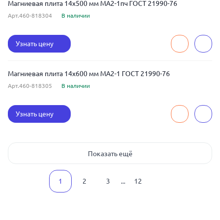
Магниевая плита 14x500 мм МА2-1пч ГОСТ 21990-76
Арт.460-818304
В наличии
Узнать цену
Магниевая плита 14x600 мм МА2-1 ГОСТ 21990-76
Арт.460-818305
В наличии
Узнать цену
Показать ещё
1
2
3
...
12