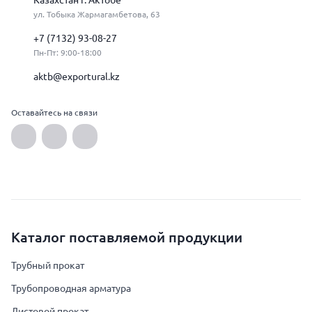
Казахстан г. Актобе
ул. Тобыка Жармагамбетова, 63
+7 (7132) 93-08-27
Пн-Пт: 9:00-18:00
aktb@exportural.kz
Оставайтесь на связи
Каталог поставляемой продукции
Трубный прокат
Трубопроводная арматура
Листовой прокат