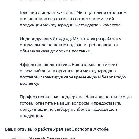
Высший стандарт качества: Мы тщательно отбираем
поставщиков и следим за соответствием всей
продукции международным стандартам качества.
Индивидуальный подход: Мы готовы разработать
оптимальное решение под ваши требования - от
объема заказа до сроков поставки.
Эффективная логистика: Наша компания имеет
огромный опыт в организации международных
поставок, гарантируя своевременную и безопасную
доставку.
Профессиональная поддержка: Наши эксперты всегда
готовы ответить на ваши вопросы и предоставить
консультации по выбору наиболее подходящей
продукции.
Ваши отзывы о работе Урал Тех Экспорт в Актобе