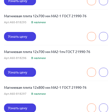
Узнать цену
Магниевая плита 12x700 мм МА2-1 ГОСТ 21990-76
Арт.460-818295
В наличии
Узнать цену
Магниевая плита 12x700 мм МА2-1пч ГОСТ 21990-76
Арт.460-818296
В наличии
Узнать цену
Магниевая плита 12x800 мм МА2-1 ГОСТ 21990-76
Арт.460-818297
В наличии
Узнать цену