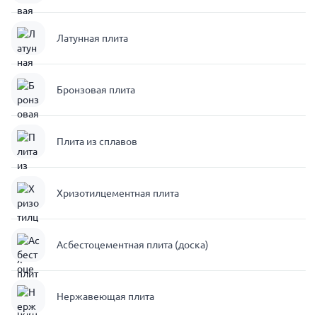
Латунная плита
Бронзовая плита
Плита из сплавов
Хризотилцементная плита
Асбестоцементная плита (доска)
Нержавеющая плита