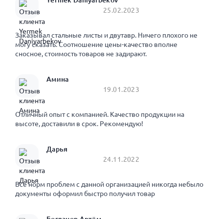
Yermek Daniyarbekov
25.02.2023
Заказывал стальные листы и двутавр. Ничего плохого не
могу сказать. Соотношение цены-качество вполне
сносное, стоимость товаров не задирают.
Амина
19.01.2023
Отличный опыт с компанией. Качество продукции на
высоте, доставили в срок. Рекомендую!
Дарья
24.11.2022
Все норм проблем с данной организацией никогда небыло
документы оформил быстро получил товар