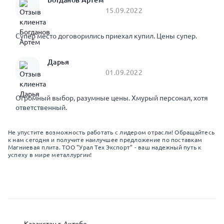
Богданов Артём
15.09.2022
Супер место договорились приехал купил. Цены супер.
Дарья
01.09.2022
Огромный выбор, разумные цены. Хмурый персонал, хотя
ответственный.
Не упустите возможность работать с лидером отрасли! Обращайтесь
к нам сегодня и получите наилучшее предложение по поставкам
Магниевая плита. ТОО "Урал Тех Экспорт" - ваш надежный путь к
успеху в мире металлургии!