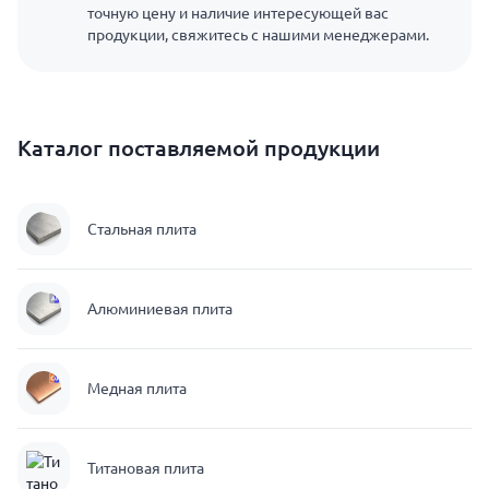
точную цену и наличие интересующей вас
продукции, свяжитесь с нашими менеджерами.
Каталог поставляемой продукции
Стальная плита
Алюминиевая плита
Медная плита
Титановая плита