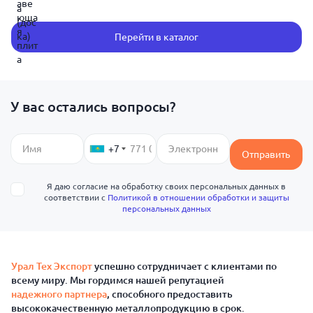
Перейти в каталог
У вас остались вопросы?
+7
Отправить
Я даю согласие на обработку своих персональных данных в
соответствии с
Политикой в отношении обработки и защиты
персональных данных
Урал Тех Экспорт
успешно сотрудничает с клиентами по
всему миру. Мы гордимся нашей репутацией
надежного партнера
, способного предоставить
высококачественную металлопродукцию в срок.