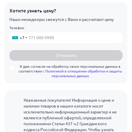
Хотите узнать цену?
Наши менеджеры свяжутся с Вами и рассчитают цену
Телефон
+7
Отправить
Я даю согласие на обработку своих персональных данных в
соответствии с
Политикой в отношении обработки и защиты
персональных данных
Уважаемые покупатели! Информация о цене и
наличии товаров в нашем каталоге носит
исключительно информационный характер и не
является публичной офертой, определяемой
положениями Статьи 437 ч.2 Гражданского
кодекса Российской Федерации. Чтобы узнать