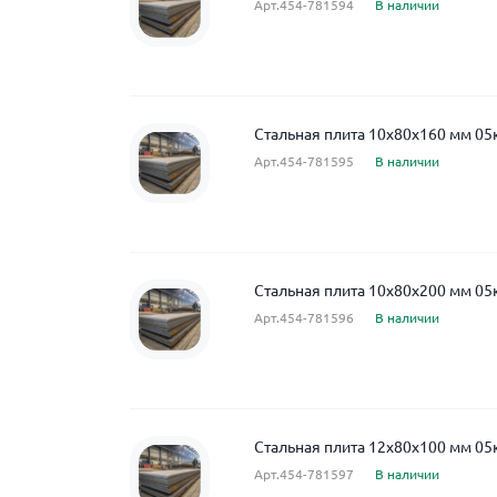
Арт.454-781594
В наличии
Стальная плита 10x80x160 мм 05
Арт.454-781595
В наличии
Стальная плита 10x80x200 мм 05
Арт.454-781596
В наличии
Стальная плита 12x80x100 мм 05
Арт.454-781597
В наличии