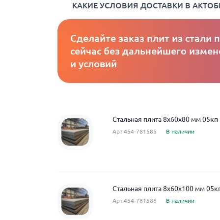
КАКИЕ УСЛОВИЯ ДОСТАВКИ В АКТОБ
Сделайте заказ плит из стали 
сейчас без дальнейшего измен
и условий
Стальная плита 8x60x80 мм 05кп
Арт.454-781585
В наличии
Стальная плита 8x60x100 мм 05к
Арт.454-781586
В наличии