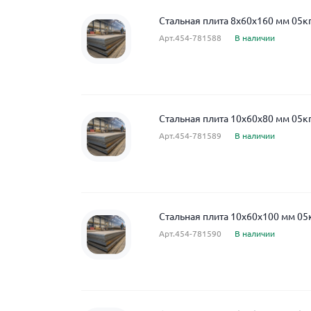
Стальная плита 8x60x160 мм 05к
Арт.454-781588
В наличии
Стальная плита 10x60x80 мм 05к
Арт.454-781589
В наличии
Стальная плита 10x60x100 мм 05
Арт.454-781590
В наличии