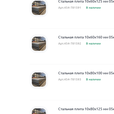
Стальная плита 10x60x125 мм 05
Арт.454-781591
В наличии
Стальная плита 10x60x160 мм 05
Арт.454-781592
В наличии
Стальная плита 10x80x100 мм 05
Арт.454-781593
В наличии
Стальная плита 10x80x125 мм 05