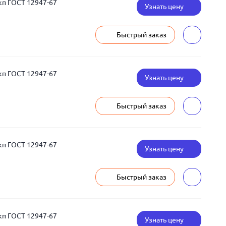
кп ГОСТ 12947-67
Узнать цену
Быстрый заказ
кп ГОСТ 12947-67
Узнать цену
Быстрый заказ
кп ГОСТ 12947-67
Узнать цену
Быстрый заказ
кп ГОСТ 12947-67
Узнать цену