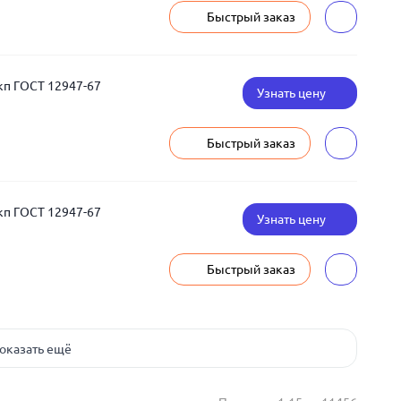
Быстрый заказ
кп ГОСТ 12947-67
Узнать цену
Быстрый заказ
кп ГОСТ 12947-67
Узнать цену
Быстрый заказ
оказать ещё