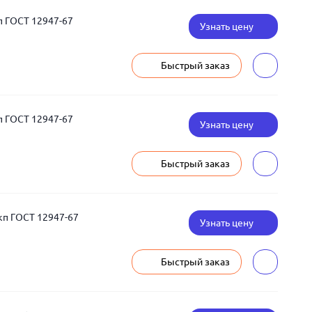
п ГОСТ 12947-67
Узнать цену
Быстрый заказ
п ГОСТ 12947-67
Узнать цену
Быстрый заказ
кп ГОСТ 12947-67
Узнать цену
Быстрый заказ