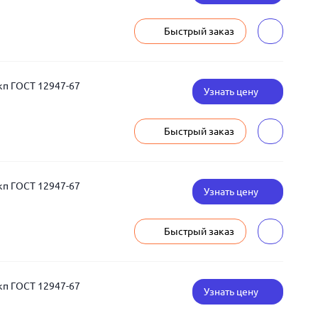
Быстрый заказ
кп ГОСТ 12947-67
Узнать цену
Быстрый заказ
кп ГОСТ 12947-67
Узнать цену
Быстрый заказ
кп ГОСТ 12947-67
Узнать цену