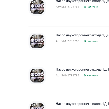
Насос двухстороннего входа 1Д 
Арт.561-2792763
В наличии
Насос двухстороннего входа 1Д 
Арт.561-2792766
В наличии
Насос двухстороннего входа 1Д 
Арт.561-2792793
В наличии
Насос двухстороннего входа 1Д 