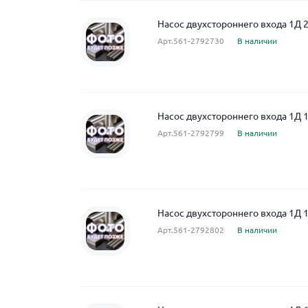
Насос двухстороннего входа 1Д 2
Арт.561-2792730
В наличии
Насос двухстороннего входа 1Д 
Арт.561-2792799
В наличии
Насос двухстороннего входа 1Д 
Арт.561-2792802
В наличии