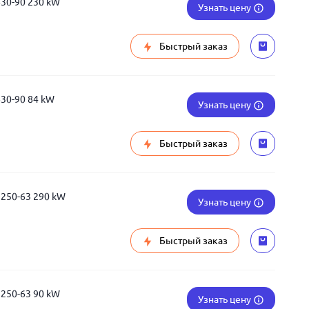
630-90 230 kW
Узнать цену
Быстрый заказ
630-90 84 kW
Узнать цену
Быстрый заказ
1250-63 290 kW
Узнать цену
Быстрый заказ
1250-63 90 kW
Узнать цену