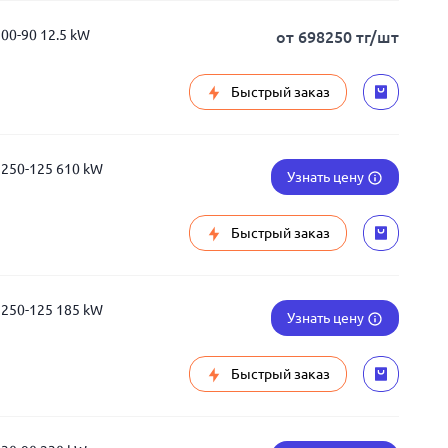
00-90 12.5 kW
от 698250 тг/шт
Быстрый заказ
1250-125 610 kW
Узнать цену
Быстрый заказ
1250-125 185 kW
Узнать цену
Быстрый заказ