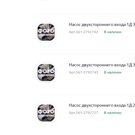
Насос двухстороннего входа 1Д 
Арт.561-2792742
В наличии
Насос двухстороннего входа 1Д 
Арт.561-2792745
В наличии
Насос двухстороннего входа 1Д 
Арт.561-2792727
В наличии