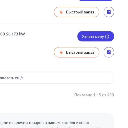
Быстрый заказ
800-56 173 kW
Узнать цену
Быстрый заказ
оказать ещё
Показано 1-15 из 490
ене и наличии товаров в нашем каталоге носит