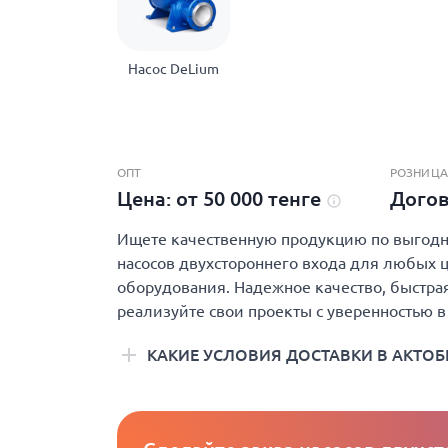
Насос DeLium
ОПТ
РОЗНИЦА
Цена: от 50 000 тенге
Дого
Ищете качественную продукцию по выгодно
насосов двухстороннего входа для любых ц
оборудования. Надежное качество, быстрая
реализуйте свои проекты с уверенностью в
КАКИЕ УСЛОВИЯ ДОСТАВКИ В АКТОБ