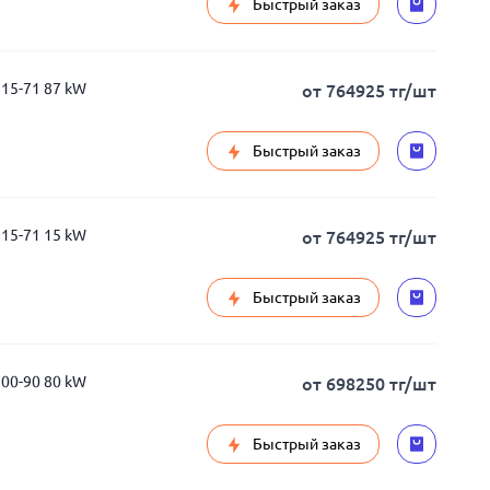
Быстрый заказ
315-71 87 kW
от 764925 тг/шт
Быстрый заказ
315-71 15 kW
от 764925 тг/шт
Быстрый заказ
200-90 80 kW
от 698250 тг/шт
Быстрый заказ