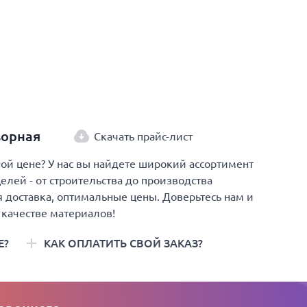
ворная
Скачать прайс-лист
й цене? У нас вы найдете широкий ассортимент
елей - от строительства до производства
 доставка, оптимальные цены. Доверьтесь нам и
 качестве материалов!
Е?
КАК ОПЛАТИТЬ СВОЙ ЗАКАЗ?