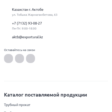
Казахстан г. Актобе
ул. Тобыка Жармагамбетова, 63
+7 (7132) 93-08-27
Пн-Пт: 9:00-18:00
aktb@exportural.kz
Оставайтесь на связи
Каталог поставляемой продукции
Трубный прокат