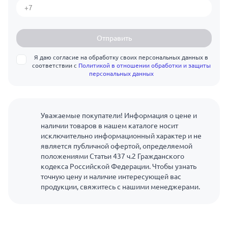
Отправить
Я даю согласие на обработку своих персональных данных в
соответствии с
Политикой в отношении обработки и защиты
персональных данных
Уважаемые покупатели! Информация о цене и
наличии товаров в нашем каталоге носит
исключительно информационный характер и не
является публичной офертой, определяемой
положениями Статьи 437 ч.2 Гражданского
кодекса Российской Федерации. Чтобы узнать
точную цену и наличие интересующей вас
продукции, свяжитесь с нашими менеджерами.