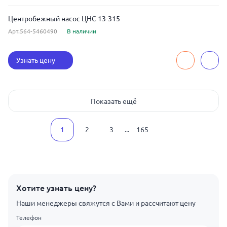
Центробежный насос ЦНС 13-315
Арт.564-5460490
В наличии
Узнать цену
Показать ещё
1
2
3
...
165
Хотите узнать цену?
Наши менеджеры свяжутся с Вами и рассчитают цену
Телефон