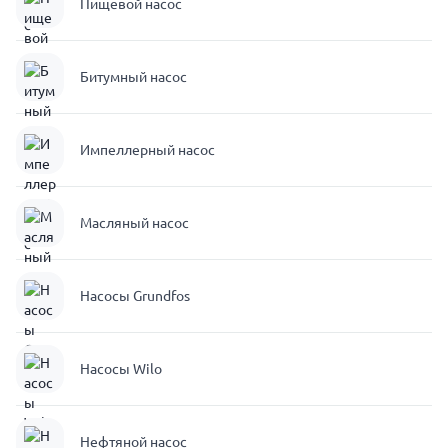
Пищевой насос
Битумный насос
Импеллерный насос
Масляный насос
Насосы Grundfos
Насосы Wilo
Нефтяной насос