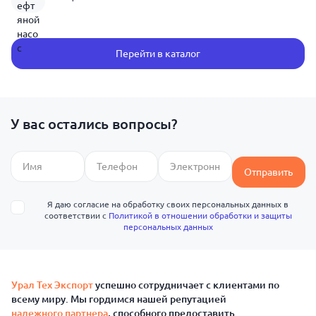
Перейти в каталог
У вас остались вопросы?
Отправить
Я даю согласие на обработку своих персональных данных в
соответствии с
Политикой в отношении обработки и защиты
персональных данных
Урал Тех Экспорт
успешно сотрудничает с клиентами по
всему миру. Мы гордимся нашей репутацией
надежного партнера
, способного предоставить