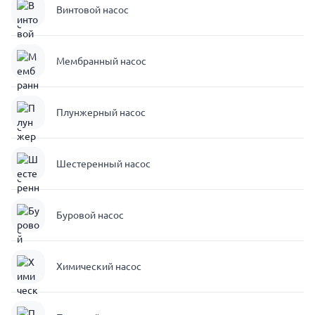
Винтовой насос
Мембранный насос
Плунжерный насос
Шестеренный насос
Буровой насос
Химический насос