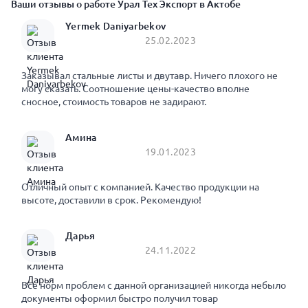
Ваши отзывы о работе Урал Тех Экспорт в Актобе
Yermek Daniyarbekov
25.02.2023
Заказывал стальные листы и двутавр. Ничего плохого не
могу сказать. Соотношение цены-качество вполне
сносное, стоимость товаров не задирают.
Амина
19.01.2023
Отличный опыт с компанией. Качество продукции на
высоте, доставили в срок. Рекомендую!
Дарья
24.11.2022
Все норм проблем с данной организацией никогда небыло
документы оформил быстро получил товар