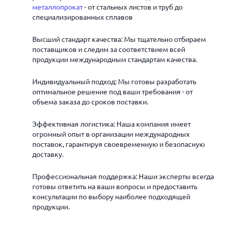
металлопрокат
- от стальных листов и труб до
специализированных сплавов
Высший стандарт качества: Мы тщательно отбираем
поставщиков и следим за соответствием всей
продукции международным стандартам качества.
Индивидуальный подход: Мы готовы разработать
оптимальное решение под ваши требования - от
объема заказа до сроков поставки.
Эффективная логистика: Наша компания имеет
огромный опыт в организации международных
поставок, гарантируя своевременную и безопасную
доставку.
Профессиональная поддержка: Наши эксперты всегда
готовы ответить на ваши вопросы и предоставить
консультации по выбору наиболее подходящей
продукции.