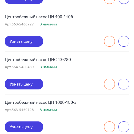
Центробежный насос ЦН 400-210б
Арт.563-5460727
В наличии
Узнать цену
Центробежный насос ЦНС 13-280
Арт.564-5460489
В наличии
Узнать цену
Центробежный насос ЦН 1000-180-3
Арт.563-5460728
В наличии
Узнать цену