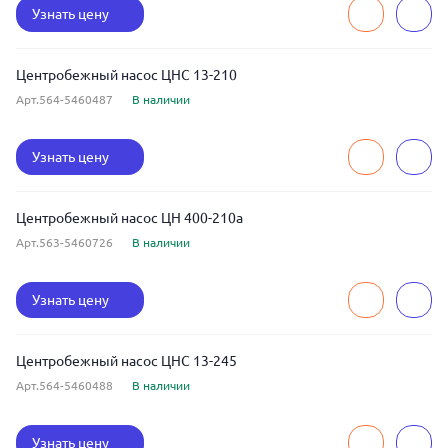
Узнать цену
Центробежный насос ЦНС 13-210
Арт.564-5460487
В наличии
Узнать цену
Центробежный насос ЦН 400-210а
Арт.563-5460726
В наличии
Узнать цену
Центробежный насос ЦНС 13-245
Арт.564-5460488
В наличии
Узнать цену