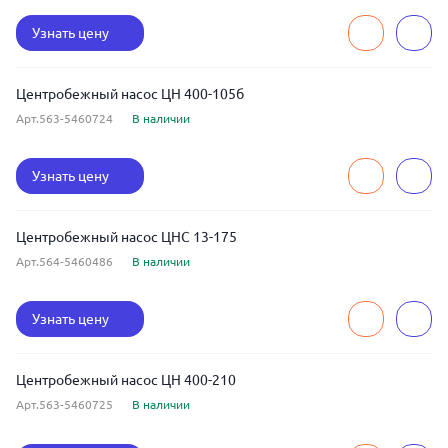
Узнать цену
Центробежный насос ЦН 400-105б
Арт.563-5460724
В наличии
Узнать цену
Центробежный насос ЦНС 13-175
Арт.564-5460486
В наличии
Узнать цену
Центробежный насос ЦН 400-210
Арт.563-5460725
В наличии