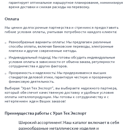
гарантирует оптимальное маршрутное планирование, минимизируя
время доставки и снижая расходы на перевозку.
Оплата
Мы ценим долгосрочные партнерства и стремимся предоставить
гибкие условия оплаты, учитывая потребности каждого клиента:
Разнообразные варианты оплаты: Мы предлагаем различные
способы оплаты, включая банковские переводы, электронные
платежи и другие современные методы.
Индивидуальный подход: Мы готовы обсудить индивидуальные
условия оплаты в зависимости от объема заказа, регулярности
сотрудничества и других факторов.
Прозрачность и надежность: Мы придерживаемся высших
стандартов деловой этики, гарантируя честную и прозрачную
финансовую деятельность.
Выбирая "Урал Тех Экспорт", вы выбираете надежного партнера,
который обеспечит качественную доставку и удобные условия
оплаты металлопродукции. Мы готовы к сотрудничеству и с
нетерпением ждем Ваших заказов!
Преимущества работы с Урал Тех Экспорт
Широкий ассортимент: Наш каталог включает в себя
разнообразные металлические изделия и