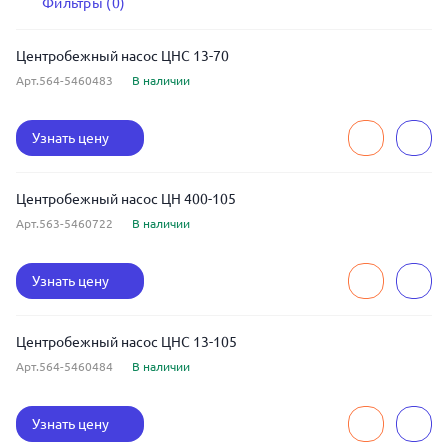
Фильтры (0)
Центробежный насос ЦНС 13-70
Арт.564-5460483
В наличии
Узнать цену
Центробежный насос ЦН 400-105
Арт.563-5460722
В наличии
Узнать цену
Центробежный насос ЦНС 13-105
Арт.564-5460484
В наличии
Узнать цену