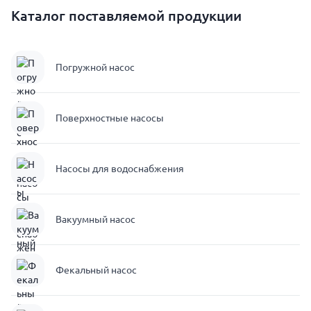
Каталог поставляемой продукции
Погружной насос
Поверхностные насосы
Насосы для водоснабжения
Вакуумный насос
Фекальный насос