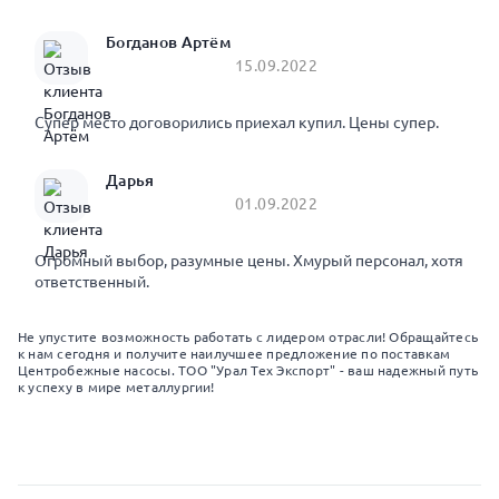
Богданов Артём
15.09.2022
Супер место договорились приехал купил. Цены супер.
Дарья
01.09.2022
Огромный выбор, разумные цены. Хмурый персонал, хотя
ответственный.
Не упустите возможность работать с лидером отрасли! Обращайтесь
к нам сегодня и получите наилучшее предложение по поставкам
Центробежные насосы. ТОО "Урал Тех Экспорт" - ваш надежный путь
к успеху в мире металлургии!