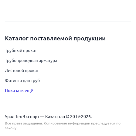
Каталог поставляемой продукции
Трубный прокат
Трубопроводная арматура
Листовой прокат
Фитинги для труб
Показать ещё
Урал Тех Экспорт — Казахстан © 2019-
2026
.
Все права защищены. Копирование информации преследуется по
закону.