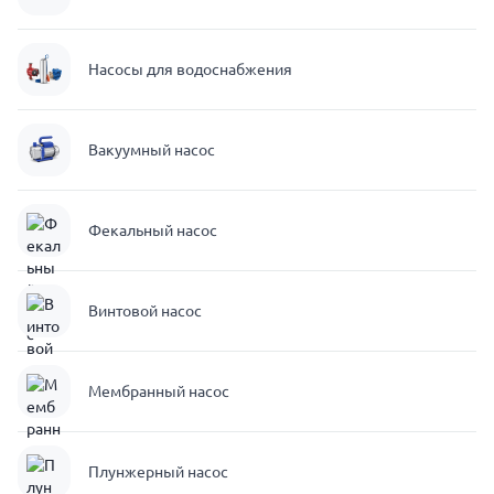
Насосы для водоснабжения
Вакуумный насос
Фекальный насос
Винтовой насос
Мембранный насос
Плунжерный насос