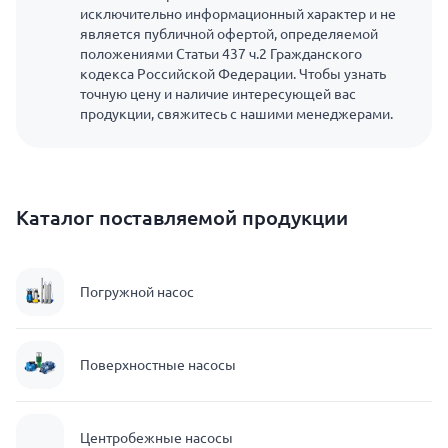
исключительно информационный характер и не
является публичной офертой, определяемой
положениями Статьи 437 ч.2 Гражданского
кодекса Российской Федерации. Чтобы узнать
точную цену и наличие интересующей вас
продукции, свяжитесь с нашими менеджерами.
Каталог поставляемой продукции
Погружной насос
Поверхностные насосы
Центробежные насосы