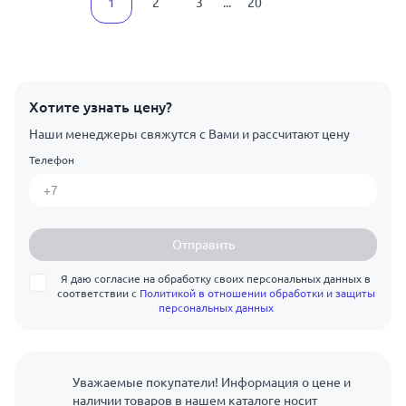
1
2
3
...
20
Хотите узнать цену?
Наши менеджеры свяжутся с Вами и рассчитают цену
Телефон
Отправить
Я даю согласие на обработку своих персональных данных в
соответствии с
Политикой в отношении обработки и защиты
персональных данных
Уважаемые покупатели! Информация о цене и
наличии товаров в нашем каталоге носит