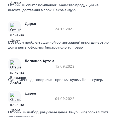
Отличный опыт с компанией. Качество продукции на
высоте, доставили в срок. Рекомендую!
Дарья
24.11.2022
Все норм проблем с данной организацией никогда небыло
документы оформил быстро получил товар
Богданов Артём
15.09.2022
Супер место договорились приехал купил. Цены супер.
Дарья
01.09.2022
Огромный выбор, разумные цены. Хмурый персонал, хотя