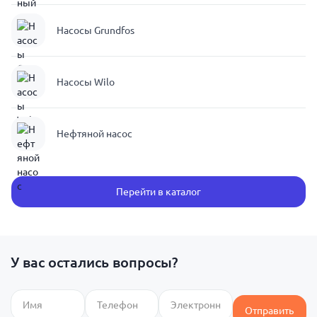
Насосы Grundfos
Насосы Wilo
Нефтяной насос
Перейти в каталог
У вас остались вопросы?
Отправить