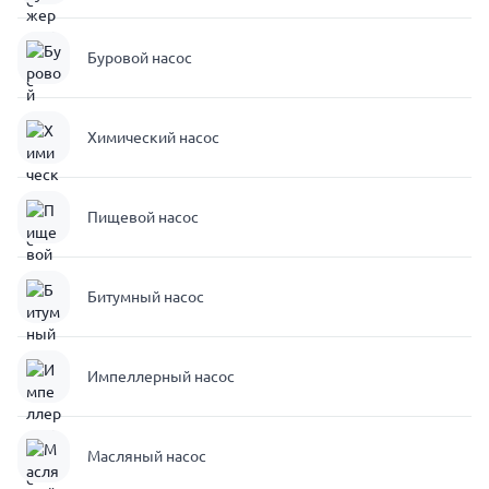
Буровой насос
Химический насос
Пищевой насос
Битумный насос
Импеллерный насос
Масляный насос