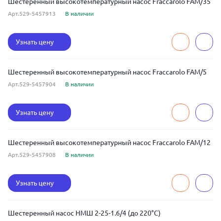
Шестеренный высокотемпературный насос Fraccarolo FAM/35
Арт.529-5457913
В наличии
Узнать цену
Шестеренный высокотемпературный насос Fraccarolo FAM/5
Арт.529-5457904
В наличии
Узнать цену
Шестеренный высокотемпературный насос Fraccarolo FAM/12
Арт.529-5457908
В наличии
Узнать цену
Шестеренный насос НМШ 2-25-1.6/4 (до 220°С)