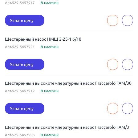
Арт.529-5457917
В наличии
Узнать цену
Шестеренный насос НМШ 2-25-1.6/10
Арт.529-5457921
В наличии
Узнать цену
Шестеренный высокотемпературный насос Fraccarolo FAM/30
Арт.529-5457912
В наличии
Узнать цену
Шестеренный высокотемпературный насос Fraccarolo FAM/3
Арт.529-5457903
В наличии