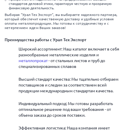
стандартов деловой этики, гарантируя честную и прозрачную
финансовую деятельность.
Выбирая "Урал Тех Экспорт", вы выбираете надежного партнера,
который обеспечит качественную доставку и удобные условия
оплаты металлопродукции. Мы готовы к сотрудничеству и с
нетерпением ждем Ваших заказов!
Преимущества работы с Урал Тех Экспорт
Широкий ассортимент: Наш каталог включает в себя
разнообразные металлические изделия и
металлопрокат
- от стальных листов и труб до
специализированных сплавов
Высший стандарт качества: Мы тщательно отбираем
поставщиков и следим за соответствием всей
продукции международным стандартам качества.
Индивидуальный подход: Мы готовы разработать
оптимальное решение под ваши требования - от
объема заказа до сроков поставки.
Эффективная логистика: Наша компания имеет