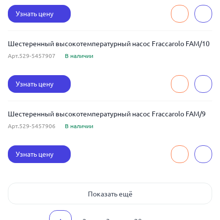
Узнать цену
Шестеренный высокотемпературный насос Fraccarolo FAM/10
Арт.529-5457907
В наличии
Узнать цену
Шестеренный высокотемпературный насос Fraccarolo FAM/9
Арт.529-5457906
В наличии
Узнать цену
Показать ещё