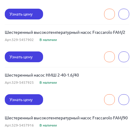
Узнать цену
Шестеренный высокотемпературный насос Fraccarolo FAM/2
Арт.529-5457902
В наличии
Узнать цену
Шестеренный насос НМШ 2-40-1.6/40
Арт.529-5457925
В наличии
Узнать цену
Шестеренный высокотемпературный насос Fraccarolo FAM/90
Арт.529-5457916
В наличии