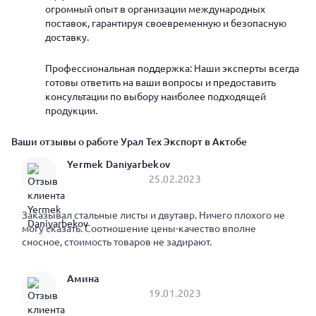
огромный опыт в организации международных
поставок, гарантируя своевременную и безопасную
доставку.
Профессиональная поддержка: Наши эксперты всегда
готовы ответить на ваши вопросы и предоставить
консультации по выбору наиболее подходящей
продукции.
Ваши отзывы о работе Урал Тех Экспорт в Актобе
Yermek Daniyarbekov
25.02.2023
Заказывал стальные листы и двутавр. Ничего плохого не
могу сказать. Соотношение цены-качество вполне
сносное, стоимость товаров не задирают.
Амина
19.01.2023