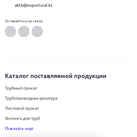
aktb@exportural.kz
Оставайтесь на связи
Каталог поставляемой продукции
Трубный прокат
Трубопроводная арматура
Листовой прокат
Фитинги для труб
Показать ещё