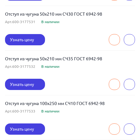
Отступ из чугуна 50x210 мм СЧ30 ГОСТ 6942-98
Арт.600-3177531
В наличии
Узнать цену
Отступ из чугуна 50x210 мм СЧ35 ГОСТ 6942-98
Арт.600-3177532
В наличии
Узнать цену
Отступ из чугуна 100x250 мм СЧ10 ГОСТ 6942-98
Арт.600-3177533
В наличии
Узнать цену