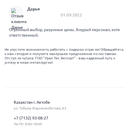
Дарья
01.09.2022
Огромный выбор, разумные цены. Хмурый персонал, хотя
ответственный.
Не упустите возможность работать с лидером отрасли! Обращайтесь
к нам сегодня и получите наилучшее предложение по поставкам
Отступ из чугуна. ТОО "Урал Тех Экспорт" - ваш надежный путь к
успеху в мире металлургии!
Казахстан г. Актобе
ул. Тобыка Жармагамбетова, 63
+7 (7132) 93-08-27
Пн-Пт: 9:00-18:00