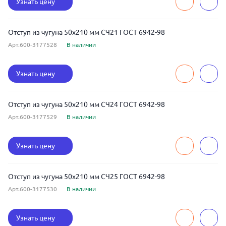
Узнать цену
Отступ из чугуна 50x210 мм СЧ21 ГОСТ 6942-98
Арт.600-3177528
В наличии
Узнать цену
Отступ из чугуна 50x210 мм СЧ24 ГОСТ 6942-98
Арт.600-3177529
В наличии
Узнать цену
Отступ из чугуна 50x210 мм СЧ25 ГОСТ 6942-98
Арт.600-3177530
В наличии
Узнать цену