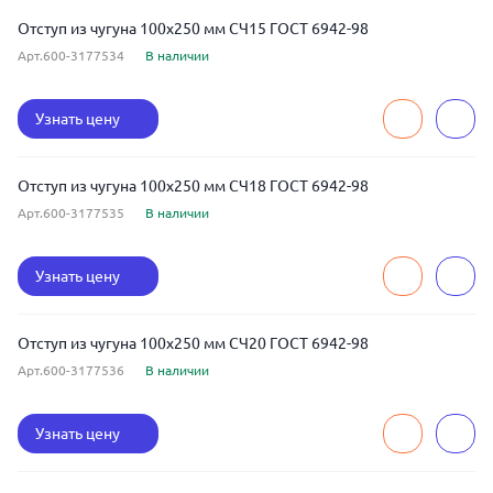
Отступ из чугуна 100x250 мм СЧ15 ГОСТ 6942-98
Арт.600-3177534
В наличии
Узнать цену
Отступ из чугуна 100x250 мм СЧ18 ГОСТ 6942-98
Арт.600-3177535
В наличии
Узнать цену
Отступ из чугуна 100x250 мм СЧ20 ГОСТ 6942-98
Арт.600-3177536
В наличии
Узнать цену