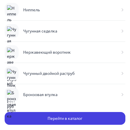
Ниппель
Чугунная седелка
Нержавеющий воротник
Чугунный двойной раструб
Бронзовая втулка
Перейти в каталог