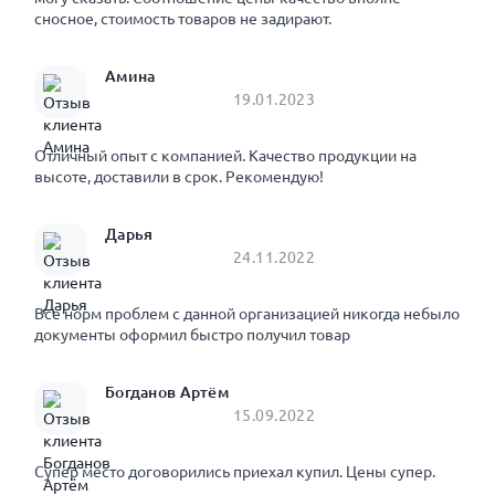
сносное, стоимость товаров не задирают.
Амина
19.01.2023
Отличный опыт с компанией. Качество продукции на
высоте, доставили в срок. Рекомендую!
Дарья
24.11.2022
Все норм проблем с данной организацией никогда небыло
документы оформил быстро получил товар
Богданов Артём
15.09.2022
Супер место договорились приехал купил. Цены супер.