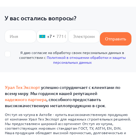
У вас остались вопросы?
+7
Отправить
Я даю согласие на обработку своих персональных данных в
соответствии с
Политикой в отношении обработки и защиты
персональных данных
Урал Тех Экспорт
успешно сотрудничает с клиентами по
всему миру. Мы гордимся нашей репутацией
надежного партнера
, способного предоставить
высококачественную металлопродукцию в срок.
Отступ из чугуна в Актобе - купить высококачественную продукцию
от компании Урал Тех Экспорт для надежных строительных решений.
Мы предоставляем широкий ассортимент Отступ из чугуна,
соответствующих мировым стандартам ГОСТ, ТУ, ASTM, EN, DIN.
Наша продукция обладает высокой прочностью, долговечностью и