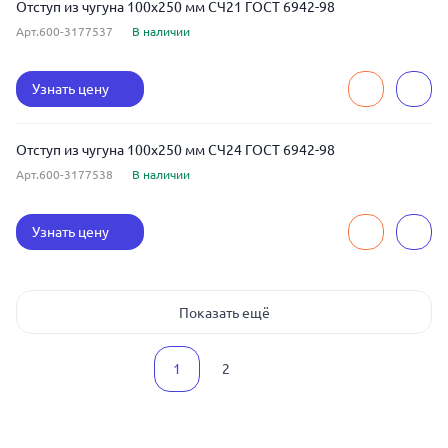
Отступ из чугуна 100x250 мм СЧ21 ГОСТ 6942-98
Арт.600-3177537
В наличии
Узнать цену
Отступ из чугуна 100x250 мм СЧ24 ГОСТ 6942-98
Арт.600-3177538
В наличии
Узнать цену
Показать ещё
1
2