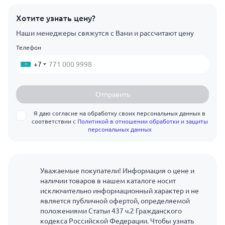
Хотите узнать цену?
Наши менеджеры свяжутся с Вами и рассчитают цену
Телефон
+7
Отправить
Я даю согласие на обработку своих персональных данных в
соответствии с
Политикой в отношении обработки и защиты
персональных данных
Уважаемые покупатели! Информация о цене и
наличии товаров в нашем каталоге носит
исключительно информационный характер и не
является публичной офертой, определяемой
положениями Статьи 437 ч.2 Гражданского
кодекса Российской Федерации. Чтобы узнать