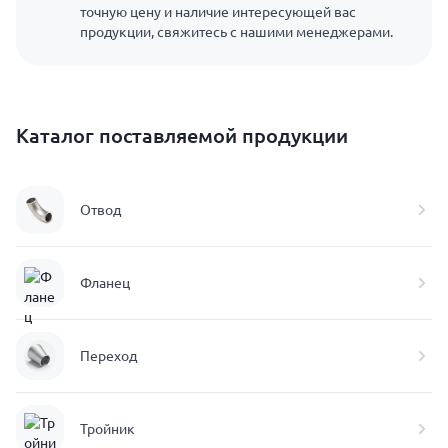
точную цену и наличие интересующей вас
продукции, свяжитесь с нашими менеджерами.
Каталог поставляемой продукции
Отвод
Фланец
Переход
Тройник