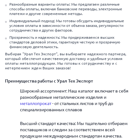
Разнообразные варианты оплаты: Мы предлагаем различные
способы оплаты, включая банковские переводы, электронные
платежи и другие современные методы.
Индивидуальный подход: Мы готовы обсудить индивидуальные
условия оплаты в зависимости от объема заказа, регулярности
сотрудничества и других факторов.
Прозрачность и надежность: Мы придерживаемся высших
стандартов деловой этики, гарантируя честную и прозрачную
финансовую деятельность.
Выбирая "Урал Тех Экспорт", вы выбираете надежного партнера,
который обеспечит качественную доставку и удобные условия
оплаты металлопродукции. Мы готовы к сотрудничеству и с
нетерпением ждем Ваших заказов!
Преимущества работы с Урал Тех Экспорт
Широкий ассортимент: Наш каталог включает в себя
разнообразные металлические изделия и
металлопрокат
- от стальных листов и труб до
специализированных сплавов
Высший стандарт качества: Мы тщательно отбираем
поставщиков и следим за соответствием всей
продукции международным стандартам качества.