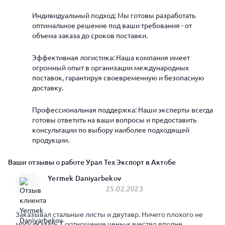
Индивидуальный подход: Мы готовы разработать
оптимальное решение под ваши требования - от
объема заказа до сроков поставки.
Эффективная логистика: Наша компания имеет
огромный опыт в организации международных
поставок, гарантируя своевременную и безопасную
доставку.
Профессиональная поддержка: Наши эксперты всегда
готовы ответить на ваши вопросы и предоставить
консультации по выбору наиболее подходящей
продукции.
Ваши отзывы о работе Урал Тех Экспорт в Актобе
Yermek Daniyarbekov
25.02.2023
Заказывал стальные листы и двутавр. Ничего плохого не
могу сказать. Соотношение цены-качество вполне