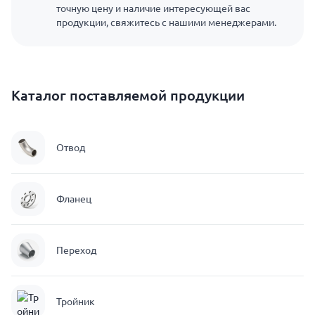
точную цену и наличие интересующей вас
продукции, свяжитесь с нашими менеджерами.
Каталог поставляемой продукции
Отвод
Фланец
Переход
Тройник