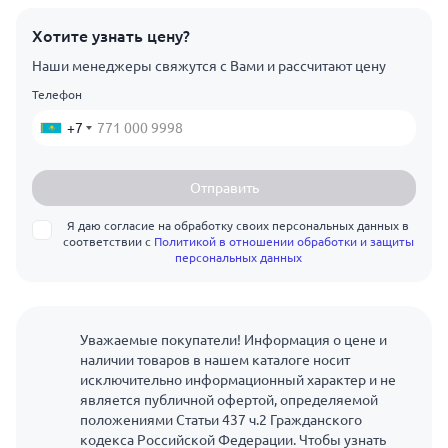
Хотите узнать цену?
Наши менеджеры свяжутся с Вами и рассчитают цену
Телефон
+7
Отправить
Я даю согласие на обработку своих персональных данных в
соответствии с
Политикой в отношении обработки и защиты
персональных данных
Уважаемые покупатели! Информация о цене и
наличии товаров в нашем каталоге носит
исключительно информационный характер и не
является публичной офертой, определяемой
положениями Статьи 437 ч.2 Гражданского
кодекса Российской Федерации. Чтобы узнать