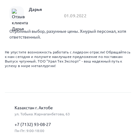
Дарья
01.09.2022
Огромный выбор, разумные цены. Хмурый персонал, хотя
ответственный.
Не упустите возможность работать с лидером отрасли! Обращайтесь
к нам сегодня и получите наилучшее предложение по поставкам
Выпуск чугунный. ТОО "Урал Тех Экспорт" - ваш надежный путь к
успеху в мире металлургии!
Казахстан г. Актобе
ул. Тобыка Жармагамбетова, 63
+7 (7132) 93-08-27
Пн-Пт: 9:00-18:00