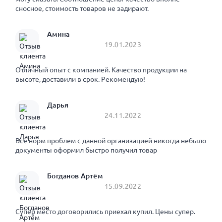
сносное, стоимость товаров не задирают.
Амина
19.01.2023
Отличный опыт с компанией. Качество продукции на
высоте, доставили в срок. Рекомендую!
Дарья
24.11.2022
Все норм проблем с данной организацией никогда небыло
документы оформил быстро получил товар
Богданов Артём
15.09.2022
Супер место договорились приехал купил. Цены супер.