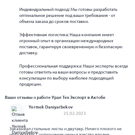
Индивидуальный подход: Мы готовы разработать
оптимальное решение под ваши требования - от
объема заказа до сроков поставки.
Эффективная логистика: Наша компания имеет
огромный опыт в организации международных
поставок, гарантируя своевременную и безопасную
доставку.
Профессиональная поддержка: Наши эксперты всегда
готовы ответить на ваши вопросы и предоставить
консультации по выбору наиболее подходящей
продукции.
Ваши отзывы о работе Урал Тех Экспорт в Актобе
Yermek Daniyarbekov
25.02.2023
Заказывал стальные листы и двутавр. Ничего плохого не
могу сказать. Соотношение цены-качество вполне