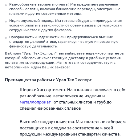
Разнообразные варианты оплаты: Мы предлагаем различные
способы оплаты, включая банковские переводы, электронные
платежи и другие современные методы.
Индивидуальный подход: Мы готовы обсудить индивидуальные
условия оплаты в зависимости от объема заказа, регулярности
сотрудничества и других факторов.
Прозрачность и надежность: Мы придерживаемся высших
стандартов деловой этики, гарантируя честную и прозрачную
финансовую деятельность.
Выбирая "Урал Тех Экспорт", вы выбираете надежного партнера,
который обеспечит качественную доставку и удобные условия
оплаты металлопродукции. Мы готовы к сотрудничеству и с
нетерпением ждем Ваших заказов!
Преимущества работы с Урал Тех Экспорт
Широкий ассортимент: Наш каталог включает в себя
разнообразные металлические изделия и
металлопрокат
- от стальных листов и труб до
специализированных сплавов
Высший стандарт качества: Мы тщательно отбираем
поставщиков и следим за соответствием всей
продукции международным стандартам качества.