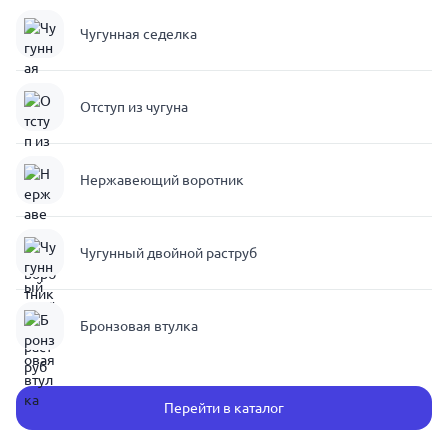
Чугунная седелка
Отступ из чугуна
Нержавеющий воротник
Чугунный двойной раструб
Бронзовая втулка
Перейти в каталог