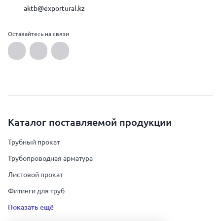
aktb@exportural.kz
Оставайтесь на связи
Каталог поставляемой продукции
Трубный прокат
Трубопроводная арматура
Листовой прокат
Фитинги для труб
Показать ещё