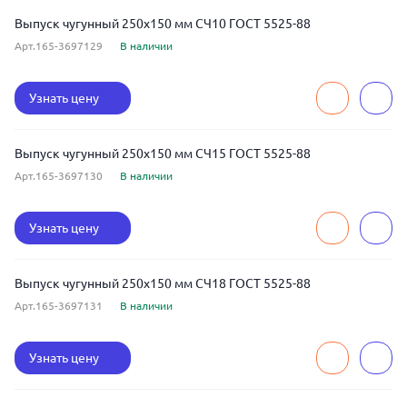
Выпуск чугунный 250x150 мм СЧ10 ГОСТ 5525-88
Арт.165-3697129
В наличии
Узнать цену
Выпуск чугунный 250x150 мм СЧ15 ГОСТ 5525-88
Арт.165-3697130
В наличии
Узнать цену
Выпуск чугунный 250x150 мм СЧ18 ГОСТ 5525-88
Арт.165-3697131
В наличии
Узнать цену