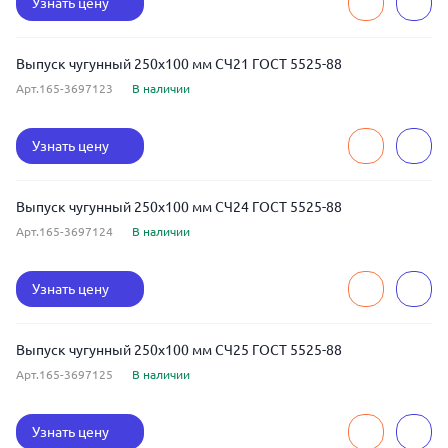
Узнать цену
Выпуск чугунный 250x100 мм СЧ21 ГОСТ 5525-88
Арт.165-3697123
В наличии
Узнать цену
Выпуск чугунный 250x100 мм СЧ24 ГОСТ 5525-88
Арт.165-3697124
В наличии
Узнать цену
Выпуск чугунный 250x100 мм СЧ25 ГОСТ 5525-88
Арт.165-3697125
В наличии
Узнать цену