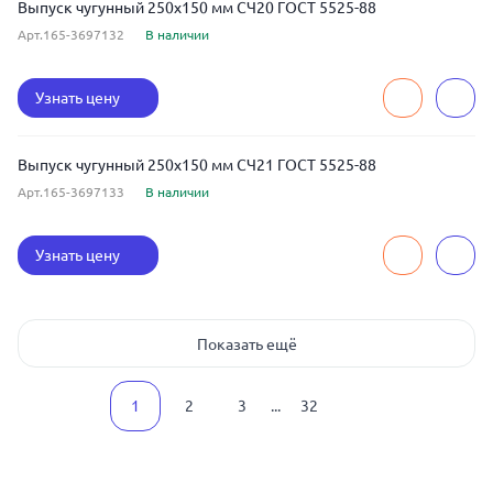
Выпуск чугунный 250x150 мм СЧ20 ГОСТ 5525-88
Арт.165-3697132
В наличии
Узнать цену
Выпуск чугунный 250x150 мм СЧ21 ГОСТ 5525-88
Арт.165-3697133
В наличии
Узнать цену
Показать ещё
1
2
3
...
32