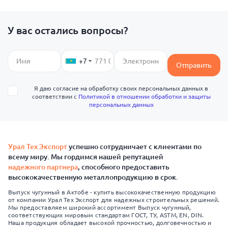
У вас остались вопросы?
+7
Отправить
Я даю согласие на обработку своих персональных данных в
соответствии с
Политикой в отношении обработки и защиты
персональных данных
Урал Тех Экспорт
успешно сотрудничает с клиентами по
всему миру. Мы гордимся нашей репутацией
надежного партнера
, способного предоставить
высококачественную металлопродукцию в срок.
Выпуск чугунный в Актобе - купить высококачественную продукцию
от компании Урал Тех Экспорт для надежных строительных решений.
Мы предоставляем широкий ассортимент Выпуск чугунный,
соответствующих мировым стандартам ГОСТ, ТУ, ASTM, EN, DIN.
Наша продукция обладает высокой прочностью, долговечностью и