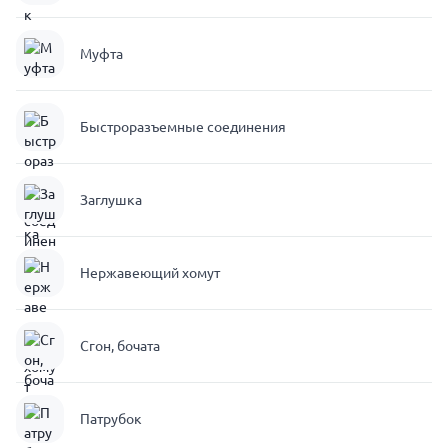
Муфта
Быстроразъемные соединения
Заглушка
Нержавеющий хомут
Сгон, бочата
Патрубок