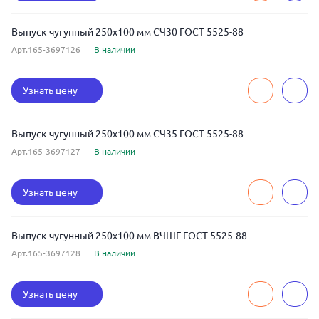
Выпуск чугунный 250x100 мм СЧ30 ГОСТ 5525-88
Арт.165-3697126
В наличии
Узнать цену
Выпуск чугунный 250x100 мм СЧ35 ГОСТ 5525-88
Арт.165-3697127
В наличии
Узнать цену
Выпуск чугунный 250x100 мм ВЧШГ ГОСТ 5525-88
Арт.165-3697128
В наличии
Узнать цену